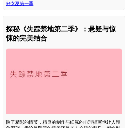
好女巫第一季
探秘《失踪禁地第二季》：悬疑与惊
悚的完美结合
除了精彩的情节，精良的制作与细腻的心理描写也让人印