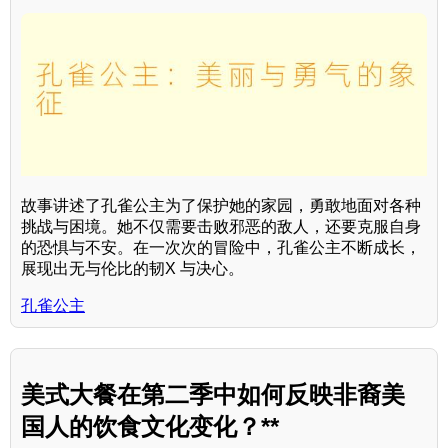
故事讲述了孔雀公主为了保护她的家园，勇敢地面对各种
挑战与困境。她不仅需要击败邪恶的敌人，还要克服自身
的恐惧与不安。在一次次的冒险中，孔雀公主不断成长，
展现出无与伦比的韧X 与决心。
孔雀公主
美式大餐在第二季中如何反映非裔美
国人的饮食文化变化？**