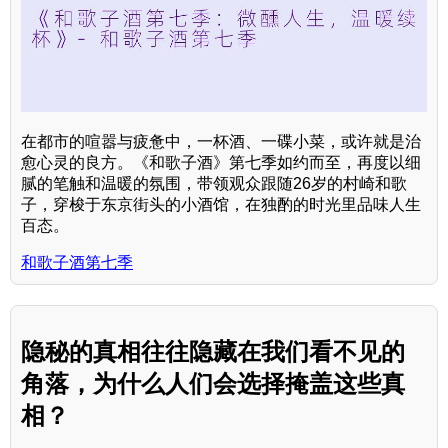
在都市的喧嚣与疲惫中，一杯酒、一碟小菜，或许就是治
愈心灵的良方。《和歌子酒》第七季如约而至，再度以细
腻的笔触和温暖的氛围，带领观众跟随26岁的村崎和歌
子，穿梭于东京街头的小酒馆，在独酌的时光里品味人生
百态。
和歌子酒第七季
隐秘的真相往往隐藏在我们看不见的
角落，为什么人们会选择掩盖这些真
相？