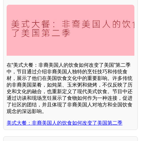
在“美式大餐：非裔美国人的饮食如何改变了美国”第二季
中，节目通过介绍非裔美国人独特的烹饪技巧和传统食
材，展示了他们在美国饮食文化中的重要影响。许多传统
的非裔美国菜肴，如炖菜、玉米粥和烧烤，不仅反映了历
史和文化的融合，也重新定义了现代美式饮食。节目中还
通过访谈和现场烹饪展示了食物如何作为一种连接，促进
了社区的团结，并且体现了非裔美国人对地方和全国饮食
观念的深远影响。
美式大餐：非裔美国人的饮食如何改变了美国第二季