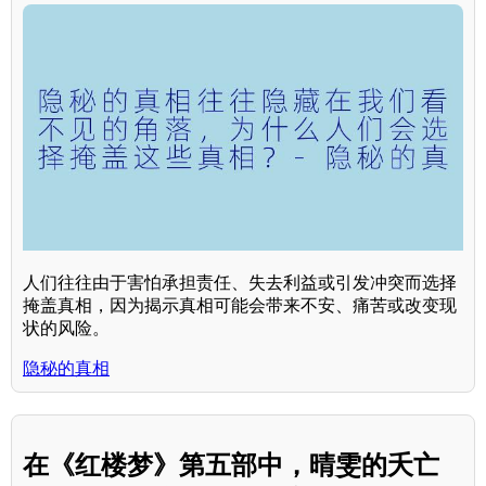
人们往往由于害怕承担责任、失去利益或引发冲突而选择
掩盖真相，因为揭示真相可能会带来不安、痛苦或改变现
状的风险。
隐秘的真相
在《红楼梦》第五部中，晴雯的夭亡