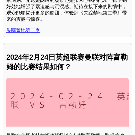
象深刻。无论是阴暗的场景还是扣人心弦的配乐，都恰到
好处地增强了紧迫感与沉浸感。期待在接下来的剧情中，
观众能够揭开更多的谜团，体验到《失踪禁地第二季》带
来的震撼与惊喜。
失踪禁地第二季
2024年2月24日英超联赛曼联对阵富勒
姆的比赛结果如何？