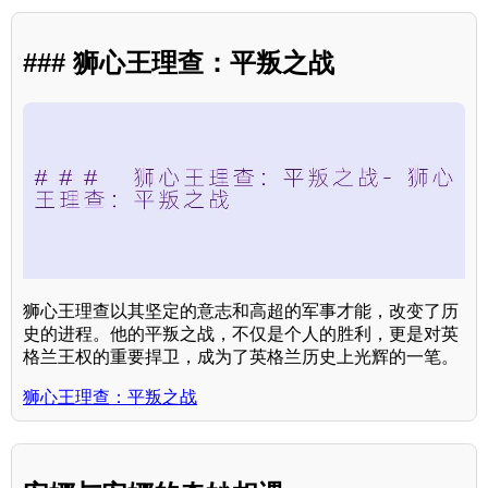
### 狮心王理查：平叛之战
狮心王理查以其坚定的意志和高超的军事才能，改变了历
史的进程。他的平叛之战，不仅是个人的胜利，更是对英
格兰王权的重要捍卫，成为了英格兰历史上光辉的一笔。
狮心王理查：平叛之战