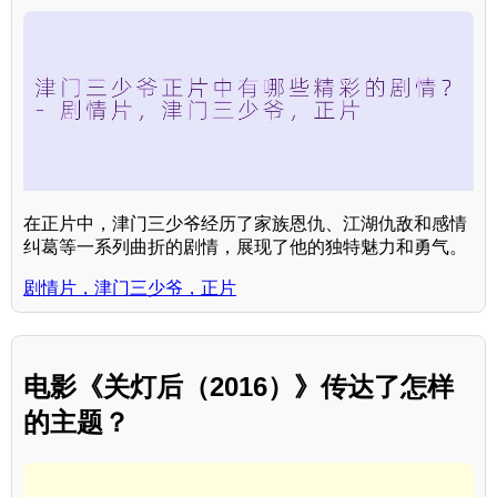
在正片中，津门三少爷经历了家族恩仇、江湖仇敌和感情
纠葛等一系列曲折的剧情，展现了他的独特魅力和勇气。
剧情片，津门三少爷，正片
电影《关灯后（2016）》传达了怎样
的主题？