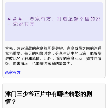
首先，营造温馨的家庭氛围是关键。家庭成员之间的沟通
尤为重要。每天的相聚时光，分享生活中的点滴，能够增
进彼此的了解和感情。此外，适度的家庭活动，如共同做
饭、周末游玩，也能增强家庭的凝聚力。
恋家有方
津门三少爷正片中有哪些精彩的剧
情？