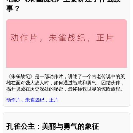
事？
《朱雀战纪》是一部动作片，讲述了一个古老传说中的英
雄在面对强大敌人时，如何通过智慧和勇气，团结伙伴，
揭开隐藏在历史深处的秘密，最终拯救世界的惊险旅程。
动作片，朱雀战纪，正片
孔雀公主：美丽与勇气的象征