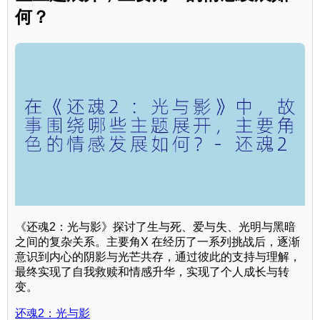
何？
《还魂2：光与影》探讨了生与死、爱与失、光明与黑暗
之间的复杂关系。主要角X 在经历了一系列挑战后，逐渐
意识到内心的阴影与光芒共存，通过彼此的支持与理解，
最终实现了自我救赎和情感升华，实现了个人成长与转
变。
还魂2：光与影