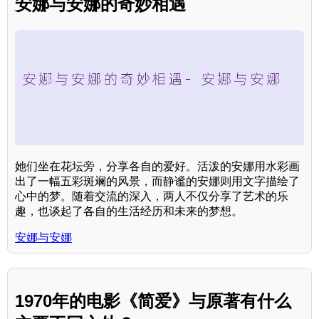
安娜与安娜的奇妙相遇
她们坐在花坛旁，分享各自的爱好。活泼的安娜用水彩画
出了一幅五彩斑斓的风景，而静谧的安娜则用文字描绘了
心中的梦。随着交流的深入，两人不仅分享了艺术的乐
趣，也谈起了各自的生活经历和未来的梦想。
安娜与安娜
1970年的电影《简爱》与原著有什么