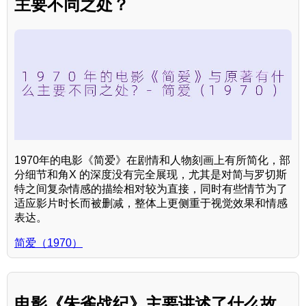
主要不同之处？
1970年的电影《简爱》在剧情和人物刻画上有所简化，部
分细节和角X 的深度没有完全展现，尤其是对简与罗切斯
特之间复杂情感的描绘相对较为直接，同时有些情节为了
适应影片时长而被删减，整体上更侧重于视觉效果和情感
表达。
简爱（1970）
电影《朱雀战纪》主要讲述了什么故