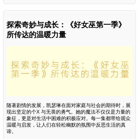
探索奇妙与成长：《好女巫第一季》
所传达的温暖力量
随著剧情的发展，凯瑟琳在面对家庭与社会的期待时，展
现出坚定的个X 与无畏的勇气。她的魔法不仅仅是力量的
象征，更是对生活中困难的积极应对。每一集都带给观众
温暖与启发，让人们在轻松幽默的氛围中反思生活的真
谛。