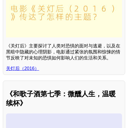
《关灯后》主要探讨了人类对恐惧的面对与逃避，以及在
黑暗中隐藏的心理阴影，电影通过紧张的氛围和惊悚的情
节反映了对未知的恐惧如何影响人们的生活和关系。
关灯后（2016）
《和歌子酒第七季：微醺人生，温暖
续杯》