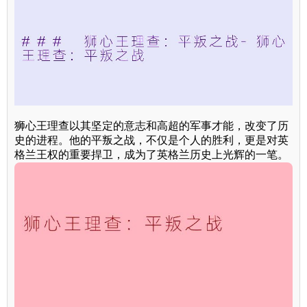
狮心王理查以其坚定的意志和高超的军事才能，改变了历
史的进程。他的平叛之战，不仅是个人的胜利，更是对英
格兰王权的重要捍卫，成为了英格兰历史上光辉的一笔。