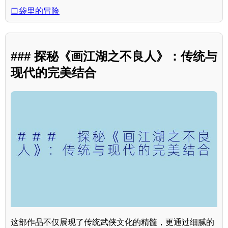
口袋里的冒险
### 探秘《画江湖之不良人》：传统与
现代的完美结合
这部作品不仅展现了传统武侠文化的精髓，更通过细腻的