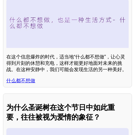
在这个信息爆炸的时代，适当地“什么都不想做”，让心灵
得到片刻的休憩和充电，这样才能更好地面对未来的挑
战。在这种安静中，我们可能会发现生活的另一种美好。
什么都不想做
为什么圣诞树在这个节日中如此重
要，往往被视为爱情的象征？