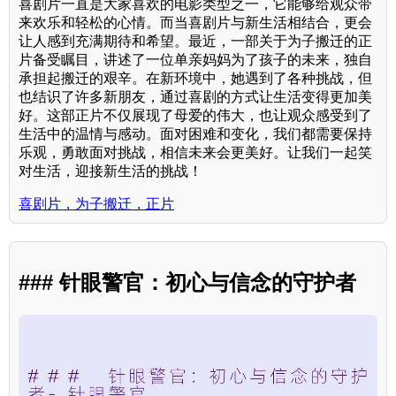
喜剧片一直是大家喜欢的电影类型之一，它能够给观众带
来欢乐和轻松的心情。而当喜剧片与新生活相结合，更会
让人感到充满期待和希望。最近，一部关于为子搬迁的正
片备受瞩目，讲述了一位单亲妈妈为了孩子的未来，独自
承担起搬迁的艰辛。在新环境中，她遇到了各种挑战，但
也结识了许多新朋友，通过喜剧的方式让生活变得更加美
好。这部正片不仅展现了母爱的伟大，也让观众感受到了
生活中的温情与感动。面对困难和变化，我们都需要保持
乐观，勇敢面对挑战，相信未来会更美好。让我们一起笑
对生活，迎接新生活的挑战！
喜剧片，为子搬迁，正片
### 针眼警官：初心与信念的守护者