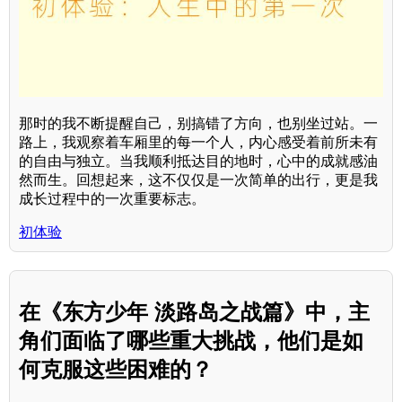
那时的我不断提醒自己，别搞错了方向，也别坐过站。一
路上，我观察着车厢里的每一个人，内心感受着前所未有
的自由与独立。当我顺利抵达目的地时，心中的成就感油
然而生。回想起来，这不仅仅是一次简单的出行，更是我
成长过程中的一次重要标志。
初体验
在《东方少年 淡路岛之战篇》中，主
角们面临了哪些重大挑战，他们是如
何克服这些困难的？