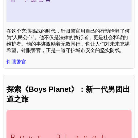
在这个充满挑战的时代，针眼警官用自己的行动诠释了何
为“人民公仆”。他不仅是法律的执行者，更是社会和谐的
维护者。他的事迹激励着无数同行，也让人们对未来充满
希望。针眼警官，正是一道守护城市安全的坚实防线。
针眼警官
探索《Boys Planet》：新一代男团出
道之旅