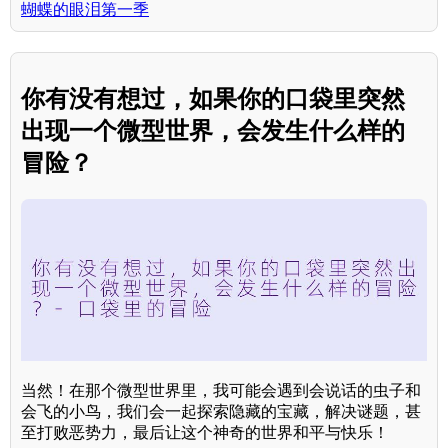
蝴蝶的眼泪第一季
你有没有想过，如果你的口袋里突然
出现一个微型世界，会发生什么样的
冒险？
当然！在那个微型世界里，我可能会遇到会说话的虫子和
会飞的小鸟，我们会一起探索隐藏的宝藏，解决谜题，甚
至打败恶势力，最后让这个神奇的世界和平与快乐！