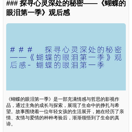
### 探寻心灵深处的秘密——《蝴蝶的
眼泪第一季》观后感
《蝴蝶的眼泪第一季》是一部充满情感与哲思的影视作
品，通过主角的成长与探索，展现了生命中的挣扎与希
望。故事围绕着一位年轻女孩的生活展开，她在经历了亲
情、友情与爱情的种种考验后，渐渐领悟到了生命的真
谛。