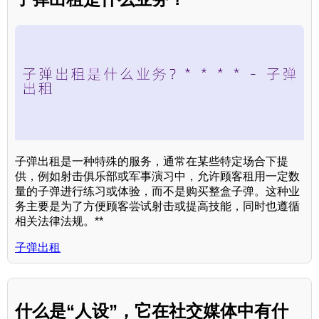
子弹出租是一种特殊的服务，通常在某些特定场合下提
供，例如射击俱乐部或军事演习中，允许顾客租用一定数
量的子弹进行练习或体验，而不是购买整盒子弹。这种业
务主要是为了方便顾客尝试射击或提高技能，同时也遵循
相关法律法规。**
子弹出租
什么是“人设”，它在社交媒体中有什