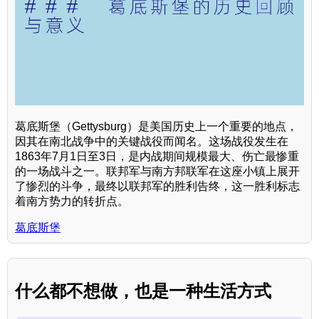
葛底斯堡（Gettysburg）是美国历史上一个重要的地点，
因其在南北战争中的关键战役而闻名。这场战役发生在
1863年7月1日至3日，是内战期间规模最大、伤亡最惨重
的一场战斗之一。联邦军与南方邦联军在这座小镇上展开
了惨烈的斗争，最终以联邦军的胜利告终，这一胜利标志
着南方势力的转折点。
葛底斯堡
什么都不想做，也是一种生活方式