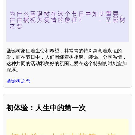
圣诞树象征着生命和希望，其常青的特X 寓意着永恒的
爱，而在节日中，人们围绕着树相聚、装饰、分享温情，
这种共同的活动和美好的氛围让爱在这个特别的时刻愈加
深厚。
圣诞树之恋
初体验：人生中的第一次