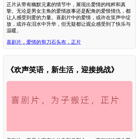
正片从带有幽默元素的情节中，展现出爱情的纯粹和真
挚。无论是男女主角的爱情故事还是配角的爱恨情仇，都
让人感受到爱的力量。喜剧片中的爱情，或许在笑声中绽
放，或许在泪水中升华，但无疑都让观众感受到了快乐与
温暖。
喜剧片，爱情的剪刀石头布，正片
《欢声笑语，新生活，迎接挑战》