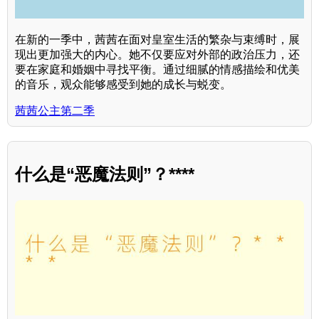
在新的一季中，茜茜在面对皇室生活的繁杂与束缚时，展
现出更加强大的内心。她不仅要应对外部的政治压力，还
要在家庭和婚姻中寻找平衡。通过细腻的情感描绘和优美
的音乐，观众能够感受到她的成长与蜕变。
茜茜公主第二季
什么是“恶魔法则”？****