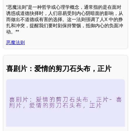
“恶魔法则”是一种哲学或心理学概念，通常指的是在面对
诱惑或道德抉择时，人们容易受到内心阴暗面的影响，从
而做出不道德或有害的选择。这一法则强调了人X 中的挣
扎和冲突，提醒我们要时刻保持警惕，抵御内心的负面冲
动。**
恶魔法则
喜剧片：爱情的剪刀石头布，正片