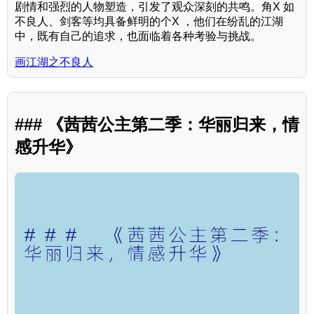
剧情和强烈的人物塑造，引发了观众深刻的共鸣。角X 如
不良人、剑客等均具备鲜明的个X ，他们在纷乱的江湖
中，既有自己的追求，也面临着各种考验与挑战。
画江湖之不良人
### 《茜茜公主第二季：华丽归来，情
感升华》