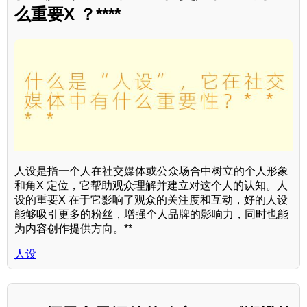
么重要X ？****
人设是指一个人在社交媒体或公众场合中树立的个人形象
和角X 定位，它帮助观众理解并建立对这个人的认知。人
设的重要X 在于它影响了观众的关注度和互动，好的人设
能够吸引更多的粉丝，增强个人品牌的影响力，同时也能
为内容创作提供方向。**
人设