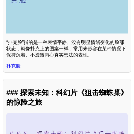
“扑克脸”指的是一种表情平静、没有明显情绪变化的脸部
状态，就像扑克上的图案一样，常用来形容在某种情况下
保持沉着、不透露内心真实想法的表现。
扑克脸
### 探索未知：科幻片《狙击蜘蛛巢》
的惊险之旅