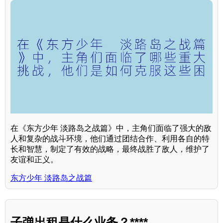
在《东方少年 淡路岛之战篇》中，主角们面临了强大的敌
人和复杂的战斗环境，他们通过团结合作、利用各自的特
长和智慧，制定了有效的战略，最终战胜了敌人，维护了
友谊和正义。
东方少年 淡路岛之战篇
子弹出租是什么业务？****