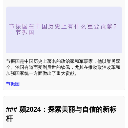
节振国是中国历史上著名的政治家和军事家，他以智勇双
全、治国有道而受到后世的钦佩，尤其在推动政治改革和
加强国家统一方面做出了重大贡献。
节振国
### 颜2024：探索美丽与自信的新标
杆