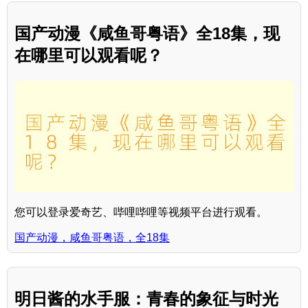
国产动漫《咸鱼哥粤语》全18集，现
在哪里可以观看呢？
您可以登录爱奇艺、哔哩哔哩等视频平台进行观看。
国产动漫，咸鱼哥粤语，全18集
明日酱的水手服：青春的象征与时光