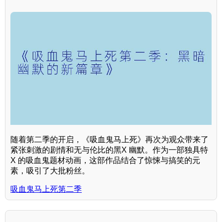
随着第二季的开启，《吸血鬼马上死》再次为观众带来了
紧张刺激的剧情和无与伦比的黑X 幽默。作为一部独具特
X 的吸血鬼题材动画，这部作品结合了惊悚与搞笑的元
素，吸引了大批粉丝。
吸血鬼马上死第二季