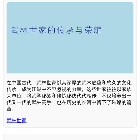
在中国古代，武林世家以其深厚的武术底蕴和悠久的文化
传承，成为江湖中不容忽视的力量。这些世家往往以家族
为单位，将武学秘笈和修炼秘诀代代相传，不仅培养出一
代又一代的武林高手，也在历史的长河中留下了璀璨的篇
章。
武林世家