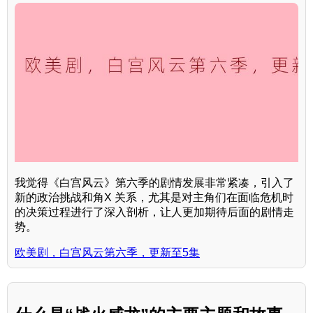
我觉得《白宫风云》第六季的剧情发展非常紧凑，引入了
新的政治挑战和角X 关系，尤其是对主角们在面临危机时
的决策过程进行了深入剖析，让人更加期待后面的剧情走
势。
欧美剧，白宫风云第六季，更新至5集