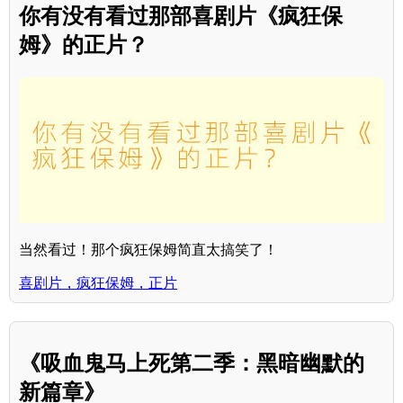
你有没有看过那部喜剧片《疯狂保
姆》的正片？
当然看过！那个疯狂保姆简直太搞笑了！
喜剧片，疯狂保姆，正片
《吸血鬼马上死第二季：黑暗幽默的
新篇章》