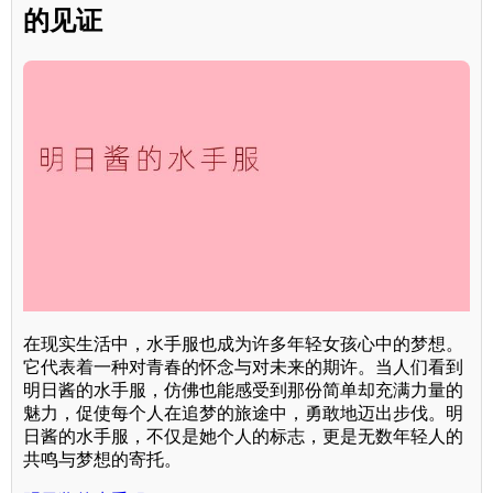
的见证
在现实生活中，水手服也成为许多年轻女孩心中的梦想。
它代表着一种对青春的怀念与对未来的期许。当人们看到
明日酱的水手服，仿佛也能感受到那份简单却充满力量的
魅力，促使每个人在追梦的旅途中，勇敢地迈出步伐。明
日酱的水手服，不仅是她个人的标志，更是无数年轻人的
共鸣与梦想的寄托。