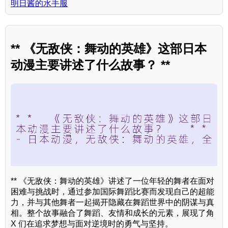
明日酱的水手服
** 《无敌侠：舞动的英雄》这部日本
动漫主要讲述了什么故事？ **
** 《无敌侠：舞动的英雄》讲述了一位年轻的舞者在面对
困难与挑战时，通过参加国际舞蹈比赛而发现自己的超能
力，并与其他舞者一起揭开隐藏在舞蹈世界中的阴谋与真
相。整个故事融合了舞蹈、友情和成长的元素，展现了角
X 们在追求梦想与面对逆境时的勇气与坚持。