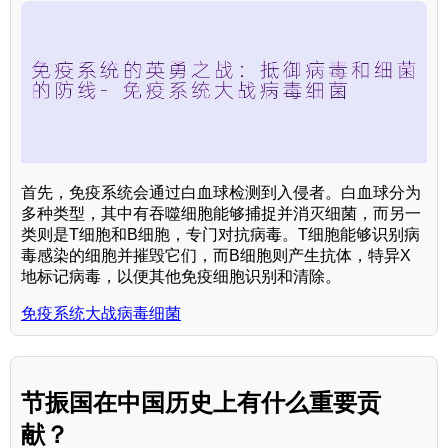
首先，免疫系统会通过白血球检测到入侵者。白血球分为
多种类型，其中有吞噬细胞能够捕捉并消灭细菌，而另一
类则是T细胞和B细胞，专门对抗病毒。T细胞能够识别病
毒感染的细胞并摧毁它们，而B细胞则产生抗体，特异X
地标记病毒，以便其他免疫细胞识别和清除。
免疫系统大战病毒细菌
节振国在中国历史上有什么重要贡
献？