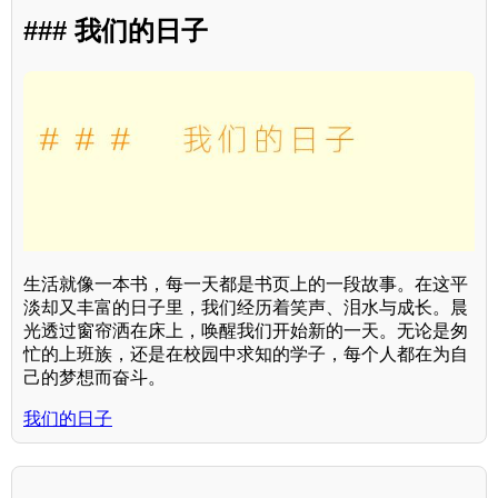
### 我们的日子
生活就像一本书，每一天都是书页上的一段故事。在这平
淡却又丰富的日子里，我们经历着笑声、泪水与成长。晨
光透过窗帘洒在床上，唤醒我们开始新的一天。无论是匆
忙的上班族，还是在校园中求知的学子，每个人都在为自
己的梦想而奋斗。
我们的日子