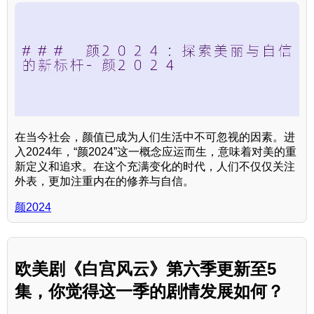
在当今社会，颜值已成为人们生活中不可忽视的因素。进
入2024年，“颜2024”这一概念应运而生，意味着对美的重
新定义和追求。在这个充满变化的时代，人们不仅仅关注
外表，更加注重内在的修养与自信。
颜2024
欧美剧《白宫风云》第六季更新至5
集，你觉得这一季的剧情发展如何？