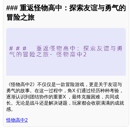
### 重返怪物高中：探索友谊与勇气的
冒险之旅
《怪物高中2》不仅仅是一款冒险游戏，更是关于友谊与
勇气的故事。在这一过程中，角X 们通过经历种种考验，
逐渐认识到团结协作的重要X ，最终克服困难，共同成
长。无论是战斗还是解决谜题，玩家都会收获满满的成就
感。
怪物高中2