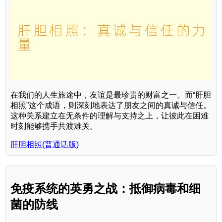
在我们的人生旅途中，友谊是最珍贵的财富之一。而“肝胆
相照”这个成语，则深刻地表达了朋友之间的真诚与信任。
这种关系建立在无条件的理解与支持之上，让彼此在困难
时刻能够携手共渡难关。
肝胆相照(普通话版)
免疫系统的英勇之战：抵御病毒和细
菌的防线