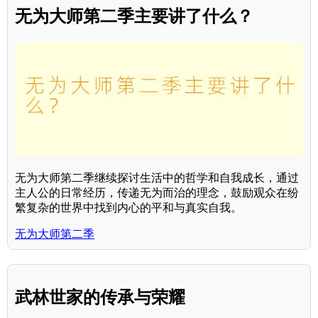
无为大师第二季主要讲了什么？
无为大师第二季继续探讨生活中的哲学和自我成长，通过
主人公的日常经历，传递无为而治的理念，鼓励观众在纷
繁复杂的世界中找到内心的平和与真实自我。
无为大师第二季
武林世家的传承与荣耀