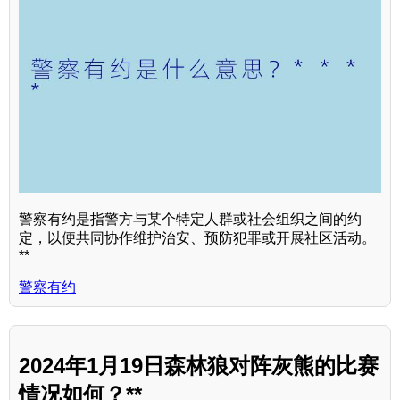
警察有约是指警方与某个特定人群或社会组织之间的约
定，以便共同协作维护治安、预防犯罪或开展社区活动。
**
警察有约
2024年1月19日森林狼对阵灰熊的比赛
情况如何？**