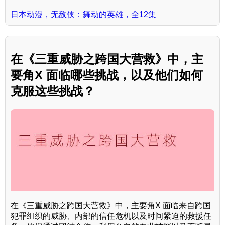
日本动漫，无敌侠：舞动的英雄，全12集
在《三重威胁之跨国大营救》中，主
要角X 面临哪些挑战，以及他们如何
克服这些挑战？
在《三重威胁之跨国大营救》中，主要角X 面临来自跨国
犯罪组织的威胁、内部的信任危机以及时间紧迫的救援任