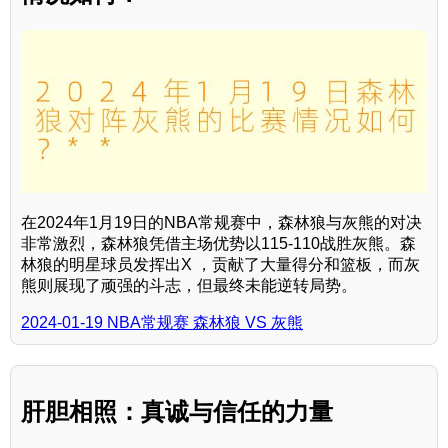
在2024年1月19日的NBA常规赛中，森林狼与灰熊的对决
非常激烈，森林狼凭借主场优势以115-110战胜灰熊。森
林狼的明星球员发挥出X ，贡献了大量得分和篮板，而灰
熊则展现了顽强的斗志，但最终未能逆转局势。
2024-01-19 NBA常规赛 森林狼 VS 灰熊
肝胆相照：真诚与信任的力量