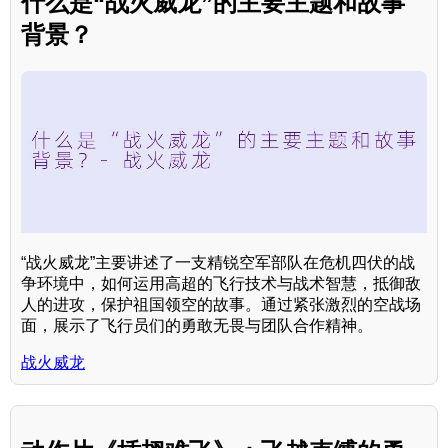
什么是“战火威龙”的主要主题和故事
背景？
“战火威龙”主要讲述了一支精锐空军部队在危机四伏的战
争环境中，如何运用高超的飞行技术与战术智慧，抵御敌
人的进攻，保护祖国领空的故事。通过紧张激烈的空战场
面，展示了飞行员们的勇敢无畏与团队合作精神。
战火威龙