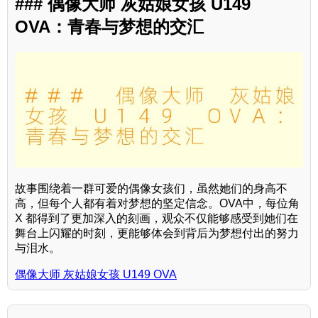
### 偶像大师 灰姑娘女孩 U149
OVA：青春与梦想的交汇
故事围绕着一群可爱的偶像女孩们，虽然她们的身高不
高，但每个人都有着对梦想的坚定信念。OVA中，每位角
X 都得到了更加深入的刻画，观众不仅能够感受到她们在
舞台上闪耀的时刻，更能够体会到背后为梦想付出的努力
与泪水。
偶像大师 灰姑娘女孩 U149 OVA