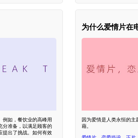
为什么爱情片在
。例如，餐饮业的高峰用
因为爱情是人类永恒的主
充分准备，以满足顾客的
藉。
应提出了挑战。如何有效
爱情片，恋爱毕设，正片