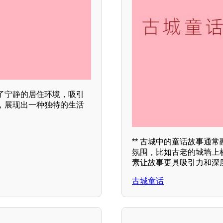
了宁静的居住环境，吸引
，展现出一种独特的生活
** 古城中的童话故事通
氛围，比如古老的城墙上
素让故事更具吸引力和深
古城童话