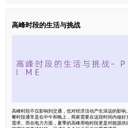
高峰时段的生活与挑战
高峰时段不仅影响到交通，也对经济活动产生深远的影响
餐时段通常是在中午和晚上，商家需要在这段时间内做好
需求。而在电力方面，夏季的高峰用电时段更是对能源供