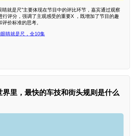
眼睛就是尺”主要体现在节目中的评比环节，嘉宾通过观察
进行评分，强调了主观感受的重要X ，既增加了节目的趣
和评价标准的思考。
眼睛就是尺，全10集
世界里，最快的车技和街头规则是什么