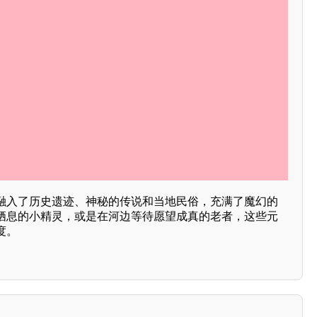
常融入了历史遗迹、神秘的传说和当地民俗，充满了魔幻的
栖息的小精灵，或是在河边等待愿望成真的老者，这些元
度。