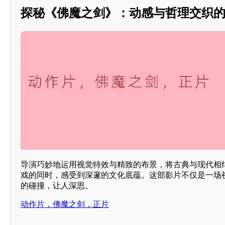
探秘《佛魔之剑》：动感与哲理交织
导演巧妙地运用视觉特效与精致的布景，将古典与现代相
戏的同时，感受到深邃的文化底蕴。这部影片不仅是一场
的碰撞，让人深思。
动作片，佛魔之剑，正片