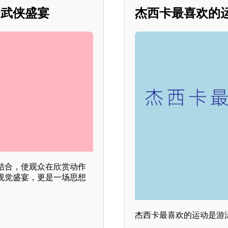
的武侠盛宴
杰西卡最喜欢的
结合，使观众在欣赏动作
视觉盛宴，更是一场思想
杰西卡最喜欢的运动是游