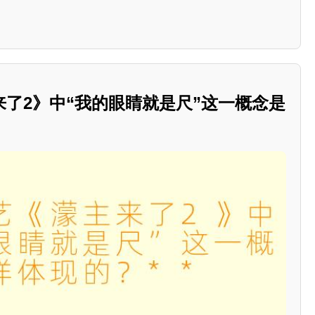
了2》中“我的眼睛就是尺”这一概念是