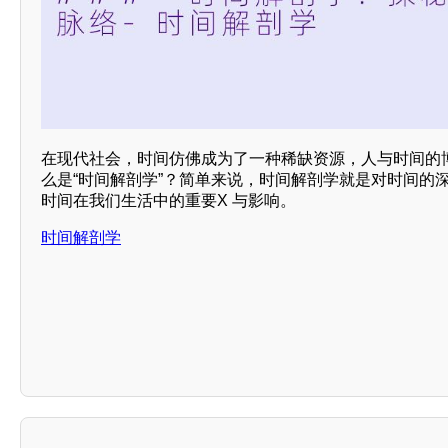
在现代社会，时间仿佛成为了一种稀缺资源，人与时间的
么是“时间解剖学”？简单来说，时间解剖学就是对时间的
时间在我们生活中的重要X 与影响。
时间解剖学