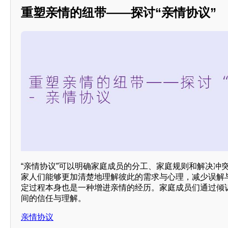
重塑亲情的纽带——探讨“亲情协议”
“亲情协议”可以明确家庭成员的分工、家庭规则和解决冲
家人们能够更加清楚地理解彼此的需求与心理，减少误解
定过程本身也是一种增进亲情的经历。家庭成员们通过倾
间的信任与理解。
亲情协议