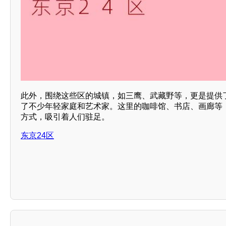
此外，围绕这些区的城镇，如三鹰、武藏野等，更是提供
了不少年轻家庭和艺术家。这里的咖啡馆、书店、画廊等
方式，吸引着人们驻足。
东京24区