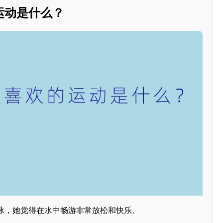
运动是什么？
泳，她觉得在水中畅游非常放松和快乐。