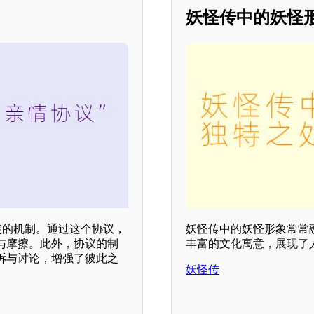
妖怪传中的妖怪
突的机制。通过这个协议，
妖怪传中的妖怪形象常常
与摩擦。此外，协议的制
丰富的文化寓意，展现了
诉与讨论，增强了彼此之
妖怪传