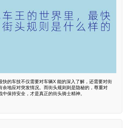
最快的车技不仅需要对车辆X 能的深入了解，还需要对街
有余地应对突发情况。而街头规则则是隐秘的，尊重对
战中保持安全，才是真正的街头骑士精神。