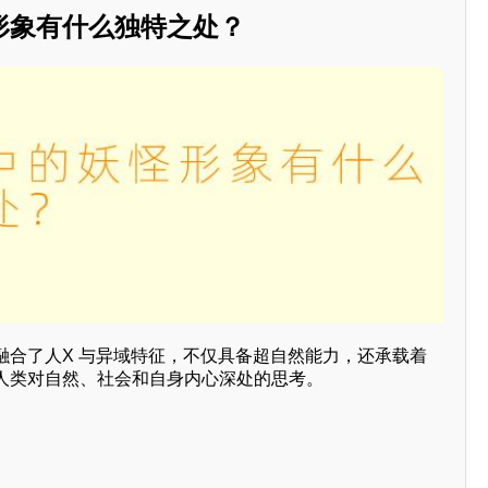
形象有什么独特之处？
融合了人X 与异域特征，不仅具备超自然能力，还承载着
人类对自然、社会和自身内心深处的思考。