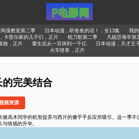
间谍教室第二季
日本动漫，听爸爸的话！，全13集
我的
，卡普尔家的儿子们，正片
枕刀歌第二季
凡妮莎海辛第
孤独，正片
重生后从一百块到一千亿
日本动漫，天才王子
火车怪客，正片
长的完美结合
视频资源
次被高木同学的机智捉弄与西片的傻乎乎反应所吸引。这一季不
长与情感的升华。