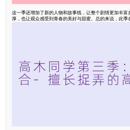
这一季还增加了新的人物和故事线，让整个剧情更加丰富
厚，也让观众感受到青春的美好与甜蜜。总的来说，此季