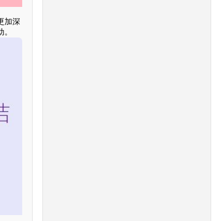
更加深
动。