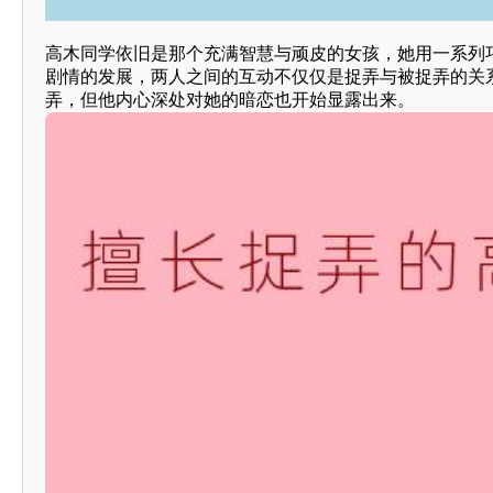
高木同学依旧是那个充满智慧与顽皮的女孩，她用一系列
剧情的发展，两人之间的互动不仅仅是捉弄与被捉弄的关
弄，但他内心深处对她的暗恋也开始显露出来。