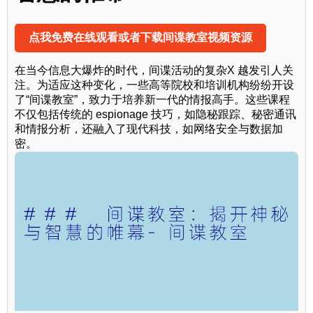
点我免费在线观看或者下载间谍教室视频资源
在当今信息大爆炸的时代，间谍活动的复杂X 越发引人关
注。为适应这种变化，一些高等院校和培训机构纷纷开设
了“间谍教室”，致力于培养新一代的情报高手。这些课程
不仅包括传统的 espionage 技巧，如隐秘跟踪、秘密通讯
和情报分析，还融入了现代科技，如网络安全与数据加
密。