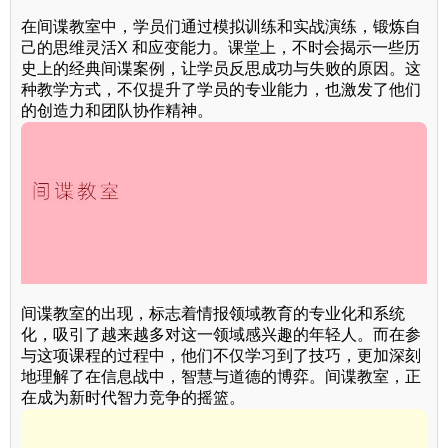
在间谍教室中，学员们通过模拟训练和实战演练，锻炼自
己的思维灵活X 和应变能力。课堂上，不时会揭示一些历
史上的经典间谍案例，让学员反思成功与失败的原因。这
种教学方式，不仅提升了学员的专业能力，也激发了他们
的创造力和团队协作精神。
间谍教室的出现，标志着情报领域教育的专业化和系统
化，吸引了越来越多对这一领域感兴趣的年轻人。而在参
与这项课程的过程中，他们不仅学习到了技巧，更加深刻
地理解了在信息战中，智慧与道德的博弈。间谍教室，正
在成为新时代智力竞争的摇篮。