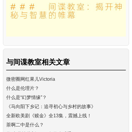
与
间谍教室
相关文章
微密圈网红果儿Victoria
什么是伦理片？
什么是“幻梦情缘”？
《马向阳下乡记：追寻初心与乡村的故事》
全新欧美剧《赎金》全13集，震撼上线！
茶啊二中是什么？