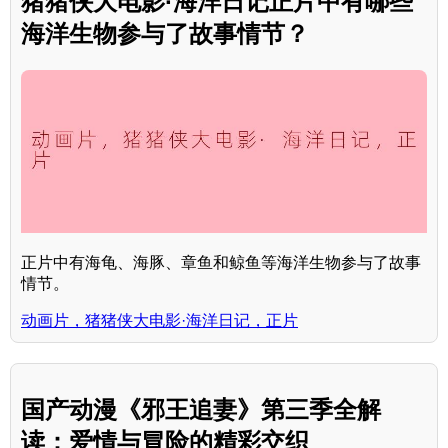
猪猪侠大电影·海洋日记正片中有哪些
海洋生物参与了故事情节？
正片中有海龟、海豚、章鱼和鲸鱼等海洋生物参与了故事
情节。
动画片，猪猪侠大电影·海洋日记，正片
国产动漫《邪王追妻》第三季全解
读：爱情与冒险的精彩交织