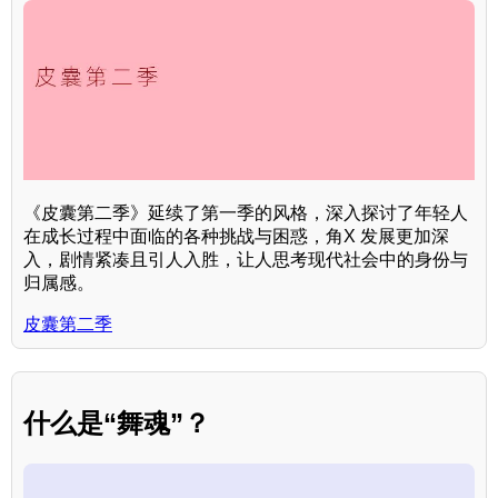
《皮囊第二季》延续了第一季的风格，深入探讨了年轻人
在成长过程中面临的各种挑战与困惑，角X 发展更加深
入，剧情紧凑且引人入胜，让人思考现代社会中的身份与
归属感。
皮囊第二季
什么是“舞魂”？