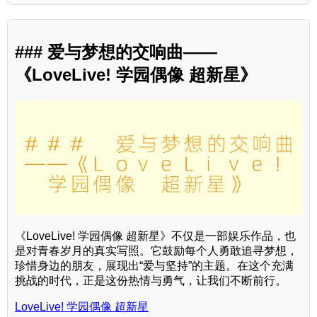
### 爱与梦想的交响曲——
《LoveLive! 学园偶像 超新星》
《LoveLive! 学园偶像 超新星》不仅是一部娱乐作品，也
是对青春岁月的真实写照。它鼓励每个人勇敢追寻梦想，
珍惜身边的朋友，展现出“爱与坚持”的主题。在这个充满
挑战的时代，正是这份热情与勇气，让我们不断前行。
LoveLive! 学园偶像 超新星