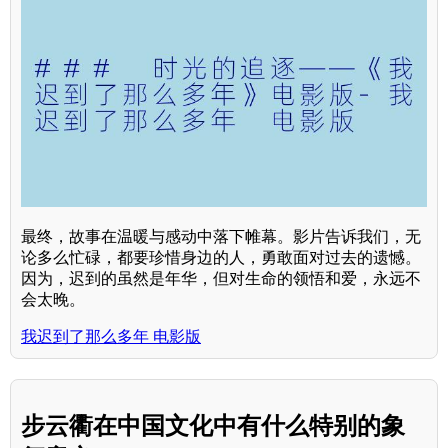
最终，故事在温暖与感动中落下帷幕。影片告诉我们，无
论多么忙碌，都要珍惜身边的人，勇敢面对过去的遗憾。
因为，迟到的虽然是年华，但对生命的领悟和爱，永远不
会太晚。
我迟到了那么多年 电影版
步云衢在中国文化中有什么特别的象