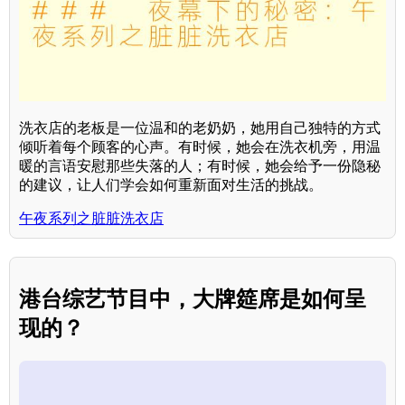
洗衣店的老板是一位温和的老奶奶，她用自己独特的方式
倾听着每个顾客的心声。有时候，她会在洗衣机旁，用温
暖的言语安慰那些失落的人；有时候，她会给予一份隐秘
的建议，让人们学会如何重新面对生活的挑战。
午夜系列之脏脏洗衣店
港台综艺节目中，大牌筵席是如何呈
现的？