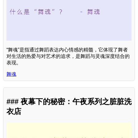
“舞魂”是指通过舞蹈表达内心情感的精髓，它体现了舞者
对生活的热爱与对艺术的追求，是舞蹈与灵魂深度结合的
表现。
舞魂
### 夜幕下的秘密：午夜系列之脏脏洗
衣店