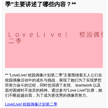
季”主要讲述了哪些内容？**
** “LoveLive! 校园偶像计划第二季”主要围绕着主人公们在
校园偶像活动中的成长与挑战，展现了她们为了实现梦想
而努力奋斗的过程，同时也强调了友情、 teamwork 以及
面对困难时不放弃的精神。通过参与“Love Live!”比赛，她
们不断超越自我，为了成为更优秀的偶像而努力。
LoveLive! 校园偶像计划第二季