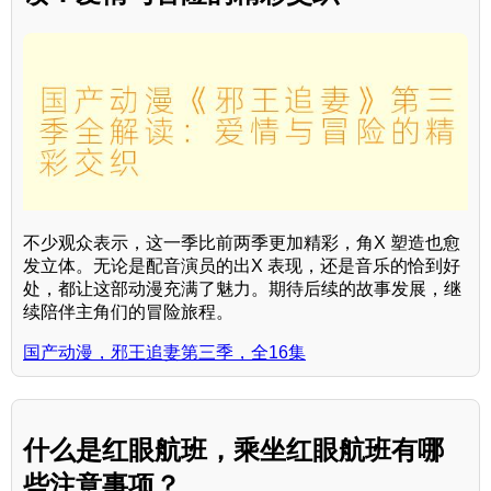
不少观众表示，这一季比前两季更加精彩，角X 塑造也愈
发立体。无论是配音演员的出X 表现，还是音乐的恰到好
处，都让这部动漫充满了魅力。期待后续的故事发展，继
续陪伴主角们的冒险旅程。
国产动漫，邪王追妻第三季，全16集
什么是红眼航班，乘坐红眼航班有哪
些注意事项？