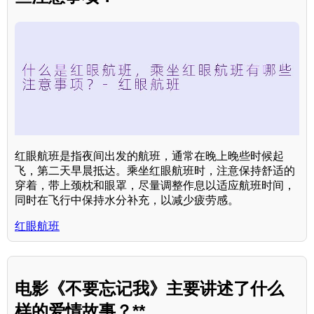
红眼航班是指夜间出发的航班，通常在晚上晚些时候起
飞，第二天早晨抵达。乘坐红眼航班时，注意保持舒适的
穿着，带上颈枕和眼罩，尽量调整作息以适应航班时间，
同时在飞行中保持水分补充，以减少疲劳感。
红眼航班
电影《不要忘记我》主要讲述了什么
样的爱情故事？**