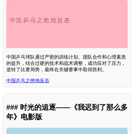
中国乒乓球队通过严密的训练计划、团队合作和心理素质
的提升，结合过硬的技术和战术调整，成功应对了压力，
逆转了比赛局势，最终在关键赛事中取得胜利。
中国乒乓之绝地反击
### 时光的追逐——《我迟到了那么多
年》电影版