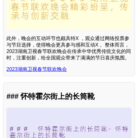
此外，晚会的互动环节也颇具特X ，观众通过网络投票参
与节目选择，使得晚会更具参与感和互动X 。整体而言，
2023湖南卫视春节联欢晚会在传承中华优秀传统文化的同
时，注重创新，给全国观众带来了满满的节日喜庆氛围。
2023湖南卫视春节联欢晚会
### 怀特霍尔街上的长筒靴