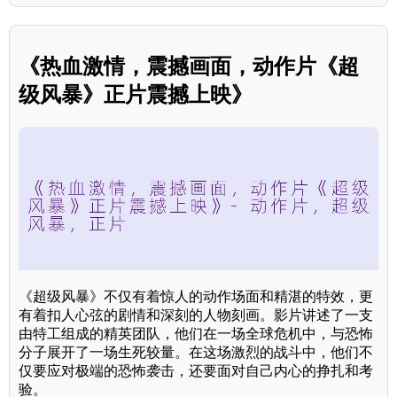
《热血激情，震撼画面，动作片《超
级风暴》正片震撼上映》
《超级风暴》不仅有着惊人的动作场面和精湛的特效，更
有着扣人心弦的剧情和深刻的人物刻画。影片讲述了一支
由特工组成的精英团队，他们在一场全球危机中，与恐怖
分子展开了一场生死较量。在这场激烈的战斗中，他们不
仅要应对极端的恐怖袭击，还要面对自己内心的挣扎和考
验。