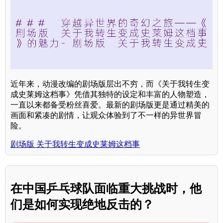
近年来，动漫改编的剧场版层出不穷，而《关于我转生变
成史莱姆这档事》凭借其独特的设定和丰富的人物塑造，
一直以来都备受粉丝喜爱。最新的剧场版更是通过精美的
画面和紧凑的剧情，让观众体验到了不一样的异世界冒
险。
剧场版 关于我转生变成史莱姆这档事
在中国乒乓球队面临重大挑战时，他
们是如何实现绝地反击的？