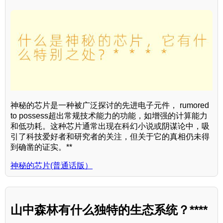
神秘的芯片是一种被广泛探讨的先进电子元件， rumored
to possess超出常规技术能力的功能，如增强的计算能力
和低功耗。这种芯片通常出现在科幻小说或阴谋论中，吸
引了科技爱好者和研究者的关注，但关于它的真相仍未得
到确凿的证实。**
神秘的芯片(普通话版）
山中森林有什么独特的生态系统？****