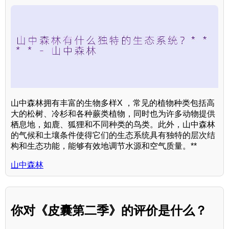
山中森林拥有丰富的生物多样X ，常见的植物种类包括高
大的松树、冷杉和各种蕨类植物，同时也为许多动物提供
栖息地，如鹿、狐狸和不同种类的鸟类。此外，山中森林
的气候和土壤条件使得它们的生态系统具有独特的层次结
构和生态功能，能够有效地调节水源和空气质量。**
山中森林
你对《皮囊第二季》的评价是什么？