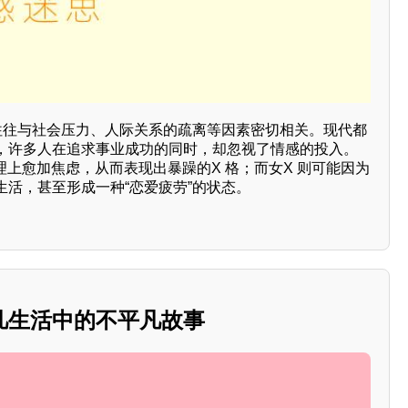
，往往与社会压力、人际关系的疏离等因素密切相关。现代都
，许多人在追求事业成功的同时，却忽视了情感的投入。
理上愈加焦虑，从而表现出暴躁的X 格；而女X 则可能因为
生活，甚至形成一种“恋爱疲劳”的状态。
凡生活中的不平凡故事