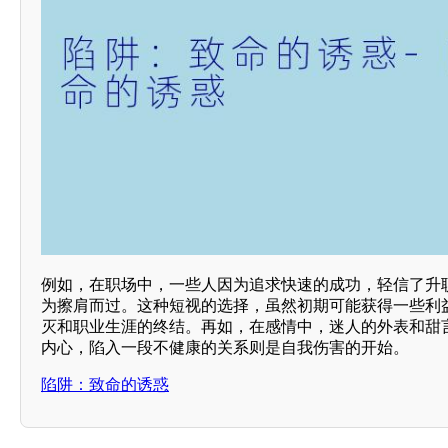
例如，在职场中，一些人因为追求快速的成功，轻信了升
为擦肩而过。这种短视的选择，虽然初期可能获得一些利
灭和职业生涯的终结。再如，在感情中，迷人的外表和甜
内心，陷入一段不健康的关系则是自我伤害的开始。
陷阱：致命的诱惑