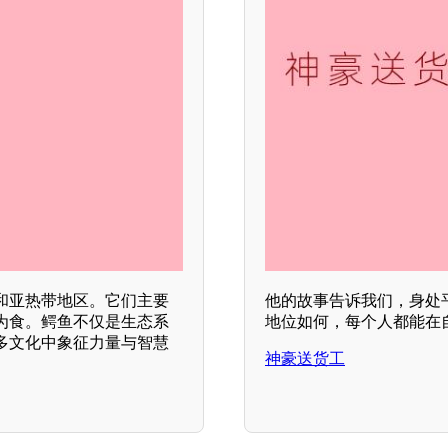
和亚热带地区。它们主要
他的故事告诉我们，身处
为食。鳄鱼不仅是生态系
地位如何，每个人都能在
多文化中象征力量与智慧
神豪送货工