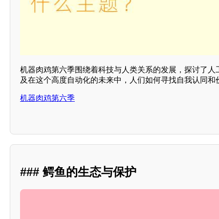
机器肉鸡第六季围绕着科技与人类关系的发展，探讨了人
及在这个高度自动化的未来中，人们如何寻找自我认同和
机器肉鸡第六季
### 鳄鱼的生态与保护