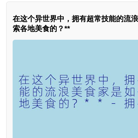
在这个异世界中，拥有超常技能的流
索各地美食的？**