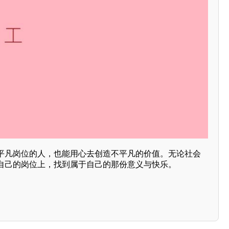
平凡岗位的人，也能用心去创造不平凡的价值。无论社会
自己的岗位上，找到属于自己的那份意义与快乐。