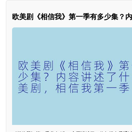
欧美剧《相信我》第一季有多少集？