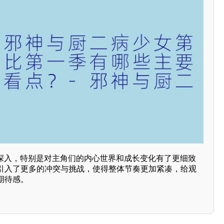
加深入，特别是对主角们的内心世界和成长变化有了更细致
引入了更多的冲突与挑战，使得整体节奏更加紧凑，给观
期待感。