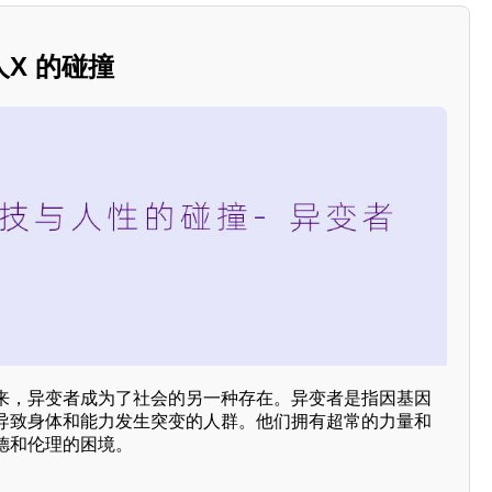
X 的碰撞
来，异变者成为了社会的另一种存在。异变者是指因基因
导致身体和能力发生突变的人群。他们拥有超常的力量和
德和伦理的困境。