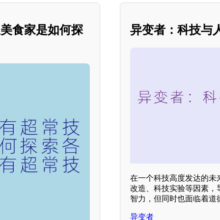
浪美食家是如何探
异变者：科技与人
在一个科技高度发达的未
改造、科技实验等因素，
智力，但同时也面临着道
异变者