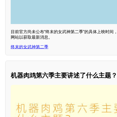
目前官方尚未公布“终末的女武神第二季”的具体上映时间
网站以获取最新消息。
终末的女武神第二季
机器肉鸡第六季主要讲述了什么主题