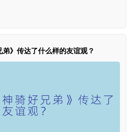
兄弟》传达了什么样的友谊观？