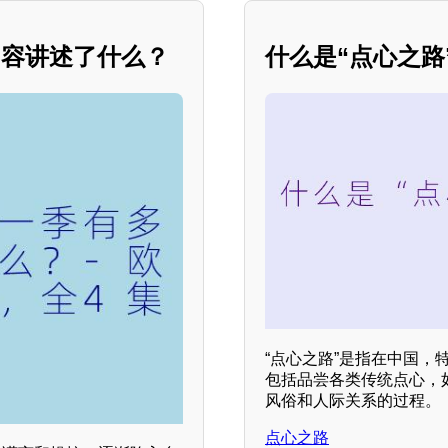
内容讲述了什么？
什么是“点心之路
“点心之路”是指在中国
包括品尝各类传统点心，
风俗和人际关系的过程。
点心之路