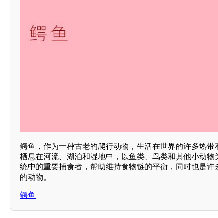
鳄鱼，作为一种古老的爬行动物，生活在世界的许多热带
栖息在河流、湖泊和湿地中，以鱼类、鸟类和其他小动物
统中的重要捕食者，帮助维持食物链的平衡，同时也是许
的动物。
鳄鱼