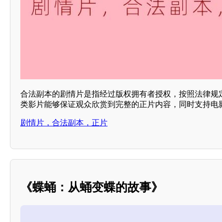
合法副本的剧情片是指经过版权拥有者授权，按照法律规
类影片能够保证观众欣赏到完整的正片内容，同时支持电
剧情片，合法副本，正片
《蝶蛹：从蛹变蝶的故事》