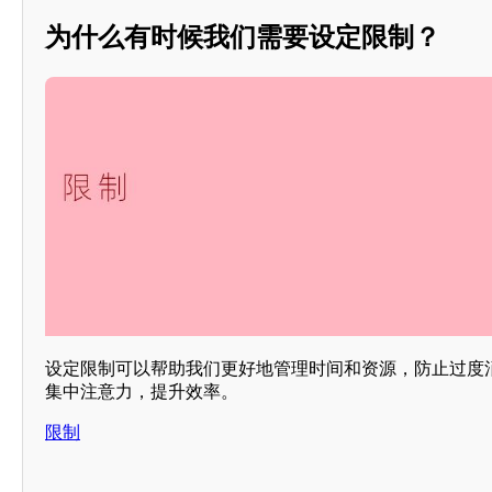
为什么有时候我们需要设定限制？
设定限制可以帮助我们更好地管理时间和资源，防止过度
集中注意力，提升效率。
限制