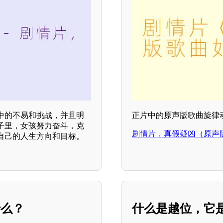
中的不易和挑战，并且明
正片中的原声版歌曲旋律
子里，女孩努力奋斗，克
剧情片，真假疑凶（原声
自己的人生方向和目标。
什么？
什么是越位，它