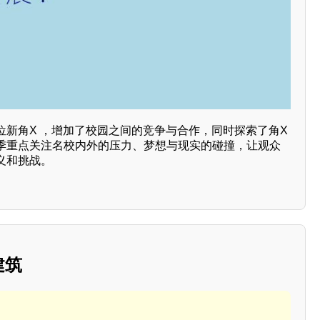
位新角X ，增加了校园之间的竞争与合作，同时探索了角X
季重点关注名校内外的压力、梦想与现实的碰撞，让观众
义和挑战。
建筑