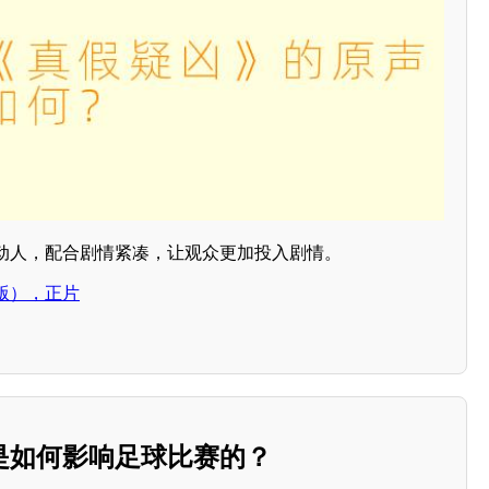
动人，配合剧情紧凑，让观众更加投入剧情。
版），正片
是如何影响足球比赛的？