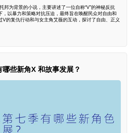
乌托邦为背景的小说，主要讲述了一位自称“V”的神秘反抗
下，以暴力和策略对抗压迫，最终旨在唤醒民众对自由和
过V的复仇行动和与女主角艾薇的互动，探讨了自由、正义
哪些新角X 和故事发展？