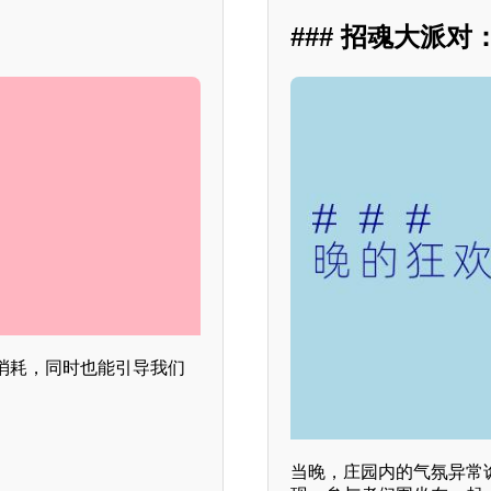
### 招魂大派
消耗，同时也能引导我们
当晚，庄园内的气氛异常