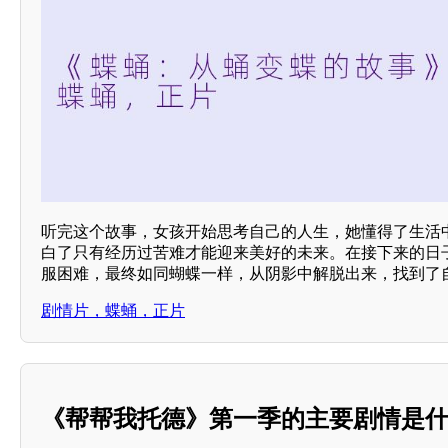
听完这个故事，女孩开始思考自己的人生，她懂得了生活
白了只有经历过苦难才能迎来美好的未来。在接下来的日
服困难，最终如同蝴蝶一样，从阴影中解脱出来，找到了
剧情片，蝶蛹，正片
《帮帮我托德》第一季的主要剧情是