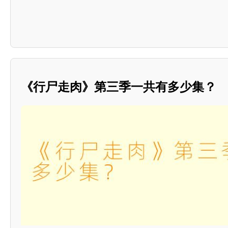
《行尸走肉》第三季一共有多少集？