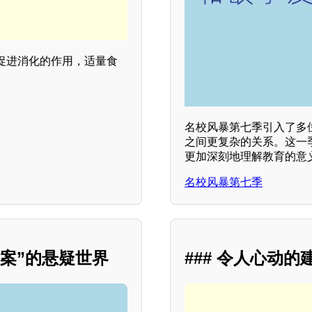
促进消化的作用，适量食
名校风暴第七季引入了多
之间更复杂的关系。这一
更加深刻地理解教育的意
名校风暴第七季
档案”的悬疑世界
### 令人心动的