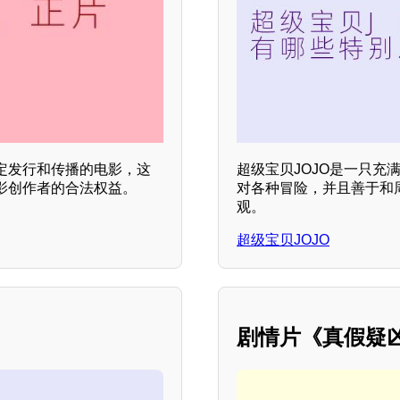
定发行和传播的电影，这
超级宝贝JOJO是一只
影创作者的合法权益。
对各种冒险，并且善于和
观。
超级宝贝JOJO
剧情片《真假疑