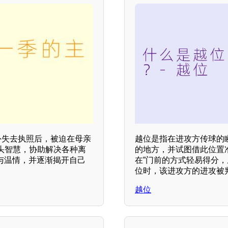
意外失去执照后，被迫在母亲
越位是指在进攻方传球的
头智慧，协助解决各种离
的地方，并试图借此位置
与温情，并逐渐揭开自己
在”门前的方式轻易得分，
位时，该进攻方的进攻被
越位