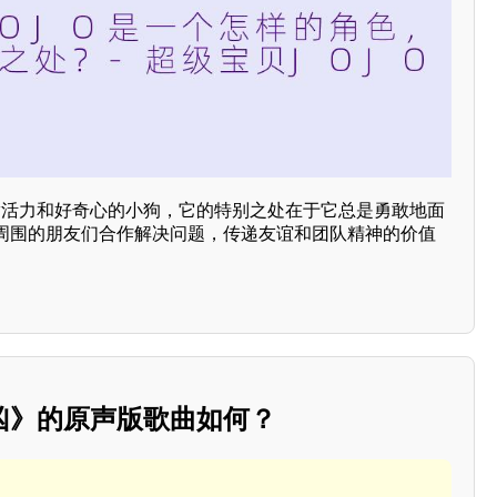
充满活力和好奇心的小狗，它的特别之处在于它总是勇敢地面
周围的朋友们合作解决问题，传递友谊和团队精神的价值
凶》的原声版歌曲如何？