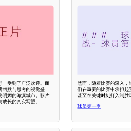
导，受到了广泛欢迎。而
然而，随着比赛的深入，
满幽默与思考的视觉盛
们在重要的比赛中承担起
光明媚的海滨城市。影片
甚至在关键时刻打入制胜
与成长的真实写照。
球员第一季