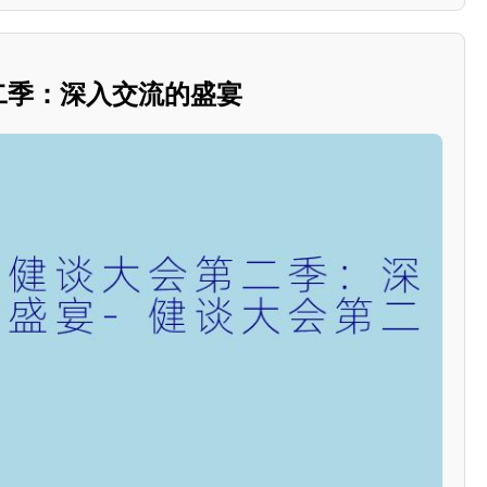
第二季：深入交流的盛宴