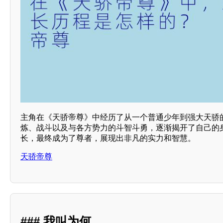
主角在《天骄帝尊》中经历了从一个普通少年到强大天骄
炼、战斗以及与各方势力的斗智斗勇，逐渐揭开了自己的
长，最终成为了尊者，展现出非凡的实力和智慧。
天骄帝尊
### 我叫为何