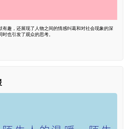
默有趣，还展现了人物之间的情感纠葛和对社会现象的深
同时也引发了观众的思考。
暖