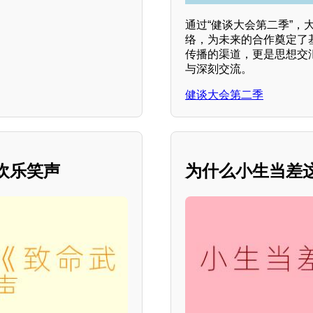
通过“健谈大会第二季”
络，为未来的合作奠定了
传播的渠道，更是思想交
与深刻交流。
健谈大会第二季
欢乐笑声
为什么小生当差