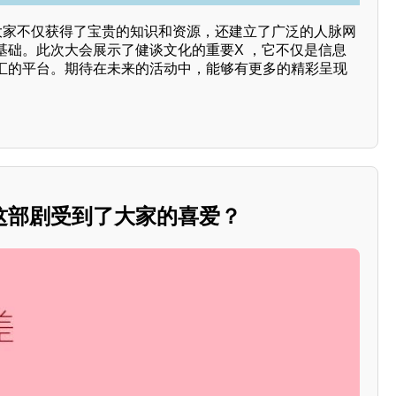
，大家不仅获得了宝贵的知识和资源，还建立了广泛的人脉网
基础。此次大会展示了健谈文化的重要X ，它不仅是信息
汇的平台。期待在未来的活动中，能够有更多的精彩呈现
这部剧受到了大家的喜爱？