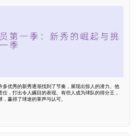
许多优秀的新秀逐渐找到了节奏，展现出惊人的潜力。他
责任，打出令人瞩目的表现。有些人成为球队的得分王，
球，赢得了球迷的掌声与认可。