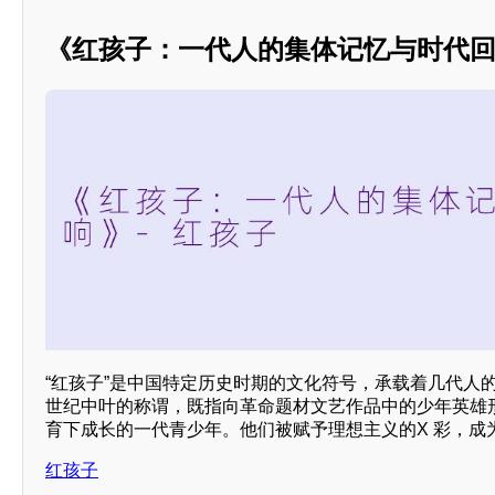
《红孩子：一代人的集体记忆与时代
“红孩子”是中国特定历史时期的文化符号，承载着几代人
世纪中叶的称谓，既指向革命题材文艺作品中的少年英雄形
育下成长的一代青少年。他们被赋予理想主义的X 彩，成
红孩子