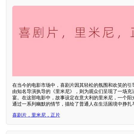
在当今的电影市场中，喜剧片因其轻松的氛围和欢笑的引
由知名导演执导的《里米尼》，则为观众们呈现了一场充
宴。在这部电影中，故事设定在意大利的里米尼，一个阳
通过一系列幽默的情节，描绘了普通人在生活困境中挣扎
喜剧片，里米尼，正片