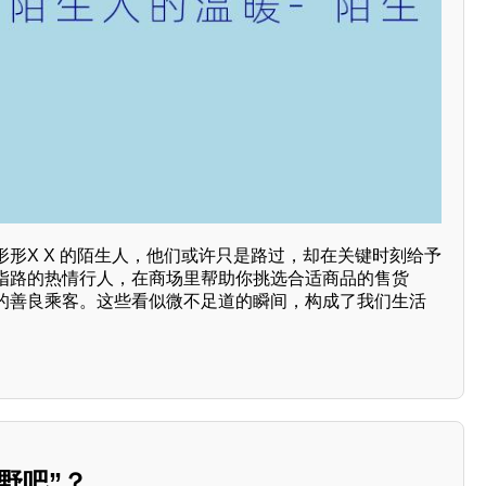
形X X 的陌生人，他们或许只是路过，却在关键时刻给予
指路的热情行人，在商场里帮助你挑选合适商品的售货
的善良乘客。这些看似微不足道的瞬间，构成了我们生活
野吧”？