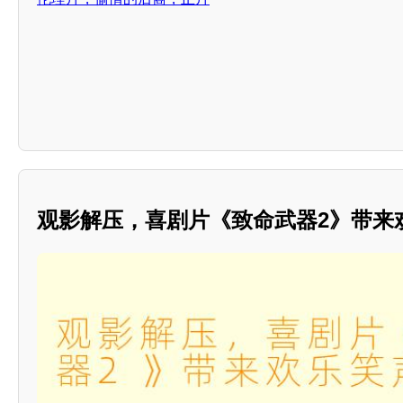
观影解压，喜剧片《致命武器2》带来