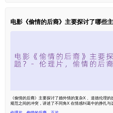
电影《偷情的后裔》主要探讨了哪些
《偷情的后裔》主要探讨了婚外情的复杂X 、道德伦理的
规范之间的冲突，讲述了不同角X 在情感纠葛中的挣扎与
伦理片，偷情的后裔，正片