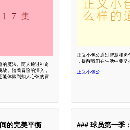
正义小包公通过智慧和勇
，提醒我们在生活中要坚
睡的魔法。两人通过神奇
挑战。随着冒险的深入，
正义小包公
还能体验到扣人心弦的冒
之间的完美平衡
### 球员第一