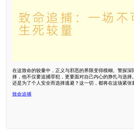
在这致命的较量中，正义与邪恶的界限变得模糊。警探深
择，他不仅要追捕罪犯，更要面对自己内心的挣扎与选择
还是为了个人安全而选择逃避？这一切，都将在这场紧张
致命追捕