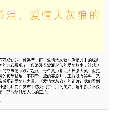
不可或缺的一种类型，而《爱情大灰狼》则是其中的经典
笑的方式展现了一段浪漫又波澜起伏的爱情故事，让观众
片的故事情节跌宕起伏，每个笑点都让人捧腹大笑，但更
情的真挚描绘。不同于一般的喜剧片，正片既有笑料，又
余感受到爱情的力量。《爱情大灰狼》的正片让我们看到
时也让我们在笑声中感受到了生活的美好。这部影片不仅
是一部能够触动人心的正片。
片