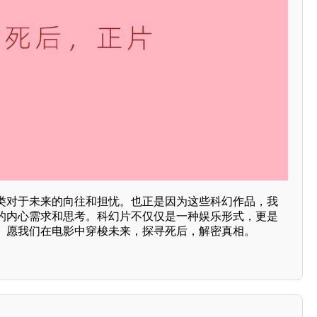
类对于未来的向往和担忧。也正是因为这些科幻作品，我
的内心需求和思考。科幻片不仅仅是一种娱乐形式，更是
。愿我们在电影中穿梭未来，探寻死后，解密真相。