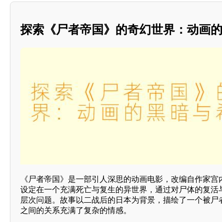
探索《尸者帝国》的奇幻世界：动画
《尸者帝国》是一部引人深思的动画电影，改编自作家宫
设定在一个充满死亡与复生的异世界，通过对尸体的复活与
层次问题。故事以二战后的日本为背景，描绘了一个被尸
之间的关系充满了复杂的情感。