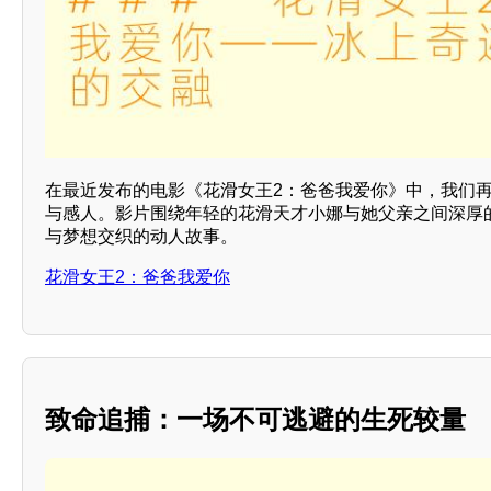
在最近发布的电影《花滑女王2：爸爸我爱你》中，我们
与感人。影片围绕年轻的花滑天才小娜与她父亲之间深厚
与梦想交织的动人故事。
花滑女王2：爸爸我爱你
致命追捕：一场不可逃避的生死较量