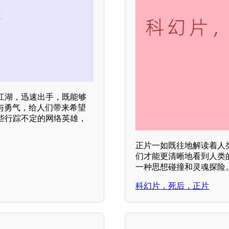
江湖，迅速出手，既能够
与勇气，给人们带来希望
些行踪不定的网络英雄，
正片一如既往地解读着人
们才能更清晰地看到人类
一种思想碰撞和灵魂探险
科幻片，死后，正片