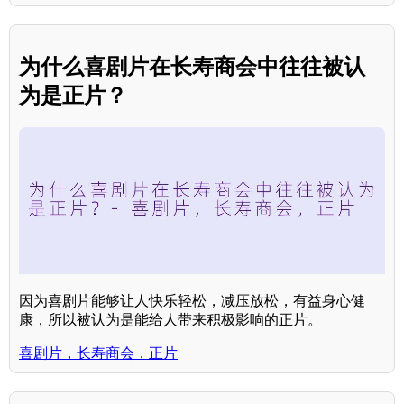
为什么喜剧片在长寿商会中往往被认
为是正片？
因为喜剧片能够让人快乐轻松，减压放松，有益身心健
康，所以被认为是能给人带来积极影响的正片。
喜剧片，长寿商会，正片