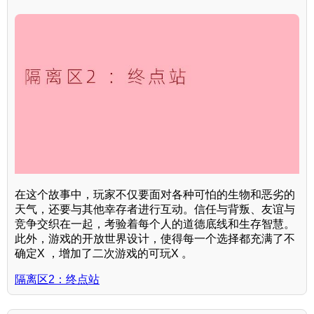
在这个故事中，玩家不仅要面对各种可怕的生物和恶劣的
天气，还要与其他幸存者进行互动。信任与背叛、友谊与
竞争交织在一起，考验着每个人的道德底线和生存智慧。
此外，游戏的开放世界设计，使得每一个选择都充满了不
确定X ，增加了二次游戏的可玩X 。
隔离区2：终点站