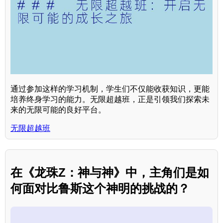
通过参加这样的学习机制，学生们不仅能收获知识，更能
培养终身学习的能力。无限超越班，正是引领我们探索未
来的无限可能的良好平台。
无限超越班
在《龙珠Z：神与神》中，主角们是如
何面对比鲁斯这个神明的挑战的？