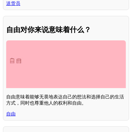
送货员
自由对你来说意味着什么？
自由意味着能够无畏地表达自己的想法和选择自己的生活
方式，同时也尊重他人的权利和自由。
自由