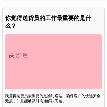
你觉得送货员的工作最重要的是什
么？
我觉得送货员最重要的是准时送达，确保客户的快递安全
无损，并且能够及时沟通解决问题。