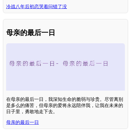
冷战八年后初恋哭着问错了没
母亲的最后一日
在母亲的最后一日，我深知生命的脆弱与珍贵。尽管离别
是多么的痛苦，但母亲的爱将永远陪伴我，让我在未来的
日子里，勇敢地走下去。
母亲的最后一日