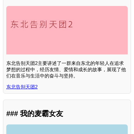
东北告别天团2主要讲述了一群来自东北的年轻人在追求
梦想的过程中，经历友情、爱情和成长的故事，展现了他
们在音乐与生活中的奋斗与坚持。
东北告别天团2
### 我的麦霸女友