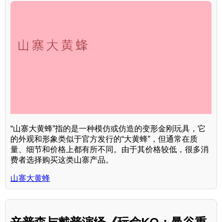
“山寨大黄蜂”指的是一种模仿或仿造的变形金刚玩具，它
的外观和形象类似于官方发行的“大黄蜂”，但通常在质
量、细节和价格上都有所不同。由于其价格较低，很多消
费者选择购买这类山寨产品。
山寨大黄蜂