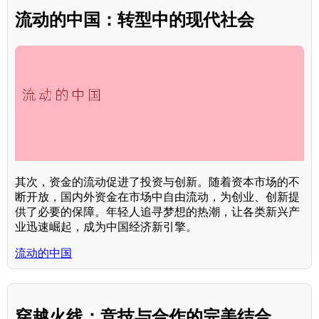
流动的中国：转型中的现代社会
其次，资金的流动促进了投资与创新。随着资本市场的不
断开放，国内外资金在市场中自由流动，为创业、创新提
供了必要的保障。年轻人追寻梦想的热潮，让各类新兴产
业迅速崛起，成为中国经济新引擎。
流动的中国
穿越火线：竞技与合作的完美结合