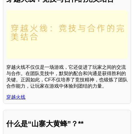
穿越火线不仅仅是一场游戏，它还促进了玩家之间的交流
与合作。在团队竞技中，默契的配合和沟通是获得胜利的
关键。正因如此，CF不仅培养了竞技精神，也锻炼了团队
合作能力，让玩家在游戏中体验到团结的力量。
穿越火线
什么是“山寨大黄蜂”？**