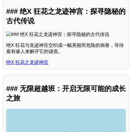
### 绝X 狂花之龙迹神宫：探寻隐秘的
古代传说
绝X 狂花与龙迹神宫交织成一幅美丽而危险的画卷，等待
着有缘人来解开它的谜底。
绝X 狂花之龙迹神宫
### 无限超越班：开启无限可能的成长
之旅