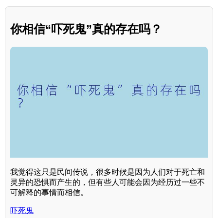
你相信“吓死鬼”真的存在吗？
我觉得这只是民间传说，很多时候是因为人们对于死亡和
灵异的恐惧而产生的，但有些人可能会因为经历过一些不
可解释的事情而相信。
吓死鬼