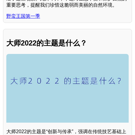
重要思考，提醒我们珍惜这脆弱而美丽的自然环境。
野蛮王国第一季
大师2022的主题是什么？
大师2022的主题是“创新与传承”，强调在传统技艺基础上