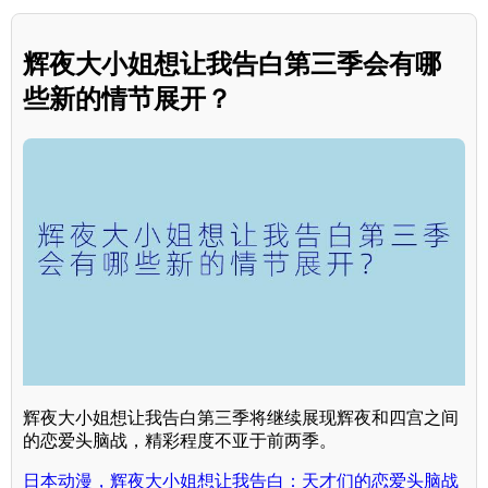
辉夜大小姐想让我告白第三季会有哪
些新的情节展开？
辉夜大小姐想让我告白第三季将继续展现辉夜和四宫之间
的恋爱头脑战，精彩程度不亚于前两季。
日本动漫，辉夜大小姐想让我告白：天才们的恋爱头脑战