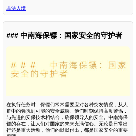
非法入境
### 中南海保镖：国家安全的守护者
在执行任务时，保镖们常常需要应对各种突发情况，从人
群中的骚扰到可能的安全威胁。他们时刻保持高度警惕，
与先进的安保技术相结合，确保领导人的安全。中南海保
镖的存在，让人们对国家的未来充满信心。无论是日常出
行还是重大活动，他们的默默付出，都是国家安全的重要