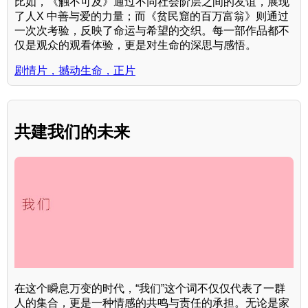
比如，《触不可及》通过不同社会阶层之间的友谊，展现
了人X 中善与爱的力量；而《贫民窟的百万富翁》则通过
一次次考验，反映了命运与希望的交织。每一部作品都不
仅是观众的观看体验，更是对生命的深思与感悟。
剧情片，撼动生命，正片
共建我们的未来
在这个瞬息万变的时代，“我们”这个词不仅仅代表了一群
人的集合，更是一种情感的共鸣与责任的承担。无论是家