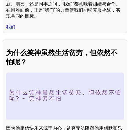
庭、朋友，还是同事之间，“我们”都意味着团结与合作。
在困难面前，正是“我们”的力量使我们能够克服挑战，实
现共同的目标。
我们
为什么笑神虽然生活贫穷，但依然不
怕呢？
因为他相信快乐来源于内心，贫穷无法阻挡他用幽默和乐