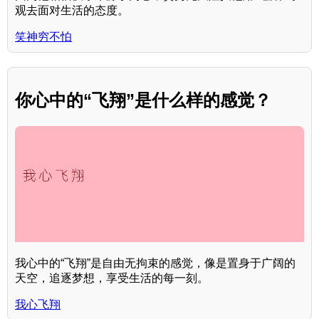
观去面对生活的态度。
笑神穷不怕
你心中的“飞翔”是什么样的感觉？
我心中的“飞翔”是自由无拘束的感觉，像是置身于广阔的
天空，追逐梦想，享受生活的每一刻。
我心飞翔