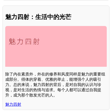
魅力四射：生活中的光芒
除了内在素质外，外在的修养和风度同样是魅力的重要组
成部分。得体的穿着、优雅的举止，能增强个人的吸引
力。总的来说，魅力四射的背后，是对自我的认识与珍
视，是对生活的热情与追求。每个人都可以通过自我提
升，成为那个散发光芒的人。
魅力四射