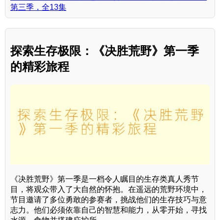
第三季，全13集
探索生存极限：《决胜荒野》第一季
的精彩旅程
《决胜荒野》第一季是一档令人瞩目的生存类真人秀节
目，将观众带入了大自然的怀抱。在遥远的荒野环境中，
节目邀请了多位勇敢的参赛者，挑战他们的生存技巧与意
志力。他们必须依靠自己的智慧和能力，从零开始，寻找