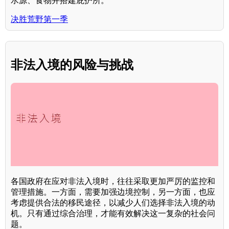
水源、食物并搭建庇护所。
决胜荒野第一季
非法入境的风险与挑战
各国政府在应对非法入境时，往往采取更加严厉的监控和
管理措施。一方面，需要加强边境控制，另一方面，也应
考虑提供合法的移民途径，以减少人们选择非法入境的动
机。只有通过综合治理，才能有效解决这一复杂的社会问
题。