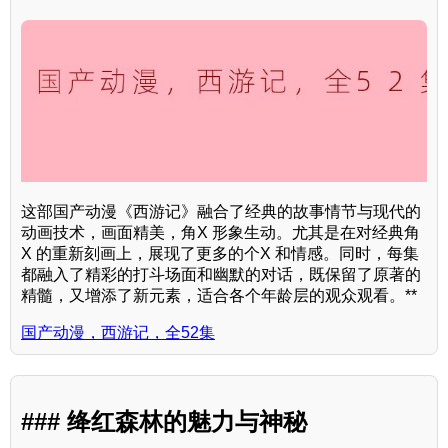
这部国产动漫《西游记》融合了经典的故事情节与现代的
动画技术，画面精美，角X 形象生动。尤其是在对经典角
X 的重新刻画上，展现了更多的个X 和情感。同时，每集
都融入了精彩的打斗场面和幽默的对话，既保留了原著的
精髓，又增添了新元素，适合各个年龄层的观众观看。**
国产动漫，西游记，全52集
### 绛红森林的魅力与神秘