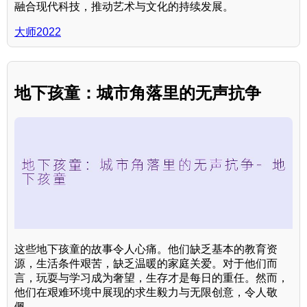
融合现代科技，推动艺术与文化的持续发展。
大师2022
地下孩童：城市角落里的无声抗争
这些地下孩童的故事令人心痛。他们缺乏基本的教育资
源，生活条件艰苦，缺乏温暖的家庭关爱。对于他们而
言，玩耍与学习成为奢望，生存才是每日的重任。然而，
他们在艰难环境中展现的求生毅力与无限创意，令人敬
佩。