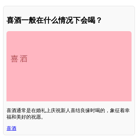
喜酒一般在什么情况下会喝？
喜酒通常是在婚礼上庆祝新人喜结良缘时喝的，象征着幸
福和美好的祝愿。
喜酒