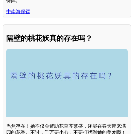
保障。
中南海保镖
隔壁的桃花妖真的存在吗？
当然存在！她不仅会帮助花草齐繁盛，还能在春天带来满
园的花香。不过，千万要小心，不要打扰到她的美梦哦！