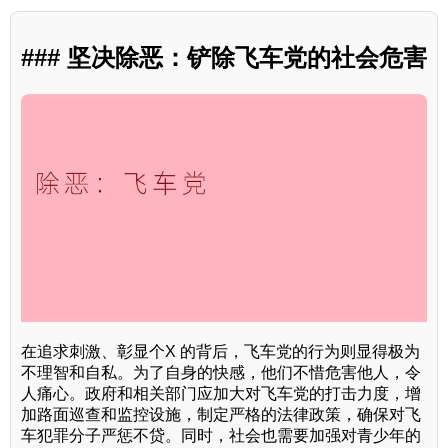
### 坚决除恶：铲除飞车党的社会危害
在追求刺激、彰显个X 的背后，飞车党的行为则显得极为
不理智和自私。为了自身的快感，他们不惜危害他人，令
人痛心。政府和相关部门应加大对飞车党的打击力度，增
加路面巡查和监控设施，制定严格的法律政策，确保对飞
车犯罪分子严惩不贷。同时，社会也需要加强对青少年的