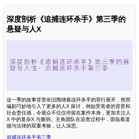
深度剖析《追捕连环杀手》第三季的
悬疑与人X
这一季的故事背景依旧围绕着连环杀手的罪行展开，然而
编剧巧妙地引入了更多的人X 探讨，例如受害者的背景和
社会责任感，令观众不仅仅停留在案件本身，更加关注人
X 中的复杂X 与脆弱。主角团队在追查过程中，面临着道
德与法律的双重考验，让人深思。
追捕连环杀手第三季