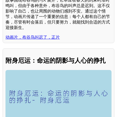
故事围绕布谷鸟的习X 展开，它本应在春天的到来时准时
鸣叫，但由于各种意外，布谷鸟的叫声总是迟到。这不仅
影响了自己，也让周围的动物们感到不安。通过这个情
节，动画片传递了一个重要的信息：每个人都有自己的节
奏，尽管有时会落后，但只要努力，就能找到合适的方式
迎接新生。
动画片，布谷鸟叫迟了，正片
附身厄运：命运的阴影与人心的挣扎