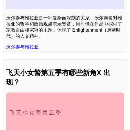
沃尔泰与维拉亚是一种复杂而深刻的关系，沃尔泰曾对维
拉亚的哲学和政治观点表示赞赏，同时也在作品中探讨了
宗教自由和宽容的主题，体现了 Enlightenment（启蒙时
代）的人文精神。
沃尔泰与维拉亚
飞天小女警第五季有哪些新角X 出
现？