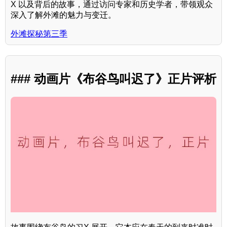
X 以及背后的故事，通过访问专家和历史学者，带领观众
深入了解外滩的魅力与变迁。
外滩探秘第三季
### 动画片《布谷鸟叫迟了》正片评析