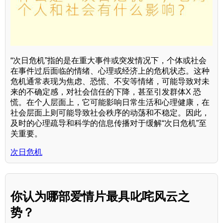
“次日危机”指的是在重大事件或突发情况下，个体或社会
在事件过后面临的情绪、心理或经济上的危机状态。这种
危机通常表现为焦虑、恐慌、不安等情绪，可能导致对未
来的不确定感，对社会信任的下降，甚至引发群体X 恐
慌。在个人层面上，它可能影响日常生活和心理健康，在
社会层面上则可能导致社会秩序的动荡和不稳定。因此，
及时的心理疏导和科学的信息传播对于缓解“次日危机”至
关重要。
次日危机
你认为哪部爱情片最具叱咤风云之
势？