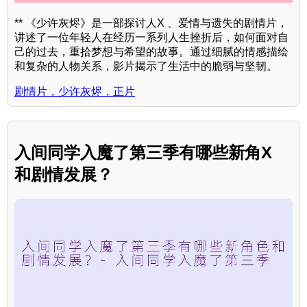
** 《少许灰烬》是一部探讨人X 、爱情与遗失的剧情片，
讲述了一位年轻人在经历一系列人生挫折后，如何面对自
己的过去，重拾梦想与希望的故事。通过细腻的情感描绘
和复杂的人物关系，影片揭示了生活中的脆弱与坚韧。
剧情片，少许灰烬，正片
入间同学入魔了第三季有哪些新角X
和剧情发展？