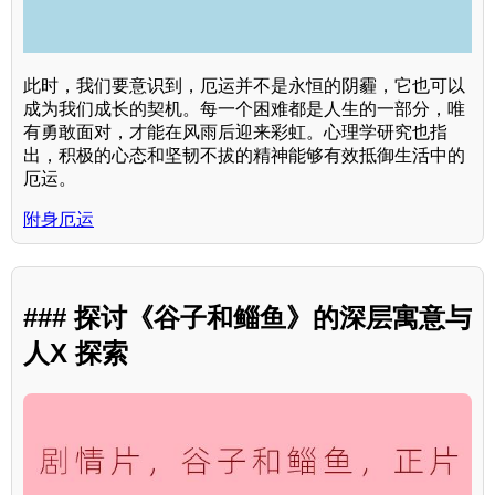
此时，我们要意识到，厄运并不是永恒的阴霾，它也可以
成为我们成长的契机。每一个困难都是人生的一部分，唯
有勇敢面对，才能在风雨后迎来彩虹。心理学研究也指
出，积极的心态和坚韧不拔的精神能够有效抵御生活中的
厄运。
附身厄运
### 探讨《谷子和鲻鱼》的深层寓意与
人X 探索