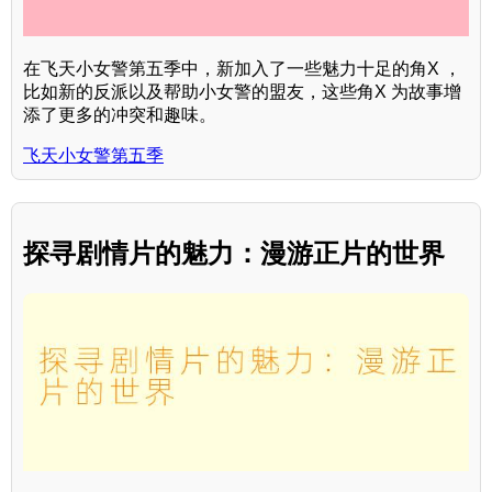
在飞天小女警第五季中，新加入了一些魅力十足的角X ，
比如新的反派以及帮助小女警的盟友，这些角X 为故事增
添了更多的冲突和趣味。
飞天小女警第五季
探寻剧情片的魅力：漫游正片的世界