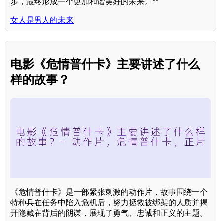
步，最终形成一个更加和谐美好的未来。**
女人是男人的未来
电影《危情普什卡》主要讲述了什么
样的故事？
《危情普什卡》是一部紧张刺激的动作片，故事围绕一个
特种兵在任务中陷入危机后，努力拯救被绑架的人质并揭
开隐藏在背后的阴谋，展现了勇气、忠诚和正义的主题。