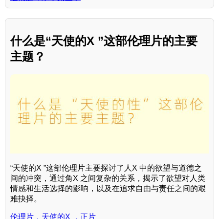
什么是“天使的X ”这部伦理片的主要
主题？
“天使的X ”这部伦理片主要探讨了人X 中的欲望与道德之
间的冲突，通过角X 之间复杂的关系，揭示了欲望对人类
情感和生活选择的影响，以及在追求自由与责任之间的艰
难抉择。
伦理片，天使的X ，正片