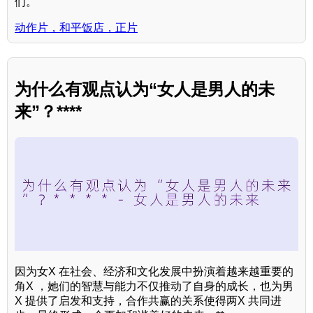
们。
动作片，和平饭店，正片
为什么有观点认为“女人是男人的未
来”？****
因为女X 在社会、经济和文化发展中扮演着越来越重要的
角X ，她们的智慧与能力不仅推动了自身的成长，也为男
X 提供了启发和支持，合作共赢的关系使得两X 共同进