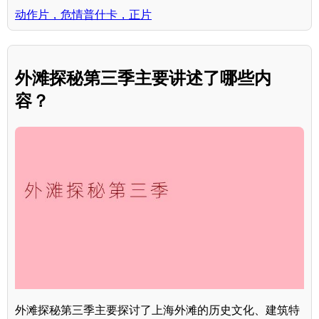
动作片，危情普什卡，正片
外滩探秘第三季主要讲述了哪些内
容？
外滩探秘第三季主要探讨了上海外滩的历史文化、建筑特