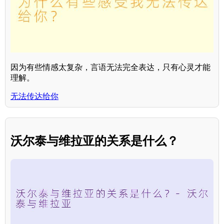
因为有些情感太复杂，言语无法完全表达，只有心灵才能
理解。
无法传达给你
沃尔泰与维拉亚的关系是什么？