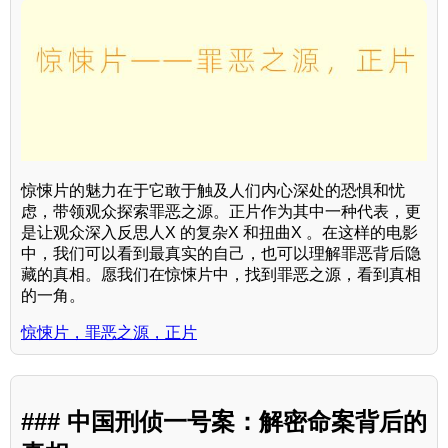
惊悚片的魅力在于它敢于触及人们内心深处的恐惧和忧
虑，带领观众探索罪恶之源。正片作为其中一种代表，更
是让观众深入反思人X 的复杂X 和扭曲X 。在这样的电影
中，我们可以看到最真实的自己，也可以理解罪恶背后隐
藏的真相。愿我们在惊悚片中，找到罪恶之源，看到真相
的一角。
惊悚片，罪恶之源，正片
### 中国刑侦一号案：解密命案背后的