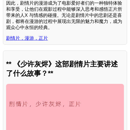
因此，剧情片的漫游成为了电影爱好者们的一种独特体验
和享受，让他们在观影过程中能够深入思考和感悟正片所
带来的人X 与情感的碰撞。无论是剧情片中的悲剧还是喜
剧，都将在漫游的过程中展现出无限的魅力和魔力，成为
观众心中永恒的经典。
剧情片，漫游，正片
** 《少许灰烬》这部剧情片主要讲述
了什么故事？**