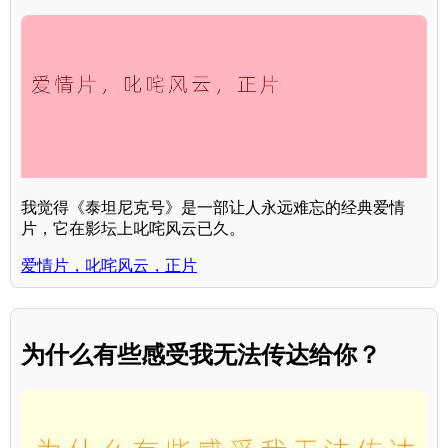
我觉得《泰坦尼克号》是一部让人永远难忘的经典爱情
片，它在影坛上叱咤风云已久。
爱情片，叱咤风云，正片
为什么有些感受我无法传达给你？