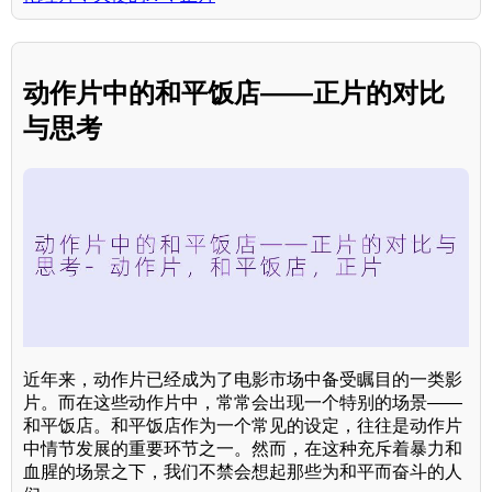
动作片中的和平饭店——正片的对比
与思考
近年来，动作片已经成为了电影市场中备受瞩目的一类影
片。而在这些动作片中，常常会出现一个特别的场景——
和平饭店。和平饭店作为一个常见的设定，往往是动作片
中情节发展的重要环节之一。然而，在这种充斥着暴力和
血腥的场景之下，我们不禁会想起那些为和平而奋斗的人