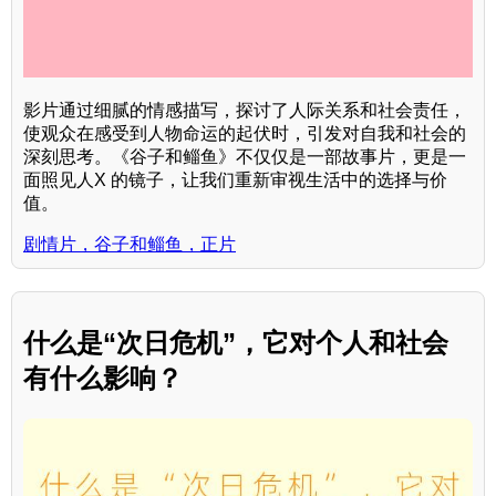
影片通过细腻的情感描写，探讨了人际关系和社会责任，
使观众在感受到人物命运的起伏时，引发对自我和社会的
深刻思考。《谷子和鲻鱼》不仅仅是一部故事片，更是一
面照见人X 的镜子，让我们重新审视生活中的选择与价
值。
剧情片，谷子和鲻鱼，正片
什么是“次日危机”，它对个人和社会
有什么影响？