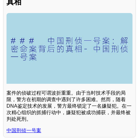
真相
案件的侦破过程可谓波折重重。由于当时技术手段的局
限，警方在初期的调查中遇到了许多困难。然而，随着
DNA鉴定技术的发展，警方最终锁定了一名嫌疑犯。在一
次精心组织的抓捕行动中，嫌疑犯被成功捕获，并最终被
判处死刑。
中国刑侦一号案