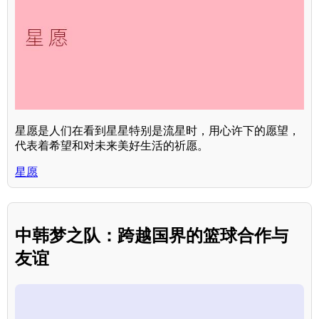
星愿是人们在看到星星特别是流星时，用心许下的愿望，
代表着希望和对未来美好生活的祈愿。
星愿
中韩梦之队：跨越国界的篮球合作与
友谊