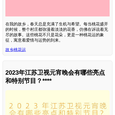
在我的故乡，春天总是充满了生机与希望。每当桃花盛开
的时候，整个村庄都弥漫着淡淡的花香，仿佛在诉说着无
尽的故事。这些桃花不只是花朵，更是一种桃花运的象
征，寓意着爱情与运势的到来。
故乡桃花运
2023年江苏卫视元宵晚会有哪些亮点
和特别节目？****