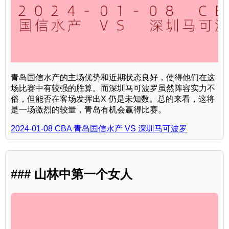
青岛国信水产的主场优势和近期状态良好，使得他们在这
场比赛中有较强的胜算。而深圳马可波罗虽然阵容实力不
俗，但能否在客场发挥出X 仍是未知数。总的来看，这将
是一场激烈的较量，青岛有机会赢得比赛。
2024-01-08 CBA 青岛国信水产 VS 深圳马可波罗
### 山林中第一个女人