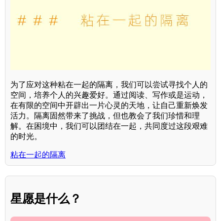
为了应对这种粘在一起的隔离，我们可以尝试寻找个人的
空间，培养个人的兴趣爱好。通过阅读、写作或是运动，
在有限的空间中开辟出一片心灵的天地，让自己重新焕发
活力。隔离固然带来了挑战，但也教会了我们珍惜和理
解。在困境中，我们可以团结在一起，共同度过这段艰难
的时光。
粘在一起的隔离
星愿是什么？