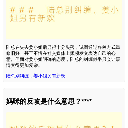
陆总在失去姜小姐后显得十分失落，试图通过各种方式重
修旧好，甚至不惜在社交媒体上频频发文表达自己的心
意。但面对姜小姐明确的态度，陆总的纠缠似乎只会让事
情变得更加复杂。
陆总别纠缠，姜小姐另有新欢
妈咪的反攻是什么意思？****