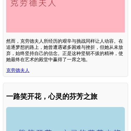
然而，克劳德夫人所经历的艰辛与挑战同样让人动容。在
追逐梦想的路上，她曾遭遇诸多困难与挫折，但她从未放
弃，始终坚持自己的信念。正是这种坚韧不拔的精神，使
她最终在艺术的殿堂中赢得了一席之地。
克劳德夫人
一路笑开花，心灵的芬芳之旅