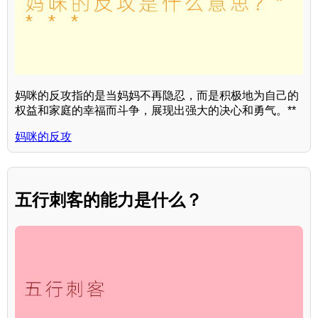
妈咪的反攻指的是当妈妈不再隐忍，而是积极地为自己的
权益和家庭的幸福而斗争，展现出强大的决心和勇气。**
妈咪的反攻
五行刺客的能力是什么？