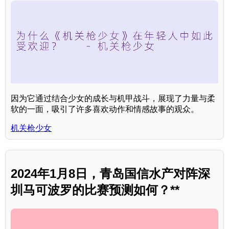
因为它通过结合少女的成长与机甲战斗，展现了力量与柔
软的一面，吸引了许多喜欢动作和情感故事的观众。
机关枪少女
2024年1月8日，青岛国信水产对阵深
圳马可波罗的比赛预测如何？**