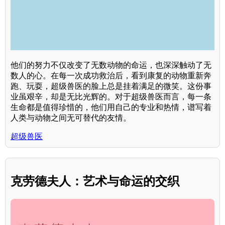
他们的努力不仅改变了无数动物的命运，也深深触动了无
数人的心。在每一次成功救治后，看到康复的动物重新奔
跑、玩耍，超级兽医的脸上总是挂着满足的微笑。这份事
业虽艰辛，却是无比光辉的。对于超级兽医而言，每一条
生命都是值得珍惜的，他们用自己的专业和热情，谱写着
人类与动物之间无可替代的友情。
超级兽医
克劳德夫人：艺术与命运的交织