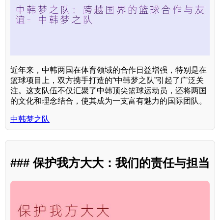
近年来，中韩两国在体育领域的合作日益增强，特别是在
篮球项目上，双方携手打造的“中韩梦之队”引起了广泛关
注。这支队伍不仅汇聚了中韩顶尖篮球运动员，还将两国
的文化和理念结合，使其成为一支富有魅力的国际团队。
中韩梦之队
### 保护我方大大：我们的责任与担当