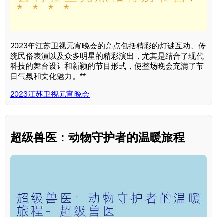
2023年江苏卫视元宵晚会的亮点包括精彩的灯谜互动、传
统民俗表演以及众多明星的精彩演出，尤其是结合了现代
科技的舞台设计和新颖的节目形式，使整场晚会充满了节
日气氛和文化魅力。**
2023江苏卫视元宵晚会
超级兽医：动物守护者的温暖旅程