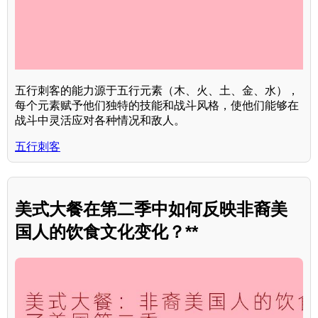
五行刺客的能力源于五行元素（木、火、土、金、水），
每个元素赋予他们独特的技能和战斗风格，使他们能够在
战斗中灵活应对各种情况和敌人。
五行刺客
美式大餐在第二季中如何反映非裔美
国人的饮食文化变化？**