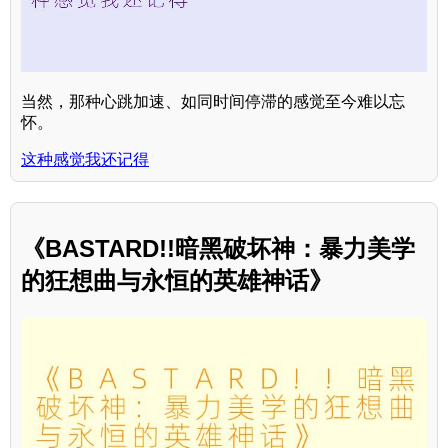
当然，那种心跳加速、如同时间停滞的感觉至今难以忘
怀。
这种感觉我还记得
《BASTARD!!暗黑破坏神：暴力美学
的狂想曲与永恒的英雄神话》