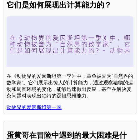
它们是如何展现出计算能力的？
在《动物界的爱因斯坦第一季》中，章鱼被誉为“自然界的
数学家”。它们展示出惊人的计算能力，通过观察猎物的运
动和周围环境的变化，能够迅速做出反应，甚至在解决复
杂问题时表现出独特的逻辑思维能力。
动物界的爱因斯坦第一季
蛋黄哥在冒险中遇到的最大困难是什