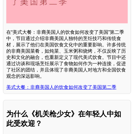
在“美式大餐：非裔美国人的饮食如何改变了美国”第二季
中，节目通过介绍非裔美国人独特的烹饪技巧和传统食
材，展示了他们在美国饮食文化中的重要影响。许多传统
的非裔美国菜肴，如炖菜、玉米粥和烧烤，不仅反映了历
史和文化的融合，也重新定义了现代美式饮食。节目中还
通过访谈和现场烹饪展示了食物如何作为一种连接，促进
了社区的团结，并且体现了非裔美国人对地方和全国饮食
观念的深远影响。
美式大餐：非裔美国人的饮食如何改变了美国第二季
为什么《机关枪少女》在年轻人中如
此受欢迎？