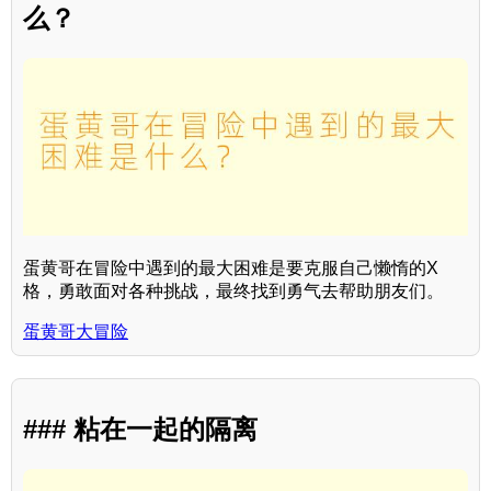
么？
蛋黄哥在冒险中遇到的最大困难是要克服自己懒惰的X
格，勇敢面对各种挑战，最终找到勇气去帮助朋友们。
蛋黄哥大冒险
### 粘在一起的隔离