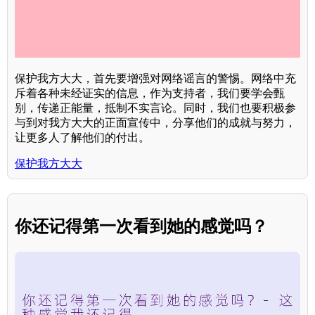
保护我方大大，首先要增强对网络谣言的警惕。网络中充
斥着各种未经证实的信息，作为支持者，我们要学会甄
别，传递正能量，抵制不实言论。同时，我们也要积极参
与到对我方大大的正面宣传中，分享他们的成就与努力，
让更多人了解他们的付出。
保护我方大大
你还记得第一次看到她的感觉吗？