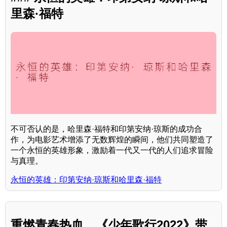
里森·福特
不可否认的是，哈里森·福特和印第安纳·琼斯的成功合
作，为电影艺术增添了无数辉煌的瞬间，他们共同塑造了
一个永恒的英雄形象，激励着一代又一代的人们追求冒险
与真理。
永恒的英雄：印第安纳·琼斯和哈里森·福特
重燃青春热血，《少年歌行2022》带