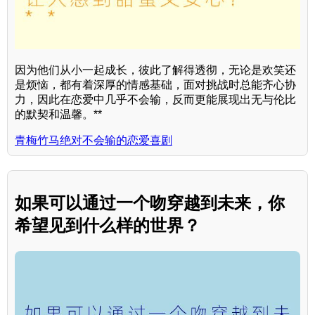
因为他们从小一起成长，彼此了解得透彻，无论是欢笑还
是烦恼，都有着深厚的情感基础，面对挑战时总能齐心协
力，因此在恋爱中几乎不会输，反而更能展现出无与伦比
的默契和温馨。**
青梅竹马绝对不会输的恋爱喜剧
如果可以通过一个吻穿越到未来，你
希望见到什么样的世界？