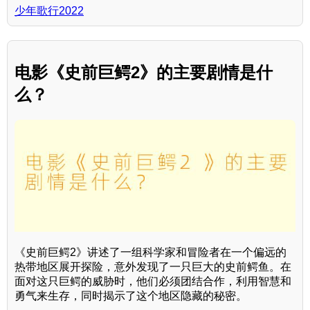
少年歌行2022
电影《史前巨鳄2》的主要剧情是什
么？
《史前巨鳄2》讲述了一组科学家和冒险者在一个偏远的
热带地区展开探险，意外发现了一只巨大的史前鳄鱼。在
面对这只巨鳄的威胁时，他们必须团结合作，利用智慧和
勇气来生存，同时揭示了这个地区隐藏的秘密。