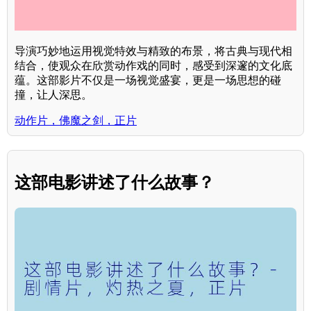
导演巧妙地运用视觉特效与精致的布景，将古典与现代相
结合，使观众在欣赏动作戏的同时，感受到深邃的文化底
蕴。这部影片不仅是一场视觉盛宴，更是一场思想的碰
撞，让人深思。
动作片，佛魔之剑，正片
这部电影讲述了什么故事？