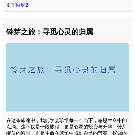
史前巨鳄2
铃芽之旅：寻觅心灵的归属
在这条旅途中，我们学会珍惜每一个当下，感恩生命中的
点滴。这不仅是一段旅程，更是心灵的蜕变与升华。铃芽
绽放的瞬间，正是生命在繁忙中找到自己的节奏，找回内