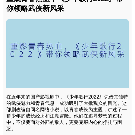
你领略武侠新风采
在近年来的国产影视剧中，《少年歌行2022》凭借其独特
的武侠魅力和青春气息，成功吸引了大批观众的目光。这
部剧改编自同名网络小说，以青春成长为主题，讲述了一
群少年的成长经历和江湖冒险。他们在追寻梦想的过程
中，不仅要面对外部的敌人，更要克服内心的挣扎与困
惑。