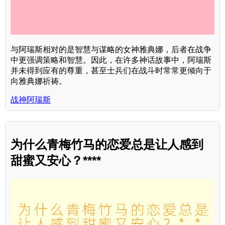
与阿瑞斯相对的是智慧与谋略的女神雅典娜，后者在战争
中更强调策略和智慧。因此，在许多神话故事中，阿瑞斯
并未得到应有的尊重，甚至士兵们在战斗时常常更倾向于
向雅典娜祈祷。
战神阿瑞斯
为什么青梅竹马的恋爱总是让人感到
甜蜜又安心？****