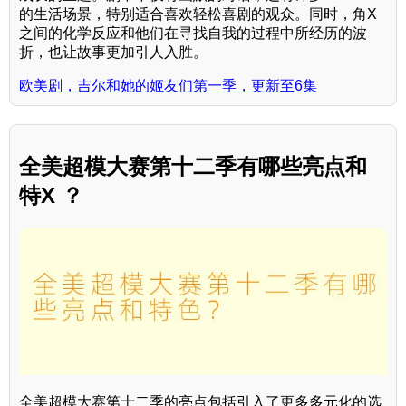
的生活场景，特别适合喜欢轻松喜剧的观众。同时，角X
之间的化学反应和他们在寻找自我的过程中所经历的波
折，也让故事更加引人入胜。
欧美剧，吉尔和她的姬友们第一季，更新至6集
全美超模大赛第十二季有哪些亮点和
特X ？
全美超模大赛第十二季的亮点包括引入了更多多元化的选