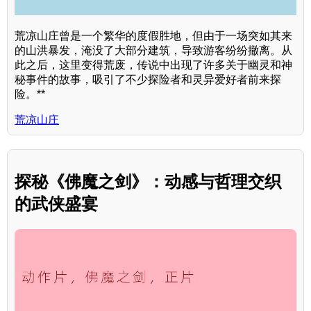
荒凉山庄曾是一个繁华的度假胜地，但由于一场突如其来
的山洪暴发，淹没了大部分建筑，导致游客纷纷撤离。从
此之后，这里变得荒废，传说中出现了许多关于幽灵和神
秘事件的故事，吸引了不少探险者和灵异爱好者前来探
险。**
荒凉山庄
探秘《佛魔之剑》：动感与哲理交织
的武侠盛宴