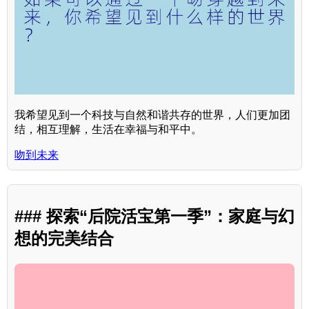
我希望见到一个科技与自然和谐共存的世界，人们更加团
结，相互理解，生活在幸福与和平中。
吻到未来
### 探索“后院活宝第一季”：家庭与幻
想的完美结合