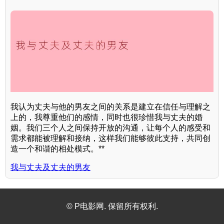
我认为丈夫与他的男友之间的关系是建立在信任与理解之
上的，我尊重他们的感情，同时也很珍惜我与丈夫的婚
姻。我们三个人之间保持开放的沟通，让每个人的感受和
需求都能被理解和接纳，这样我们能够彼此支持，共同创
造一个和谐的相处模式。**
我与丈夫及丈夫的男友
© P电影网. 保留所有权利.