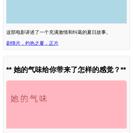
这部电影讲述了一个充满激情和纠葛的夏日故事。
剧情片，灼热之夏，正片
** 她的气味给你带来了怎样的感觉？**