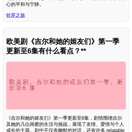
心的平和与宁静。
铃芽之旅
欧美剧《吉尔和她的姬友们》第一季
更新至6集有什么看点？**
《吉尔和她的姬友们》第一季更新至6集，剧情围绕吉尔
及她的几位闺蜜的生活与挑战，展现了友情、爱情与个人
成长的主题。剧中不仅有幽默的对话，还有许多 relatable