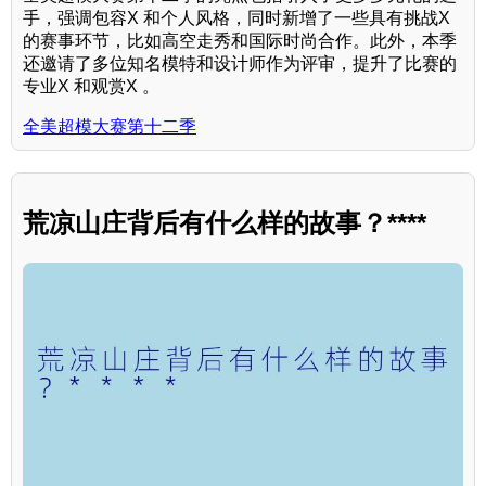
手，强调包容X 和个人风格，同时新增了一些具有挑战X
的赛事环节，比如高空走秀和国际时尚合作。此外，本季
还邀请了多位知名模特和设计师作为评审，提升了比赛的
专业X 和观赏X 。
全美超模大赛第十二季
荒凉山庄背后有什么样的故事？****