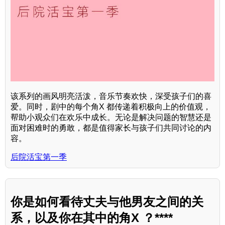
该系列的画风明亮活泼，音乐节奏欢快，深受孩子们的喜
爱。同时，剧中的每个角X 都传递着积极向上的价值观，
帮助小观众们在欢乐中成长。无论是解决问题的智慧还是
面对困难时的勇敢，都是值得家长与孩子们共同讨论的内
容。
后院活宝第一季
你是如何看待丈夫与他男友之间的关
系，以及你在其中的角X ？****