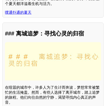
个夏天都洋溢着生机与活力。
噗通扑通的夏天
### 离城追梦：寻找心灵的归宿
在喧嚣的城市中，许多人为了生计而奔波，梦想常常被繁
忙的生活掩盖。然而，有些人选择了离开城市，踏上追梦
的旅程。他们向往自然的宁静，渴望寻找内心真正的声
音。