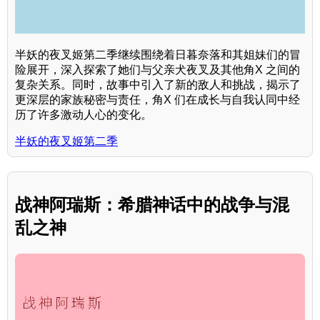
半妖的夜叉姬第二季继续围绕着日暮奈落和其姐妹们的冒
险展开，深入探索了她们与父亲犬夜叉及其他角X 之间的
复杂关系。同时，故事中引入了新的敌人和挑战，揭示了
更深层的家族秘密与责任，角X 们在成长与自我认同中经
历了许多激动人心的变化。
半妖的夜叉姬第二季
战神阿瑞斯：希腊神话中的战争与混
乱之神