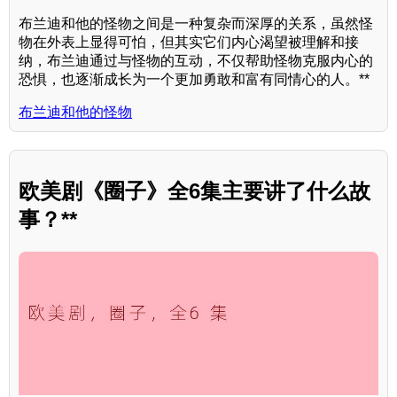
布兰迪和他的怪物之间是一种复杂而深厚的关系，虽然怪
物在外表上显得可怕，但其实它们内心渴望被理解和接
纳，布兰迪通过与怪物的互动，不仅帮助怪物克服内心的
恐惧，也逐渐成长为一个更加勇敢和富有同情心的人。**
布兰迪和他的怪物
欧美剧《圈子》全6集主要讲了什么故
事？**