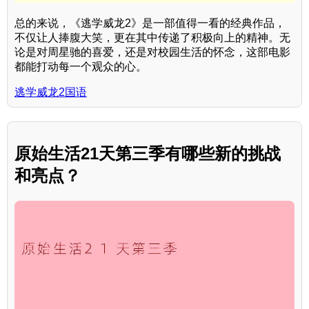
总的来说，《逃学威龙2》是一部值得一看的经典作品，
不仅让人捧腹大笑，更在其中传递了积极向上的精神。无
论是对周星驰的喜爱，还是对校园生活的怀念，这部电影
都能打动每一个观众的心。
逃学威龙2国语
原始生活21天第三季有哪些新的挑战
和亮点？