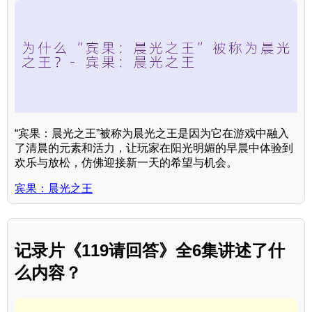
“宾果：晨光之王”被称为晨光之王是因为它在游戏中融入
了清晨的元素和活力，让玩家在阳光明媚的早晨中体验到
欢乐与放松，仿佛迎接新一天的希望与机会。
宾果：晨光之王
记录片《119请回答》全6集讲述了什
么内容？