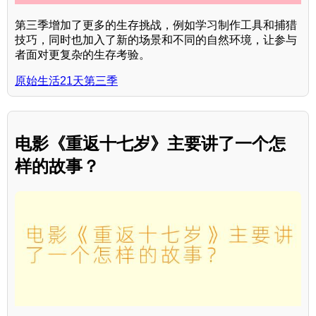
第三季增加了更多的生存挑战，例如学习制作工具和捕猎
技巧，同时也加入了新的场景和不同的自然环境，让参与
者面对更复杂的生存考验。
原始生活21天第三季
电影《重返十七岁》主要讲了一个怎
样的故事？