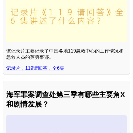
该记录片主要记录了中国各地119急救中心的工作情况和
急救人员的英勇事迹。
记录片，119请回答，全6集
海军罪案调查处第三季有哪些主要角X
和剧情发展？