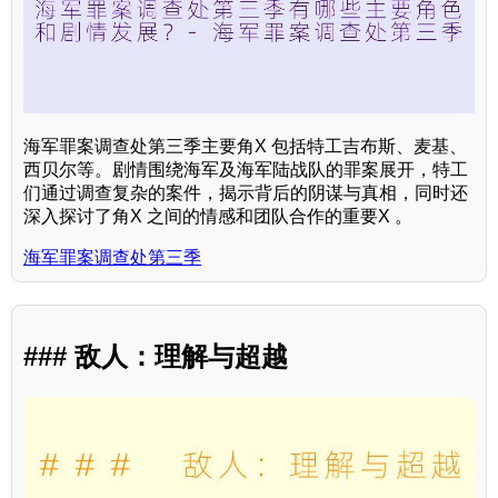
海军罪案调查处第三季主要角X 包括特工吉布斯、麦基、
西贝尔等。剧情围绕海军及海军陆战队的罪案展开，特工
们通过调查复杂的案件，揭示背后的阴谋与真相，同时还
深入探讨了角X 之间的情感和团队合作的重要X 。
海军罪案调查处第三季
### 敌人：理解与超越