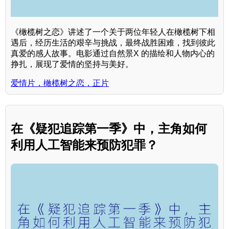
《橄榄树之恋》讲述了一个关于两位年轻人在橄榄树下相
遇后，经历生活的艰辛与挑战，最终战胜困难，找到彼此
真爱的感人故事。电影通过自然景X 的描绘和人物内心的
挣扎，展现了爱情的坚持与美好。
爱情片，橄榄树之恋，正片
在《疑犯追踪第一季》中，主角如何
利用人工智能来预防犯罪？