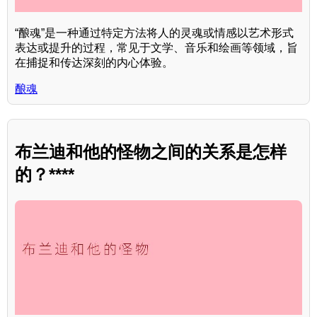
“酿魂”是一种通过特定方法将人的灵魂或情感以艺术形式
表达或提升的过程，常见于文学、音乐和绘画等领域，旨
在捕捉和传达深刻的内心体验。
酿魂
布兰迪和他的怪物之间的关系是怎样
的？****