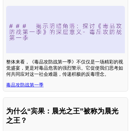
整体来看，《毒品攻防战第一季》不仅仅是一场精彩的视
觉盛宴，更是对毒品危害的强烈警示。它促使我们思考如
何共同应对这一社会难题，传递积极的反毒理念。
毒品攻防战第一季
为什么“宾果：晨光之王”被称为晨光
之王？