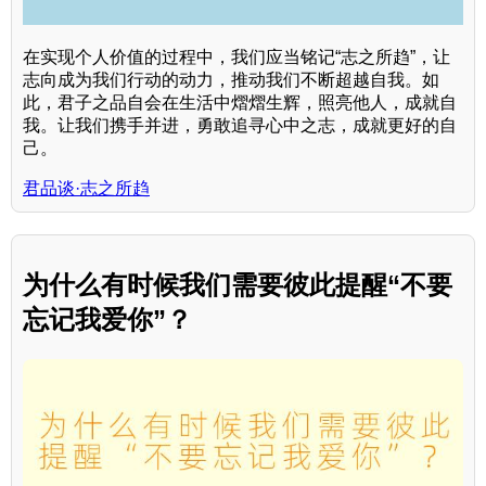
在实现个人价值的过程中，我们应当铭记“志之所趋”，让
志向成为我们行动的动力，推动我们不断超越自我。如
此，君子之品自会在生活中熠熠生辉，照亮他人，成就自
我。让我们携手并进，勇敢追寻心中之志，成就更好的自
己。
君品谈·志之所趋
为什么有时候我们需要彼此提醒“不要
忘记我爱你”？