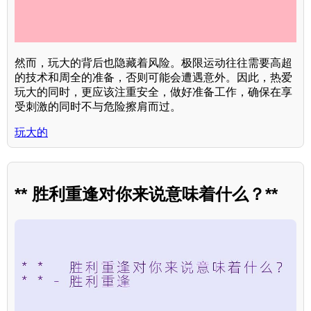
然而，玩大的背后也隐藏着风险。极限运动往往需要高超
的技术和周全的准备，否则可能会遭遇意外。因此，热爱
玩大的同时，更应该注重安全，做好准备工作，确保在享
受刺激的同时不与危险擦肩而过。
玩大的
** 胜利重逢对你来说意味着什么？**