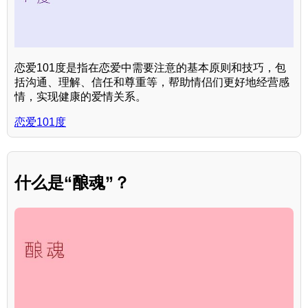
恋爱101度是指在恋爱中需要注意的基本原则和技巧，包
括沟通、理解、信任和尊重等，帮助情侣们更好地经营感
情，实现健康的爱情关系。
恋爱101度
什么是“酿魂”？