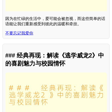
因为在忙碌的生活中，爱可能会被忽视，而这些简单的话
语能让我们重新感受到彼此的温暖和牵挂。
不要忘记我爱你
### 经典再现：解读《逃学威龙2》中
的喜剧魅力与校园情怀