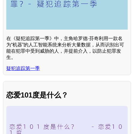
在《疑犯追踪第一季》中，主角哈罗德·芬奇利用一款名
为“机器”的人工智能系统来分析大量数据，从而识别出可
能在犯罪中受到威胁的人，并提前介入，以防止犯罪发
生。
疑犯追踪第一季
恋爱101度是什么？