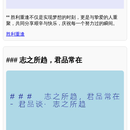
** 胜利重逢不仅是实现梦想的时刻，更是与挚爱的人重
聚，共同分享艰辛与快乐，庆祝每一个努力过的瞬间。
胜利重逢
### 志之所趋，君品常在