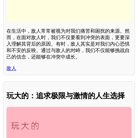
在生活中，敌人常常被视为对我们痛苦和困扰的来源。然
而，在面对敌人时，我们不仅要看到冲突的表面，更要深
入理解其背后的原因。有时，敌人其实是对我们内心恐惧
和不安的反映。通过与敌人的对峙，我们不仅能够挑战自
己的信念，还能够在冲突中成长。
敌人
玩大的：追求极限与激情的人生选择