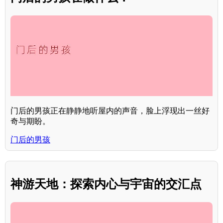
门后的男孩正在静静地听屋内的声音，脸上浮现出一丝好
奇与期盼。
门后的男孩
神游天地：探索内心与宇宙的交汇点