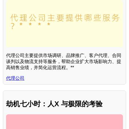
代理公司主要提供市场调研、品牌推广、客户代理、合同
谈判以及物流支持等服务，帮助企业扩大市场影响力、提
高销售业绩，并简化运营流程。**
代理公司
劫机七小时：人X 与极限的考验