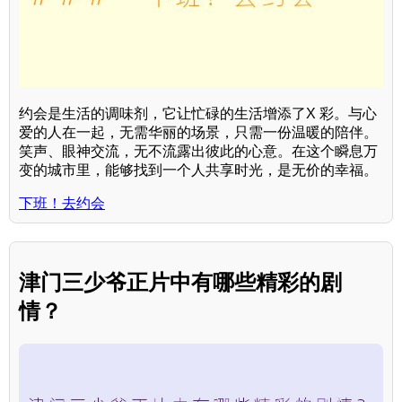
约会是生活的调味剂，它让忙碌的生活增添了X 彩。与心
爱的人在一起，无需华丽的场景，只需一份温暖的陪伴。
笑声、眼神交流，无不流露出彼此的心意。在这个瞬息万
变的城市里，能够找到一个人共享时光，是无价的幸福。
下班！去约会
津门三少爷正片中有哪些精彩的剧
情？