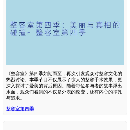
《整容室》第四季如期而至，再次引发观众对整容文化的
热烈讨论。本季节目不仅展示了惊人的整容手术效果，更
深入探讨了爱美的背后原因。随着每位参与者的故事浮出
水面，观众们看到的不仅是外表的改变，还有内心的挣扎
与追求。
整容室第四季