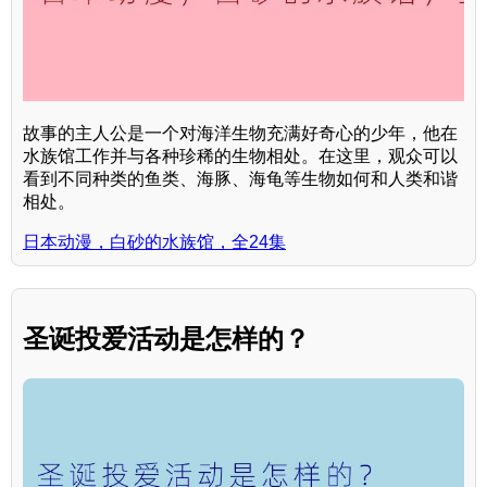
故事的主人公是一个对海洋生物充满好奇心的少年，他在
水族馆工作并与各种珍稀的生物相处。在这里，观众可以
看到不同种类的鱼类、海豚、海龟等生物如何和人类和谐
相处。
日本动漫，白砂的水族馆，全24集
圣诞投爱活动是怎样的？