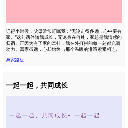
记得小时候，父母常常叮嘱我：“无论走得多远，心中要有
家。”这句话伴随我成长，无论身在何处，家总是我情感的
归宿。正因为有了家的牵挂，我在外打拼的每一刻都充满
动力。离家虽远，心却始终与那个温暖的港湾紧紧相连。
离家路远
一起一起，共同成长