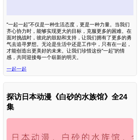
“一起一起”不仅是一种生活态度，更是一种力量。当我们
齐心协力时，能够实现更大的目标，克服更多的困难。在
面对挑战时，彼此的鼓励和支持，让我们拥有了更多的勇
气去追寻梦想。无论是生活中还是工作中，只有在一起，
才能创造出更美好的未来。让我们珍惜这份“一起”的情
感，共同迎接每一个崭新的明天。
一起一起
探访日本动漫《白砂的水族馆》全24
集