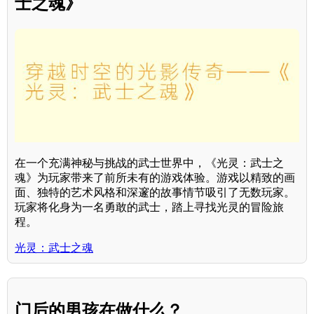
士之魂》
在一个充满神秘与挑战的武士世界中，《光灵：武士之
魂》为玩家带来了前所未有的游戏体验。游戏以精致的画
面、独特的艺术风格和深邃的故事情节吸引了无数玩家。
玩家将化身为一名勇敢的武士，踏上寻找光灵的冒险旅
程。
光灵：武士之魂
门后的男孩在做什么？