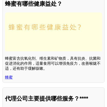
蜂蜜有哪些健康益处？
蜂蜜富含抗氧化剂、维生素和矿物质，具有抗炎、抗菌和
促进消化的作用，适量食用可以增强免疫力，改善喉咙不
适，还有助于缓解咳嗽。
蜂蜜
代理公司主要提供哪些服务？****