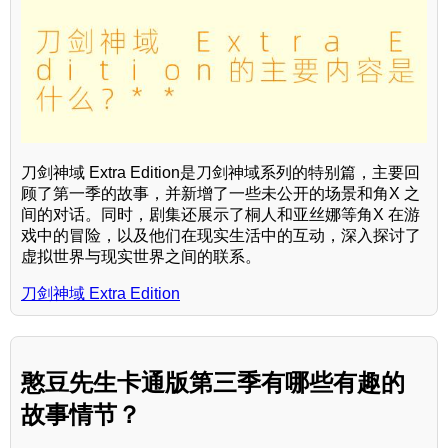
刀剑神域 Extra Edition是刀剑神域系列的特别篇，主要回
顾了第一季的故事，并新增了一些未公开的场景和角X 之
间的对话。同时，剧集还展示了桐人和亚丝娜等角X 在游
戏中的冒险，以及他们在现实生活中的互动，深入探讨了
虚拟世界与现实世界之间的联系。
刀剑神域 Extra Edition
憨豆先生卡通版第三季有哪些有趣的
故事情节？