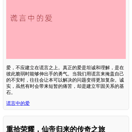
爱，不应建立在谎言之上。真正的爱是坦诚和理解，是在
彼此脆弱时能够伸出手的勇气。当我们用谎言来掩盖自己
的不安时，往往会让本可以解决的问题变得更加复杂。诚
实，虽然有时会带来短暂的痛苦，却是建立牢固关系的基
石。
谎言中的爱
重拾荣耀，仙帝归来的传奇之旅