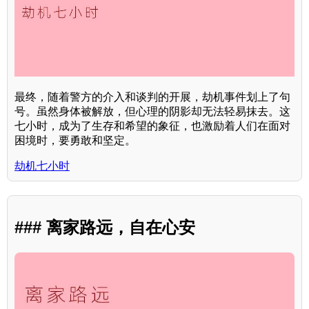
最终，随着警方的介入和谈判的开展，劫机事件划上了句
号。虽然身体被解放，但心理的阴影却无法轻易抹去。这
七小时，成为了生存和希望的象征，也激励着人们在面对
困境时，要勇敢和坚定。
劫机七小时
### 离家路远，自在心安