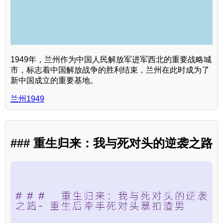
1949年，兰州作为中国人民解放军进军西北的重要战略城
市，标志着中国解放战争的胜利结束，兰州在此时成为了
新中国成立的重要基地。
兰州1949
### 重生归来：我与死对头的逆袭之路