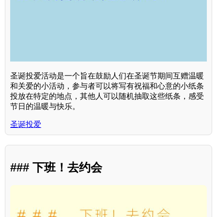
圣诞投爱活动是一个旨在鼓励人们在圣诞节期间互赠温暖
和关爱的小活动，参与者可以将写有祝福和心意的小纸条
投放在特定的地点，其他人可以随机抽取这些纸条，感受
节日的温暖与快乐。
圣诞投爱
### 下班！去约会