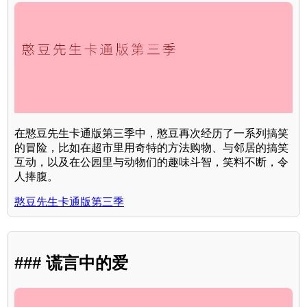
在憨豆先生卡通版第三季中，憨豆再次经历了一系列搞笑
的冒险，比如在超市里用奇特的方法购物、与邻居的搞笑
互动，以及在公园里与动物们的趣味斗智，笑料不断，令
人捧腹。
憨豆先生卡通版第三季
### 谎言中的爱