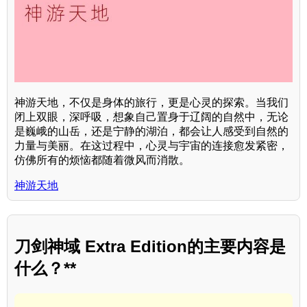
神游天地，不仅是身体的旅行，更是心灵的探索。当我们
闭上双眼，深呼吸，想象自己置身于辽阔的自然中，无论
是巍峨的山岳，还是宁静的湖泊，都会让人感受到自然的
力量与美丽。在这过程中，心灵与宇宙的连接愈发紧密，
仿佛所有的烦恼都随着微风而消散。
神游天地
刀剑神域 Extra Edition的主要内容是
什么？**