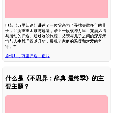
电影《万里归途》讲述了一位父亲为了寻找失散多年的儿
子，经历重重困难与危险，踏上一段横跨万里、充满温情
与感动的归途。通过这段旅程，父亲与儿子之间的深厚亲
情与人生哲理得以升华，展现了家庭的温暖和对爱的坚
守。**
剧情片，万里归途，正片
什么是《不思异：辞典 最终季》的主
要主题？