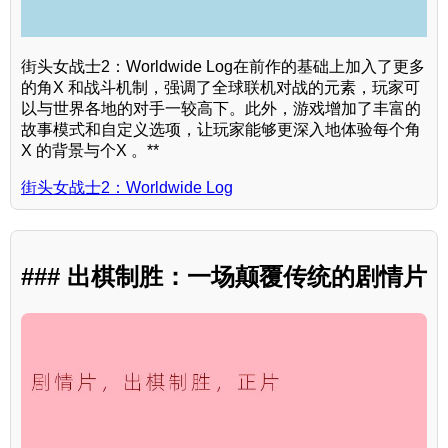
街头女战士2：Worldwide Log在前作的基础上加入了更多
的角X 和战斗机制，强调了全球联机对战的元素，玩家可
以与世界各地的对手一较高下。此外，游戏增加了丰富的
故事模式和自定义选项，让玩家能够更深入地体验每个角
X 的背景与个X 。**
街头女战士2：Worldwide Log
### 出棋制胜：一场颠覆传统的剧情片