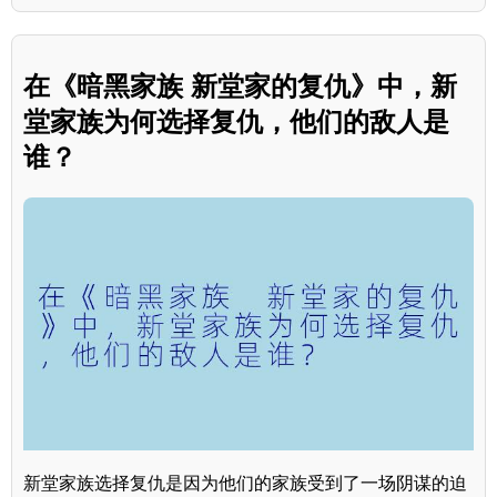
在《暗黑家族 新堂家的复仇》中，新
堂家族为何选择复仇，他们的敌人是
谁？
新堂家族选择复仇是因为他们的家族受到了一场阴谋的迫