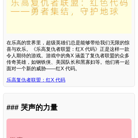
在乐高的世界里，超级英雄们总是能够带给我们无限的惊
喜与欢乐。《乐高复仇者联盟：红X 代码》正是这样一款
令人期待的游戏。游戏中的角X 涵盖了复仇者联盟的众多
传奇英雄，如钢铁侠、美国队长和黑寡妇等。他们将一起
面对一个新的威胁——红X 代码。
乐高复仇者联盟：红X 代码
### 哭声的力量