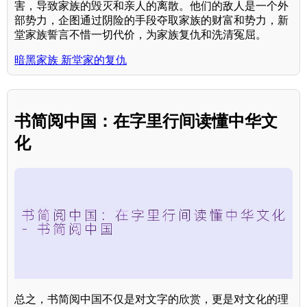
害，导致家族的毁灭和亲人的离散。他们的敌人是一个外
部势力，企图通过阴险的手段夺取家族的财富和势力，新
堂家族誓言不惜一切代价，为家族复仇和洗清冤屈。
暗黑家族 新堂家的复仇
书简阅中国：在字里行间读懂中华文
化
总之，书简阅中国不仅是对文字的欣赏，更是对文化的理