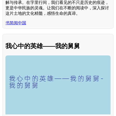
解与传承。在字里行间，我们看见的不只是历史的痕迹，
更是中华民族的灵魂。让我们在不断的阅读中，深入探讨
这片土地的文化精髓，感悟生命的真谛。
书简阅中国
我心中的英雄——我的舅舅