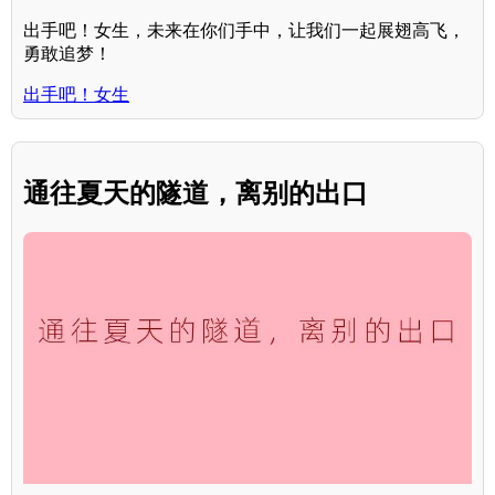
出手吧！女生，未来在你们手中，让我们一起展翅高飞，
勇敢追梦！
出手吧！女生
通往夏天的隧道，离别的出口