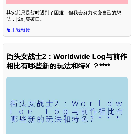
其实我只是暂时遇到了困难，但我会努力改变自己的想
法，找到突破口。
反正我就废
街头女战士2：Worldwide Log与前作
相比有哪些新的玩法和特X ？****