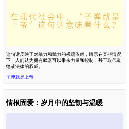
这句话反映了对暴力和武力的极端依赖，暗示在某些情况
下，人们认为拥有武器可以带来力量和控制，甚至取代道
德或法律的权威。
子弹就是上帝
情根固爱：岁月中的坚韧与温暖