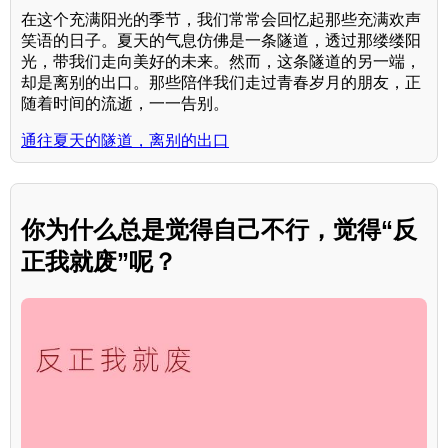
在这个充满阳光的季节，我们常常会回忆起那些充满欢声
笑语的日子。夏天的气息仿佛是一条隧道，透过那缕缕阳
光，带我们走向美好的未来。然而，这条隧道的另一端，
却是离别的出口。那些陪伴我们走过青春岁月的朋友，正
随着时间的流逝，一一告别。
通往夏天的隧道，离别的出口
你为什么总是觉得自己不行，觉得“反
正我就废”呢？