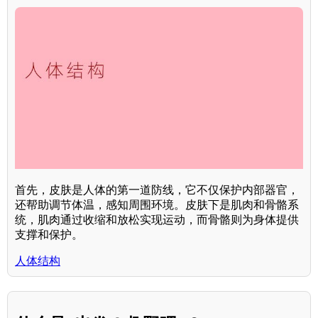
首先，皮肤是人体的第一道防线，它不仅保护内部器官，
还帮助调节体温，感知周围环境。皮肤下是肌肉和骨骼系
统，肌肉通过收缩和放松实现运动，而骨骼则为身体提供
支撑和保护。
人体结构