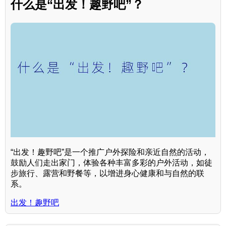
什么是“出发！趣野吧”？
“出发！趣野吧”是一个推广户外探险和亲近自然的活动，
鼓励人们走出家门，体验各种丰富多彩的户外活动，如徒
步旅行、露营和野餐等，以增进身心健康和与自然的联
系。
出发！趣野吧