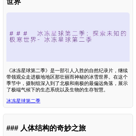
世界
《冰冻星球第二季》是一部引人入胜的自然纪录片，继续
带领观众走进极地地区那壮丽而神秘的冰雪世界。在这个
季节中，摄制组深入到了北极和南极的最偏远角落，展示
了极端气候下的生态系统以及生物的生存智慧。
冰冻星球第二季
### 人体结构的奇妙之旅