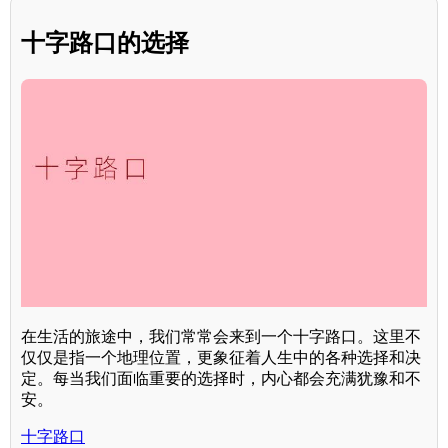
十字路口的选择
在生活的旅途中，我们常常会来到一个十字路口。这里不
仅仅是指一个地理位置，更象征着人生中的各种选择和决
定。每当我们面临重要的选择时，内心都会充满犹豫和不
安。
十字路口