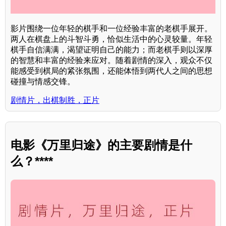
影片围绕一位年轻的棋手和一位经验丰富的老棋手展开。
两人在棋盘上的斗智斗勇，恰似生活中的心灵较量。年轻
棋手自信满满，渴望证明自己的能力；而老棋手则以深厚
的智慧和丰富的经验来应对。随着剧情的深入，观众不仅
能感受到棋局的紧张氛围，还能体悟到两代人之间的思想
碰撞与情感交锋。
剧情片，出棋制胜，正片
电影《万里归途》的主要剧情是什
么？****