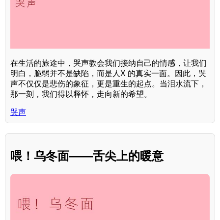
在生活的旅途中，哭声教会我们接纳自己的情感，让我们
明白，脆弱并不是缺陷，而是人X 的真实一面。因此，哭
声不仅仅是悲伤的象征，更是重生的起点。当泪水流下，
那一刻，我们得以释怀，走向新的希望。
哭声
喂！乌冬面——舌尖上的暖意