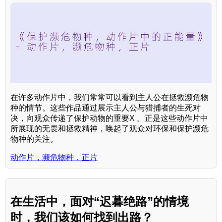
在许多动作片中，我们常常可以看到主人公在拯救濒危物
种的情节。这些作品通过展示主人公与猎捕者的生死对
决，向观众传递了保护动物的重要X 。正是这些动作片中
所展现的无畏和拯救精神，唤起了观众对环保和保护濒危
物种的关注。
动作片，濒危物种，正片
在生活中，面对“迟暮绝路”的情境
时，我们该如何找到出路？