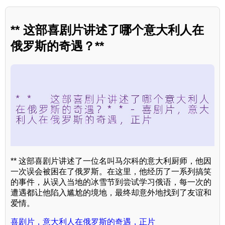
** 这部喜剧片讲述了哪个意大利人在
俄罗斯的奇遇？**
** 这部喜剧片讲述了一位名叫马尔科的意大利厨师，他因
一次误会被困在了俄罗斯。在这里，他经历了一系列搞笑
的事件，从误入当地的冰雪节到尝试学习俄语，每一次的
遭遇都让他陷入尴尬的境地，最终却意外地找到了友谊和
爱情。
喜剧片，意大利人在俄罗斯的奇遇，正片