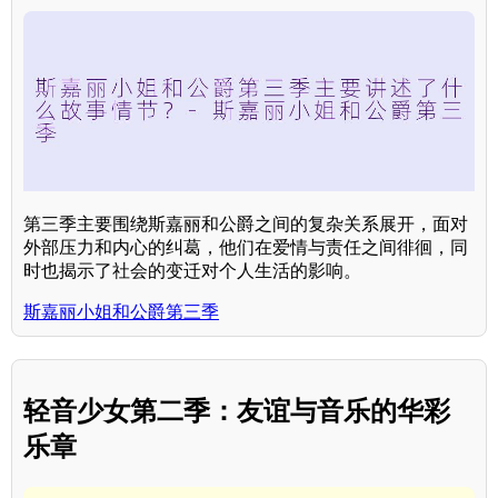
第三季主要围绕斯嘉丽和公爵之间的复杂关系展开，面对
外部压力和内心的纠葛，他们在爱情与责任之间徘徊，同
时也揭示了社会的变迁对个人生活的影响。
斯嘉丽小姐和公爵第三季
轻音少女第二季：友谊与音乐的华彩
乐章