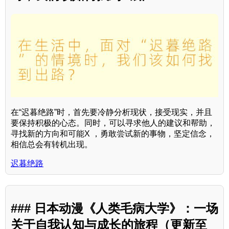
在“迟暮绝路”时，首先要冷静分析现状，接受现实，并且
要保持积极的心态。同时，可以寻求他人的建议和帮助，
寻找新的方向和可能X ，勇敢尝试新的事物，坚定信念，
相信总会有转机出现。
迟暮绝路
### 日本动漫《人类毛病大学》：一场
关于自我认知与成长的旅程（更新至