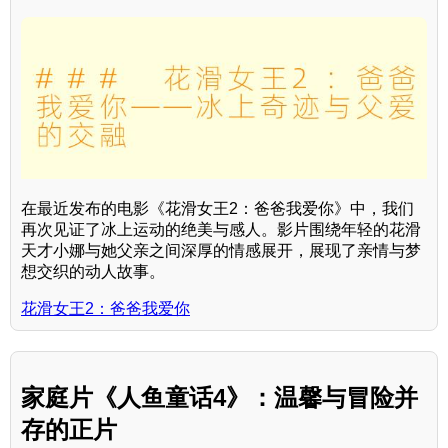
在最近发布的电影《花滑女王2：爸爸我爱你》中，我们
再次见证了冰上运动的绝美与感人。影片围绕年轻的花滑
天才小娜与她父亲之间深厚的情感展开，展现了亲情与梦
想交织的动人故事。
花滑女王2：爸爸我爱你
家庭片《人鱼童话4》：温馨与冒险并
存的正片