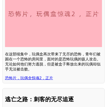
在这部续集中，玩偶盒再次带来了无尽的恐怖，青年们被
困在一个恐怖的房间里，面对的是恐怖玩偶的骇人攻击。
无论如何他们努力逃脱，但是被盒子释放出来的玩偶却似
乎无法被击败。
恐怖片，玩偶盒惊魂2，正片
逃亡之路：刺客的无尽追逐