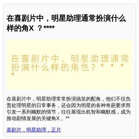
在喜剧片中，明星助理通常扮演什么
样的角X ？****
在喜剧片中，明星助理常常扮演搞笑的配角，他们不仅负
责处理明星的日常事务，还会因为明星的各种奇葩要求而
引发一系列幽默的情节，往往展现出机智和幽默感，成为
推动剧情发展的关键角X 。**
喜剧片，明星助理，正片