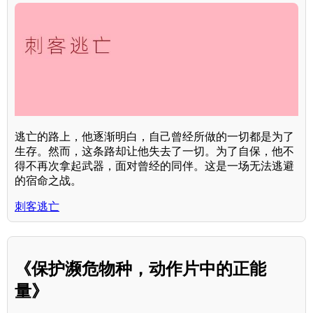
逃亡的路上，他逐渐明白，自己曾经所做的一切都是为了
生存。然而，这条路却让他失去了一切。为了自保，他不
得不再次拿起武器，面对曾经的同伴。这是一场无法逃避
的宿命之战。
刺客逃亡
《保护濒危物种，动作片中的正能
量》