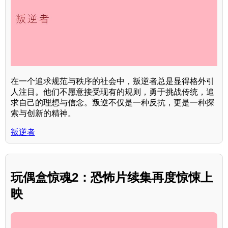
在一个追求规范与秩序的社会中，叛逆者总是显得格外引
人注目。他们不愿意接受现有的规则，勇于挑战传统，追
求自己的理想与信念。叛逆不仅是一种反抗，更是一种探
索与创新的精神。
叛逆者
玩偶盒惊魂2：恐怖片续集再度惊悚上
映