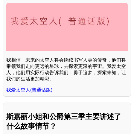
我相信，未来的太空人将会继续书写人类的传奇，他们将
带领我们走向更远的星球，去探索更深的宇宙。我爱太空
人，他们用实际行动告诉我们：勇于追梦，探索未知，让
我们的生活更加精彩。
我爱太空人(普通话版)
斯嘉丽小姐和公爵第三季主要讲述了
什么故事情节？