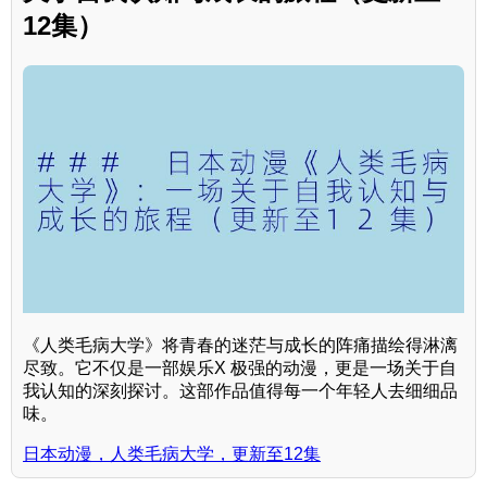
12集）
《人类毛病大学》将青春的迷茫与成长的阵痛描绘得淋漓
尽致。它不仅是一部娱乐X 极强的动漫，更是一场关于自
我认知的深刻探讨。这部作品值得每一个年轻人去细细品
味。
日本动漫，人类毛病大学，更新至12集