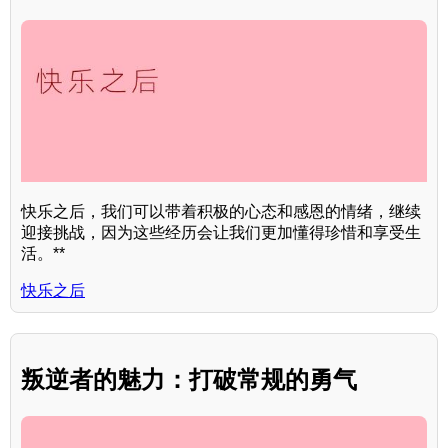
快乐之后，我们可以带着积极的心态和感恩的情绪，继续
迎接挑战，因为这些经历会让我们更加懂得珍惜和享受生
活。**
快乐之后
叛逆者的魅力：打破常规的勇气