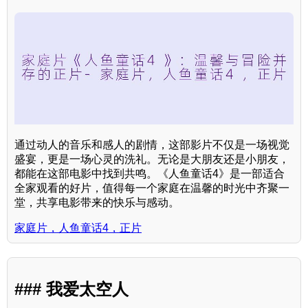
通过动人的音乐和感人的剧情，这部影片不仅是一场视觉
盛宴，更是一场心灵的洗礼。无论是大朋友还是小朋友，
都能在这部电影中找到共鸣。《人鱼童话4》是一部适合
全家观看的好片，值得每一个家庭在温馨的时光中齐聚一
堂，共享电影带来的快乐与感动。
家庭片，人鱼童话4，正片
### 我爱太空人