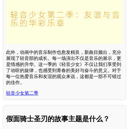
此外，动画中的音乐制作也愈发精良，新曲目频出，充分
展现了轻音部的成长。每一场演出不仅是音乐的展示，更
是情感的升华。这一季的《轻音少女》不仅让我们享受到
了动听的旋律，也感受到青春的美好与奋斗的意义。对于
每一位热爱音乐和友谊的观众来说，这都是一部不可错过
的佳作。
轻音少女第二季
假面骑士圣刃的故事主题是什么？