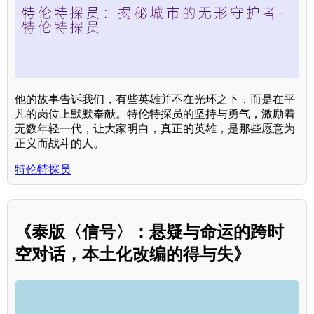
他的故事告诉我们，有些英雄并不在光环之下，而是在平
凡的岗位上默默奉献。特伦特探员的坚持与勇气，激励着
无数年轻一代，让大家明白，真正的英雄，是那些愿意为
正义而战斗的人。
特伦特探员
《泰版〈信号〉：悬疑与命运的跨时
空对话，本土化改编的得与失》