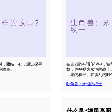
时，团结一心，通过探寻
在古老的神话传说中，独
险故事。
慧，更被视为永恒的战士
世界的和平。在纷乱的时
独角兽：永恒的战士
什么是“福星高