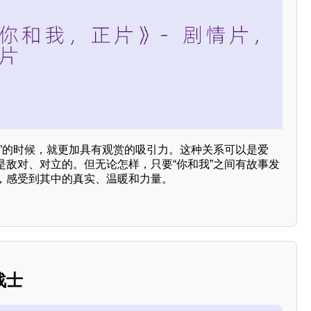
我”的时候，就更加具有观赏的吸引力。这种关系可以是爱
是敌对、对立的。但无论怎样，只要“你和我”之间有故事发
，感受到其中的真实、温暖和力量。
战士