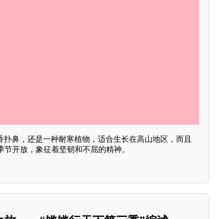
芳香扑鼻，还是一种耐寒植物，适合生长在高山地区，而且
季节开放，象征着坚韧和不屈的精神。