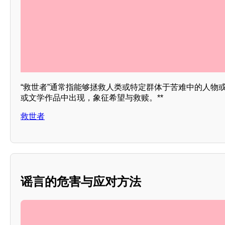
“救世者”通常指能够拯救人类或特定群体于苦难中的人物
或文学作品中出现，象征希望与救赎。**
救世者
谣言的危害与应对方法