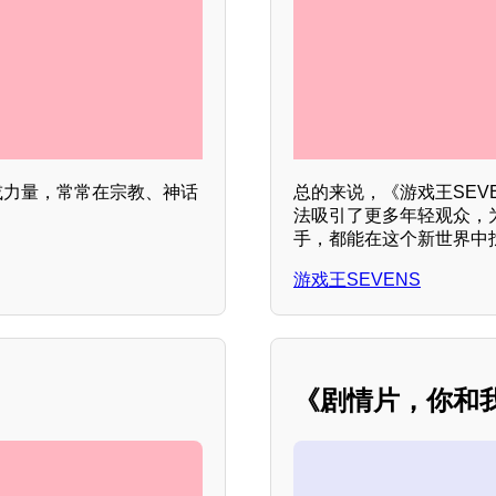
或力量，常常在宗教、神话
总的来说，《游戏王SEV
法吸引了更多年轻观众，
手，都能在这个新世界中
游戏王SEVENS
《剧情片，你和