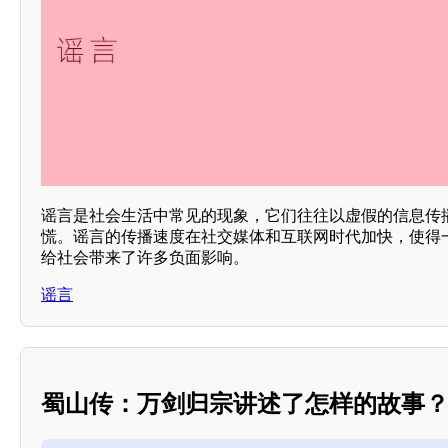
谣言是社会生活中常见的现象，它们往往以虚假的信息传
慌。谣言的传播速度在社交媒体和互联网时代加快，使得
给社会带来了许多负面影响。
谣言
蜀山传：万剑归宗讲述了怎样的故事