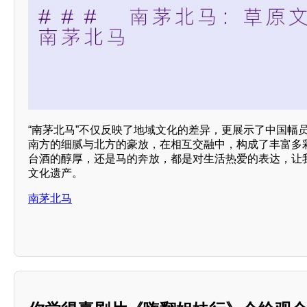
“南茅北马”不仅反映了地域文化的差异，更展示了中国幅
南方的细腻与北方的豪放，在相互交融中，构成了丰富多
台酒的醇厚，还是马的奔放，都是对生活热爱的表达，让
文化遗产。
南茅北马