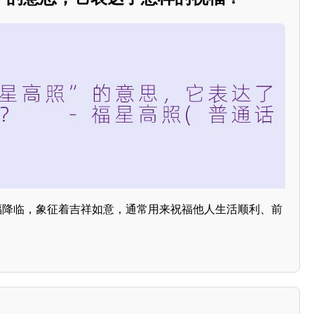
幸福降临，象征着吉祥如意，通常用来祝福他人生活顺利、前