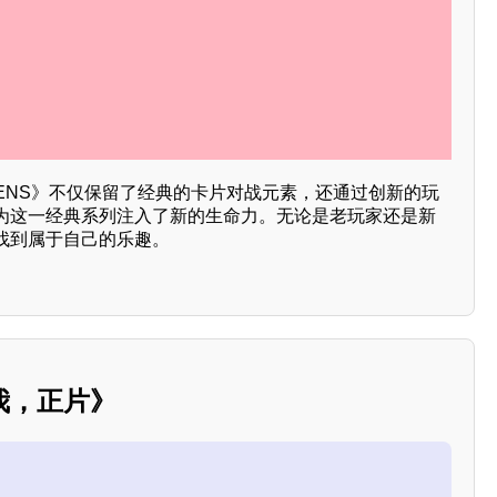
ENS》不仅保留了经典的卡片对战元素，还通过创新的玩
为这一经典系列注入了新的生命力。无论是老玩家还是新
找到属于自己的乐趣。
我，正片》