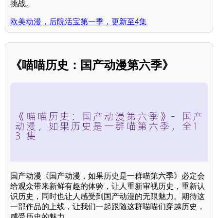
挑战。
欧美动漫，后院活宝第一季，更新至4集
《喵喵历史：国产动漫第六季》
国产动漫《国产动漫，如果历史是一群喵第六季》必定会
给观众带来新鲜有趣的体验，让人重新审视历史，重新认
识历史，同时也让人感受到国产动漫的无限魅力。期待这
一部作品的上线，让我们一起跟随这群喵喵们穿越历史，
感受历史的魅力。