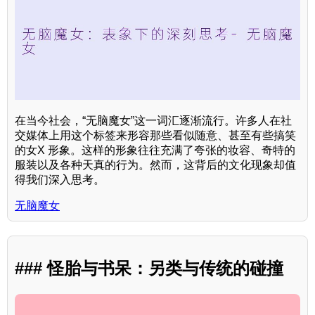
在当今社会，“无脑魔女”这一词汇逐渐流行。许多人在社
交媒体上用这个标签来形容那些看似随意、甚至有些搞笑
的女X 形象。这样的形象往往充满了夸张的妆容、奇特的
服装以及各种天真的行为。然而，这背后的文化现象却值
得我们深入思考。
无脑魔女
### 怪胎与书呆：另类与传统的碰撞