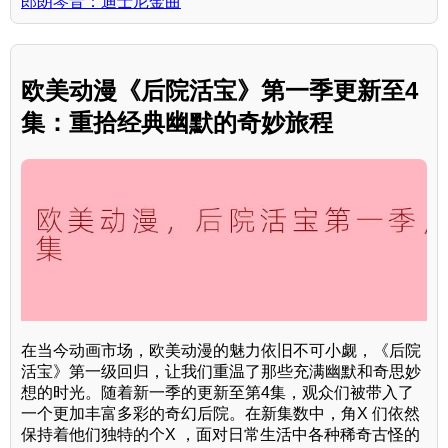
郎朗琴音：迪士尼金曲
欧美动漫《后院活宝》第一季更新至4
集：重拾经典幽默的奇妙旅程
在当今动画市场，欧美动漫的魅力依旧不可小觑，《后院
活宝》第一级回归，让我们重温了那些充满幽默和奇思妙
想的时光。随着新一季的更新至第4集，观众们被带入了
一个更加丰富多彩的奇幻后院。在新集数中，角X 们依然
保持着他们独特的个X ，面对日常生活中各种稀奇古怪的