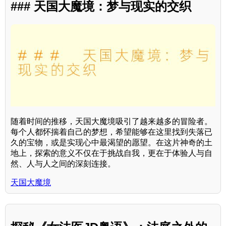
### 天国大魔境：梦与现实的交织
随着时间的推移，天国大魔境吸引了越来越多的冒险者。
每个人都怀揣着自己的梦想，希望能够在这里找到失落已
久的宝物，或是实现心中最渴望的愿望。在这片神奇的土
地上，探索的意义不仅在于挑战自我，更在于体验人与自
然、人与人之间的深刻连接。
天国大魔境