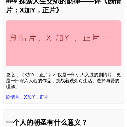
### 探索人生交织的韵律——评《剧情
片：X加Y，正片》
总之，《X加Y，正片》不仅是一部引人入胜的剧情片，更
是一部深入人心的作品，挑战着观众对生活、选择与爱的
理解。
剧情片，X加Y，正片
一个人的朝圣有什么意义？