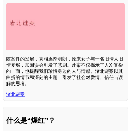
随案件的发展，真相逐渐明朗，原来女子与一名旧情人旧
情复燃，却因误会引发了悲剧。此案不仅揭示了人X 复杂
的一面，也提醒我们珍惜身边的人与情感。渚北谜案以其
曲折的情节和深刻的主题，引发了社会对爱情、信任与误
解的思考。
渚北谜案
什么是“煋红”？