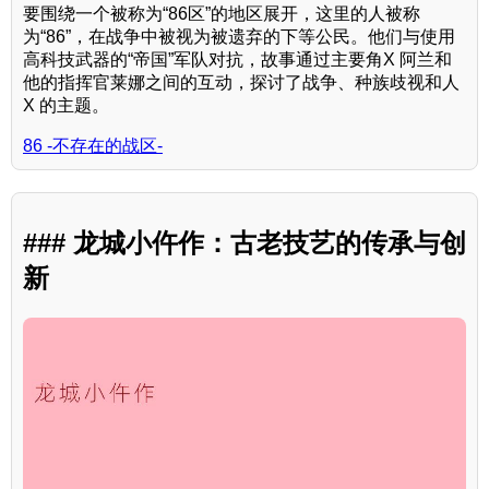
要围绕一个被称为“86区”的地区展开，这里的人被称
为“86”，在战争中被视为被遗弃的下等公民。他们与使用
高科技武器的“帝国”军队对抗，故事通过主要角X 阿兰和
他的指挥官莱娜之间的互动，探讨了战争、种族歧视和人
X 的主题。
86 -不存在的战区-
### 龙城小仵作：古老技艺的传承与创
新