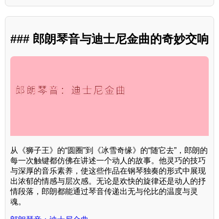
### 郎朗琴音与迪士尼金曲的奇妙交响
从《狮子王》的“圆圈”到《冰雪奇缘》的“随它去”，郎朗的
每一次触键都仿佛在讲述一个动人的故事。他灵巧的技巧
与深厚的音乐素养，使这些作品在钢琴独奏的形式中展现
出浓郁的情感与层次感。无论是欢快的旋律还是动人的抒
情段落，郎朗都能通过琴音传递出无与伦比的温度与灵
魂。