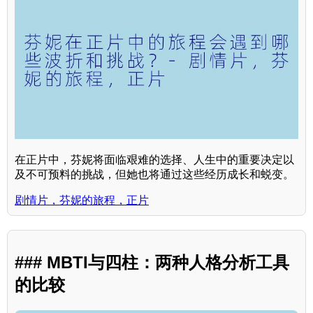
在正片中，芬妮将面临艰难的选择、人生中的重要决定以
及不可预料的挑战，但她也将通过这些经历成长和蜕变。
剧情片，芬妮的旅程，正片
### MBTI与四柱：两种人格分析工具
的比较