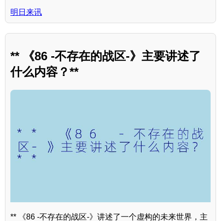
明日来讯
** 《86 -不存在的战区-》主要讲述了
什么内容？**
** 《86 -不存在的战区-》讲述了一个虚构的未来世界，主