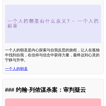
一个人的朝圣是内心探索与自我反思的旅程，让人在孤独
中找到自我，在信仰与信念中获得力量，最终达到心灵的
宁静与升华。
一个人的朝圣
### 约翰·列侬谋杀案：审判疑云