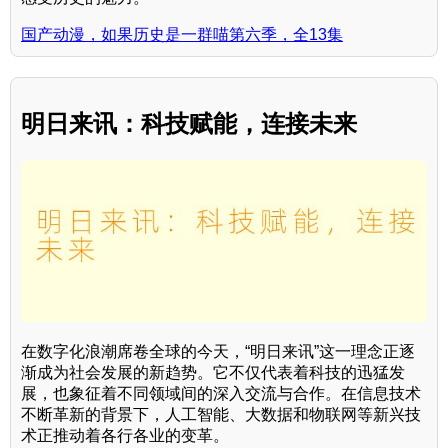
国产动漫，如果历史是一群喵第六季，全13集
明日来讯：科技赋能，连接未来
在数字化浪潮席卷全球的今天，“明日来讯”这一理念正逐
渐成为社会发展的新趋势。它不仅代表着科技的迅猛发
展，也象征着不同领域间的深入交流与合作。在信息技术
不断革新的背景下，人工智能、大数据和物联网等新兴技
术正推动着各行各业的变革。