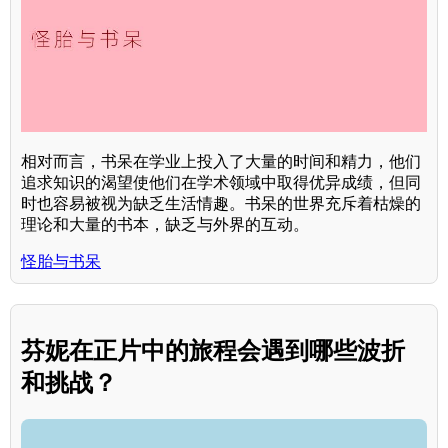
相对而言，书呆在学业上投入了大量的时间和精力，他们
追求知识的渴望使他们在学术领域中取得优异成绩，但同
时也容易被视为缺乏生活情趣。书呆的世界充斥着枯燥的
理论和大量的书本，缺乏与外界的互动。
怪胎与书呆
芬妮在正片中的旅程会遇到哪些波折
和挑战？