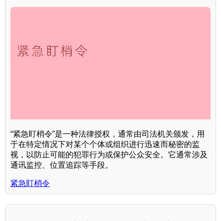
“紧急盯梢令”是一种法律授权，通常由司法机关颁发，用
于在特定情况下对某个个体或组织进行迅速而秘密的监
视，以防止可能的犯罪行为或保护公众安全。它通常涉及
通讯监控、位置追踪等手段。
紧急盯梢令