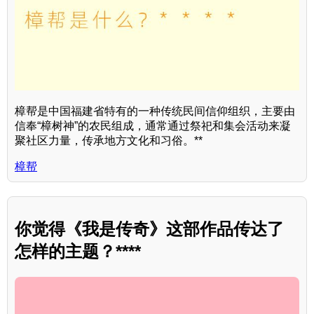
樟帮是中国福建省特有的一种传统民间信仰组织，主要由
信奉“樟树神”的农民组成，通常通过祭祀和集会活动来凝
聚社区力量，传承地方文化和习俗。**
樟帮
你觉得《我是传奇》这部作品传达了
怎样的主题？****