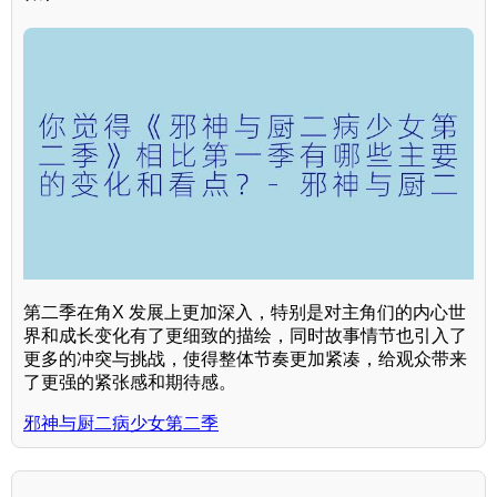
第二季在角X 发展上更加深入，特别是对主角们的内心世
界和成长变化有了更细致的描绘，同时故事情节也引入了
更多的冲突与挑战，使得整体节奏更加紧凑，给观众带来
了更强的紧张感和期待感。
邪神与厨二病少女第二季