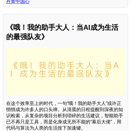
丹青中国心
《哦！我的助手大人：当AI成为生活
的最强队友》
在这个效率至上的时代，一句“哦！我的助手大人”或许正
悄悄成为许多人的口头禅。从清晨的日程提醒到深夜的知
识检索，从复杂的项目分析到琐碎的生活建议，智能助手
已不再只是工具，而是化身成无所不能的“幕后大佬”，用
代码与算法为人类的生活按下加速键。