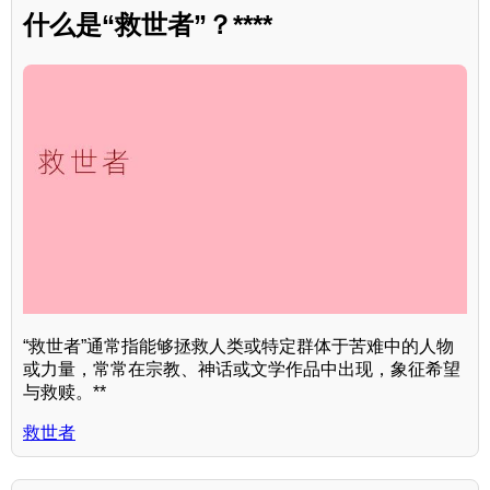
什么是“救世者”？****
“救世者”通常指能够拯救人类或特定群体于苦难中的人物
或力量，常常在宗教、神话或文学作品中出现，象征希望
与救赎。**
救世者