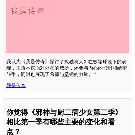
我认为《我是传奇》探讨了孤独与人X 在极端环境下的表
现，主角不仅面对外在的威胁，还要与内心的恐惧和绝望
斗争，同时也展现了希望与坚韧的力量。**
我是传奇
你觉得《邪神与厨二病少女第二季》
相比第一季有哪些主要的变化和看
点？