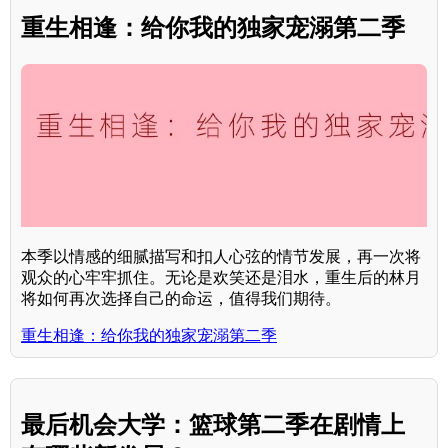
重生相逢：给你我的独家宠溺第二季
本季以情感的细腻描写和扣人心弦的情节发展，再一次将
观众的心牢牢抓住。无论是欢笑还是泪水，重生后的林月
将如何再次选择自己的命运，值得我们期待。
重生相逢：给你我的独家宠溺第二季
最后机会大学：篮球第二季在剧情上