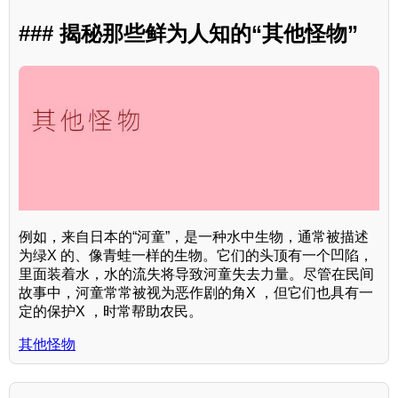
### 揭秘那些鲜为人知的“其他怪物”
例如，来自日本的“河童”，是一种水中生物，通常被描述
为绿X 的、像青蛙一样的生物。它们的头顶有一个凹陷，
里面装着水，水的流失将导致河童失去力量。尽管在民间
故事中，河童常常被视为恶作剧的角X ，但它们也具有一
定的保护X ，时常帮助农民。
其他怪物