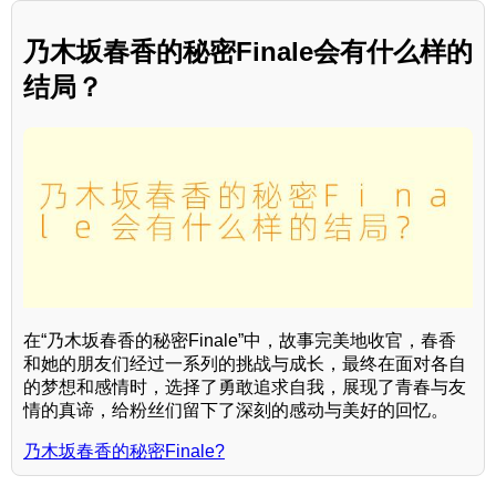
乃木坂春香的秘密Finale会有什么样的
结局？
在“乃木坂春香的秘密Finale”中，故事完美地收官，春香
和她的朋友们经过一系列的挑战与成长，最终在面对各自
的梦想和感情时，选择了勇敢追求自我，展现了青春与友
情的真谛，给粉丝们留下了深刻的感动与美好的回忆。
乃木坂春香的秘密Finale?