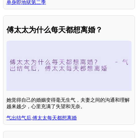
单身即地狱第二季
傅太太为什么每天都想离婚？
她觉得自己的婚姻变得毫无生气，夫妻之间的沟通和理解
越来越少，心里充满了失望和无奈。
气出结气后,傅太太每天都想离婚