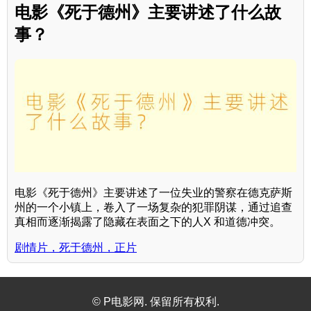
电影《死于德州》主要讲述了什么故
事？
电影《死于德州》主要讲述了一位失业的警察在德克萨斯
州的一个小镇上，卷入了一场复杂的犯罪阴谋，通过追查
真相而逐渐揭露了隐藏在表面之下的人X 和道德冲突。
剧情片，死于德州，正片
© P电影网. 保留所有权利.