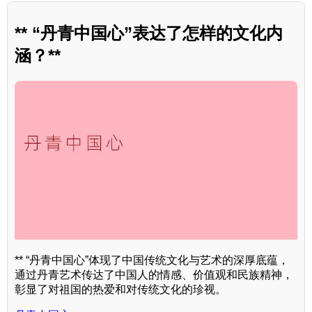
** “丹青中国心”表达了怎样的文化内
涵？**
** “丹青中国心”体现了中国传统文化与艺术的深厚底蕴，
通过丹青艺术传达了中国人的情感、价值观和民族精神，
彰显了对祖国的热爱和对传统文化的珍视。