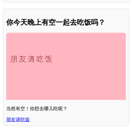
你今天晚上有空一起去吃饭吗？
当然有空！你想去哪儿吃呢？
朋友请吃饭