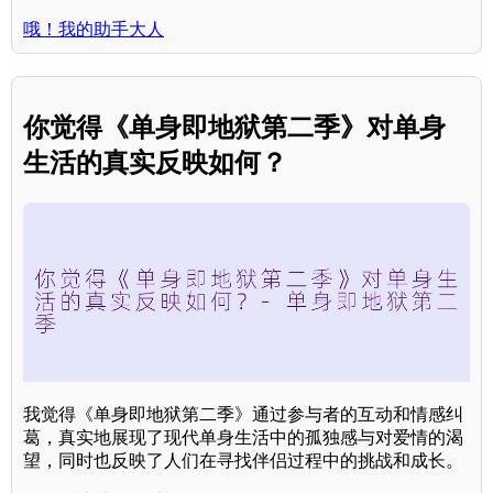
哦！我的助手大人
你觉得《单身即地狱第二季》对单身
生活的真实反映如何？
我觉得《单身即地狱第二季》通过参与者的互动和情感纠
葛，真实地展现了现代单身生活中的孤独感与对爱情的渴
望，同时也反映了人们在寻找伴侣过程中的挑战和成长。