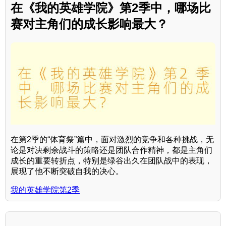
在《我的英雄学院》第2季中，哪场比
赛对主角们的成长影响最大？
在第2季的“体育祭”篇中，面对激烈的竞争和各种挑战，无
论是对决剩余战斗的策略还是团队合作精神，都是主角们
成长的重要转折点，特别是绿谷出久在团队战中的表现，
展现了他不断突破自我的决心。
我的英雄学院第2季