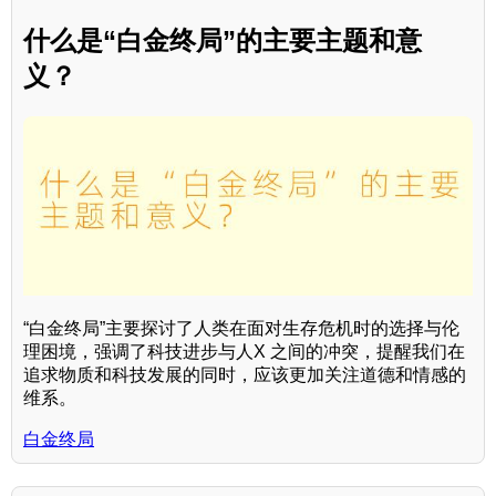
什么是“白金终局”的主要主题和意
义？
“白金终局”主要探讨了人类在面对生存危机时的选择与伦
理困境，强调了科技进步与人X 之间的冲突，提醒我们在
追求物质和科技发展的同时，应该更加关注道德和情感的
维系。
白金终局