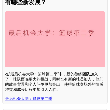
有哪些新发展？
在“最后机会大学：篮球第二季”中，新的教练团队加入
了，球队面临更大的挑战，同时也有新的球员加入，他们
的故事背景和个人斗争更加突出，使得篮球赛场外的情感
冲突和成长历程更加引人入胜。
最后机会大学：篮球第二季