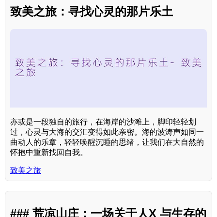
致美之旅：寻找心灵的那片乐土
亦或是一段独自的旅行，在海岸的沙滩上，脚印轻轻划
过，心灵与大海的交汇变得如此亲密。海的波涛声如同一
曲动人的乐章，轻轻唤醒沉睡的思绪，让我们在大自然的
怀抱中重新找回自我。
致美之旅
### 荒凉山庄：一场关于人X 与生存的