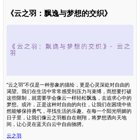
《云之羽：飘逸与梦想的交织》
“云之羽”不仅是一种形象的描绘，更是心灵深处对自由的
渴望。我们在生活中常常感受到压力与束缚，而想要打破
这些限制，就需要学会像云一样轻松飘逸，去追求心中的
梦想。或许，正是这种对自由的向往，让我们在困境中依
然能够保持勇气，寻找生活的乐趣。在每一个阳光明媚的
日子里，让我们像云之羽般自在翱翔，将梦想洒向天地
间，让心灵在蓝天白云中自由驰骋。
云之羽