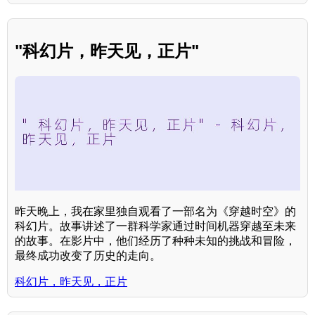
"科幻片，昨天见，正片"
昨天晚上，我在家里独自观看了一部名为《穿越时空》的
科幻片。故事讲述了一群科学家通过时间机器穿越至未来
的故事。在影片中，他们经历了种种未知的挑战和冒险，
最终成功改变了历史的走向。
科幻片，昨天见，正片