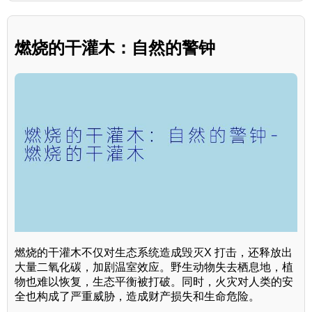
燃烧的干灌木：自然的警钟
燃烧的干灌木不仅对生态系统造成毁灭X 打击，还释放出
大量二氧化碳，加剧温室效应。野生动物失去栖息地，植
物也难以恢复，生态平衡被打破。同时，火灾对人类的安
全也构成了严重威胁，造成财产损失和生命危险。