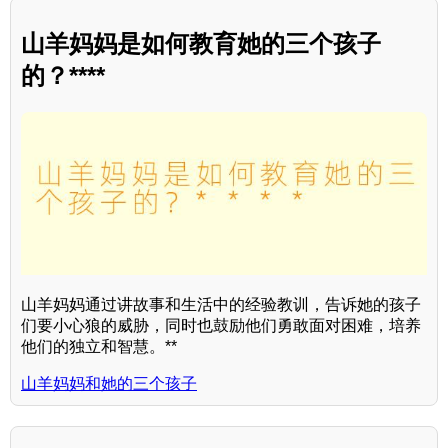
山羊妈妈是如何教育她的三个孩子
的？****
山羊妈妈通过讲故事和生活中的经验教训，告诉她的孩子
们要小心狼的威胁，同时也鼓励他们勇敢面对困难，培养
他们的独立和智慧。**
山羊妈妈和她的三个孩子