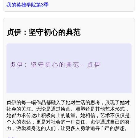
我的英雄学院第3季
贞伊：坚守初心的典范
贞伊的每一幅作品都融入了她对生活的思考，展现了她对
社会的关注。无论是通过绘画、雕塑还是其他艺术形式，
她都力求传达出积极向上的能量。她相信，艺术不仅仅是
个人的表达，更是对社会的一种责任。贞伊通过自己的努
力，激励着身边的人们，让更多人勇敢追寻自己的梦想。