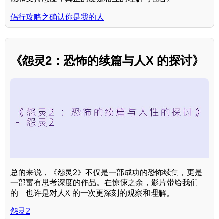
侣行攻略之确认你是我的人
《怨灵2：恐怖的续篇与人X 的探讨》
总的来说，《怨灵2》不仅是一部成功的恐怖续集，更是
一部富有思考深度的作品。在惊悚之余，影片带给我们
的，也许是对人X 的一次更深刻的观察和理解。
怨灵2