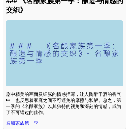
### 《名酿家族第一季：酿造与情感的
交织》
剧中精美的画面及细腻的情感描写，让人陶醉于酒的香气
中，也反思着家庭之间不可避免的摩擦与和解。总之，第
一季的《名酿家族》以其独特的视角和深刻的情感，成为
了不可错过的佳作。
名酿家族第一季