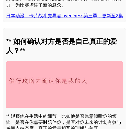
力，为比赛增添了新的悬念。
日本动漫，卡片战斗先导者 overDress第三季，更新至2集
** 如何确认对方是否是自己真正的爱
人？**
** 观察他在生活中的细节，比如他是否愿意倾听你的烦
恼，是否在你需要时陪伴你，是否对你未来的计划有参与
感和支持态度，真正的爱是相互的理解与包容。