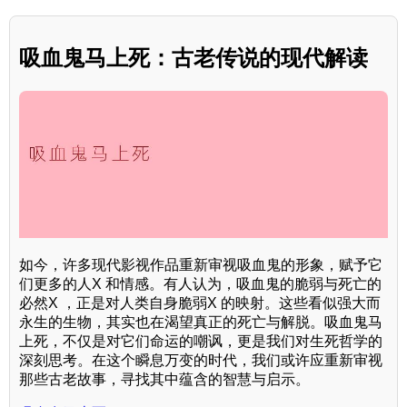
吸血鬼马上死：古老传说的现代解读
如今，许多现代影视作品重新审视吸血鬼的形象，赋予它
们更多的人X 和情感。有人认为，吸血鬼的脆弱与死亡的
必然X ，正是对人类自身脆弱X 的映射。这些看似强大而
永生的生物，其实也在渴望真正的死亡与解脱。吸血鬼马
上死，不仅是对它们命运的嘲讽，更是我们对生死哲学的
深刻思考。在这个瞬息万变的时代，我们或许应重新审视
那些古老故事，寻找其中蕴含的智慧与启示。