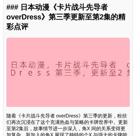
### 日本动漫《卡片战斗先导者
overDress》第三季更新至第2集的精
彩点评
随着《卡片战斗先导者 overDress》第三季的更新，粉丝
们再次沉浸在了这个充满热血与策略的卡牌世界中。更新
至第2集后，故事情节进一步深入，角X 间的关系变得更
加复杂。新加入的角X 展现了独特的个X 与强大的卡牌能