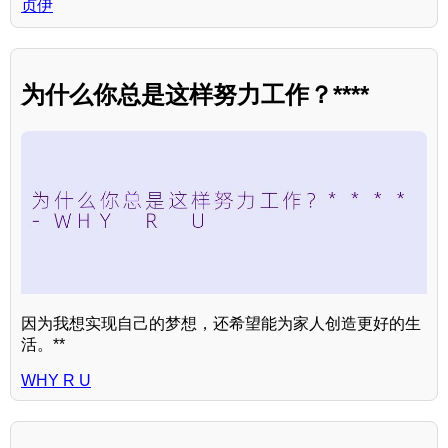
贞伊
为什么你总是这样努力工作？****
因为我想实现自己的梦想，还希望能为家人创造更好的生
活。**
WHY R U