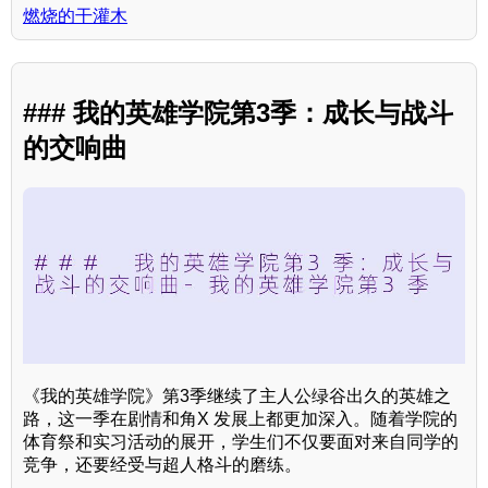
燃烧的干灌木
### 我的英雄学院第3季：成长与战斗
的交响曲
《我的英雄学院》第3季继续了主人公绿谷出久的英雄之
路，这一季在剧情和角X 发展上都更加深入。随着学院的
体育祭和实习活动的展开，学生们不仅要面对来自同学的
竞争，还要经受与超人格斗的磨练。