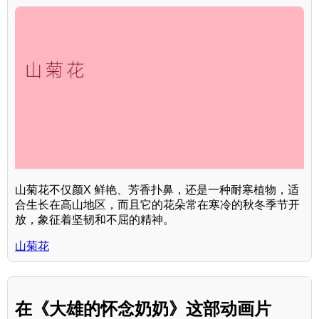
山菊花不仅颜X 鲜艳、芳香扑鼻，还是一种耐寒植物，适
合生长在高山地区，而且它的花朵常在寒冷的秋冬季节开
放，象征着坚韧和不屈的精神。
山菊花
在《大雄的怀念奶奶》这部动画片