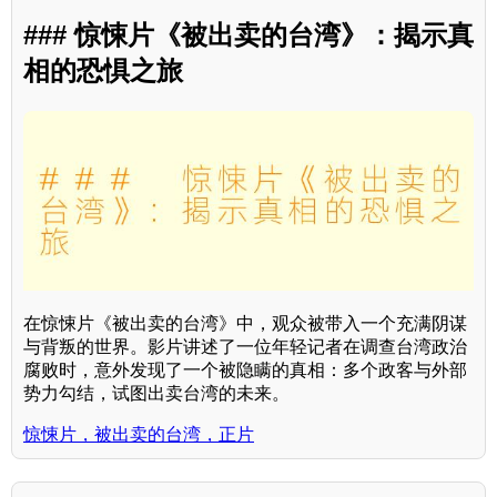
### 惊悚片《被出卖的台湾》：揭示真
相的恐惧之旅
在惊悚片《被出卖的台湾》中，观众被带入一个充满阴谋
与背叛的世界。影片讲述了一位年轻记者在调查台湾政治
腐败时，意外发现了一个被隐瞒的真相：多个政客与外部
势力勾结，试图出卖台湾的未来。
惊悚片，被出卖的台湾，正片