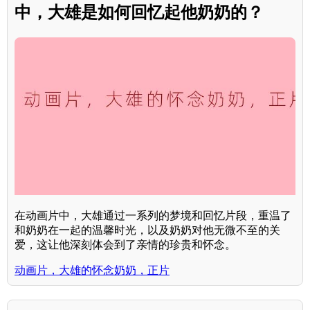
中，大雄是如何回忆起他奶奶的？
在动画片中，大雄通过一系列的梦境和回忆片段，重温了
和奶奶在一起的温馨时光，以及奶奶对他无微不至的关
爱，这让他深刻体会到了亲情的珍贵和怀念。
动画片，大雄的怀念奶奶，正片