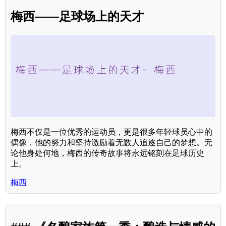
梅西——足球场上的天才
梅西不仅是一位优秀的运动员，更是很多年轻球员心中的
偶像，他的努力和坚持激励着无数人追逐自己的梦想。无
论他身处何地，梅西的传奇故事将永远铭刻在足球历史
上。
梅西