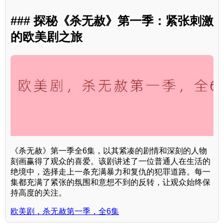
### 探秘《杀无赦》第一季：紧张刺激
的欧美剧之旅
《杀无赦》第一季全6集，以其紧凑的剧情和深刻的人物
刻画赢得了观众的喜爱。该剧讲述了一位普通人在生活的
绝境中，选择走上一条充满暴力和复仇的犯罪道路。每一
集都充满了紧张的氛围和意想不到的反转，让观众始终保
持高度的关注。
欧美剧，杀无赦第一季，全6集