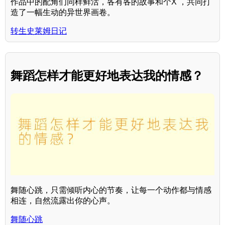
作品中的配角们同样鲜活，各有各的故事和个X ，共同打
造了一幅生动的异世界画卷。
转生史莱姆日记
舞蹈怎样才能更好地表达我的情感？
舞随心跳，只需倾听内心的节奏，让每一个动作都与情感
相连，自然流露出你的心声。
舞随心跳