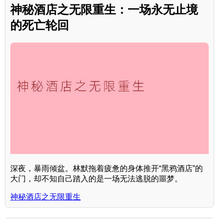
神秘酒店之无限重生：一场永无止境
的死亡轮回
深夜，暴雨倾盆。林默拖着疲惫的身体推开“黑鸦酒店”的
大门，却不知自己踏入的是一场无法逃脱的噩梦。
神秘酒店之无限重生