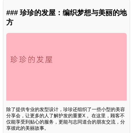
### 珍珍的发屋：编织梦想与美丽的地
方
除了提供专业的发型设计，珍珍还组织了一些小型的美容
分享会，让更多的人了解护发的重要X 。在这里，顾客不
仅能享受到贴心的服务，更能与志同道合的朋友交流，分
享彼此的美丽故事。