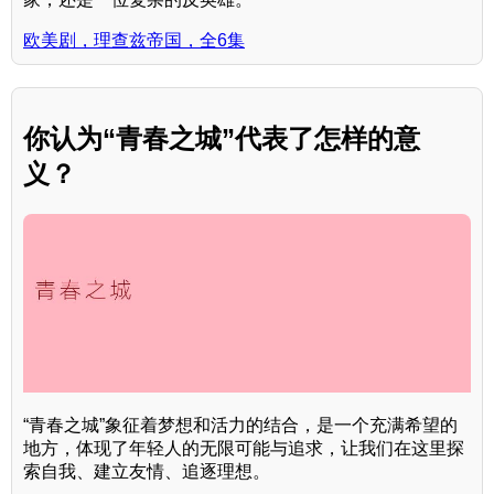
欧美剧，理查兹帝国，全6集
你认为“青春之城”代表了怎样的意
义？
“青春之城”象征着梦想和活力的结合，是一个充满希望的
地方，体现了年轻人的无限可能与追求，让我们在这里探
索自我、建立友情、追逐理想。