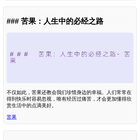
### 苦果：人生中的必经之路
不仅如此，苦果还教会我们珍惜身边的幸福。人们常常在
得到快乐时容易忽视，唯有经历过痛苦，才会更加懂得欣
赏生活中的点滴美好。
苦果