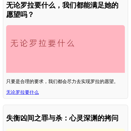
无论罗拉要什么，我们都能满足她的
愿望吗？
只要是合理的要求，我们都会尽力去实现罗拉的愿望。
无论罗拉要什么
失衡凶间之罪与杀：心灵深渊的拷问