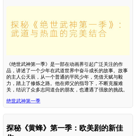
《绝世武神第一季》是一部在动画界引起广泛关注的作
品，讲述了一个少年在武道世界中奋斗成长的故事。故事
的主人公天辰，从一个普通的平民少年，凭借天赋与毅
力，踏上了修炼之路。他在师父的指导下，不断克服难
关，结识了众多志同道合的朋友，也遭遇了强敌的挑战。
绝世武神第一季
探秘《黄蜂》第一季：欧美剧的新佳