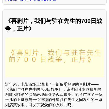
《喜剧片，我们与驻在先生的700日战
争，正片》
近年来，电影市场上涌现了一部备受好评的喜剧片——
《我们与驻在先生的700日战争》，该片因其幽默搞笑的
剧情和精彩的演员表现而备受观众喜爱。影片讲述了一位
平凡的上班族与一位神秘的外星驻在先生之间发生的一系
列搞笑故事，引发了观众们的强烈共鸣。