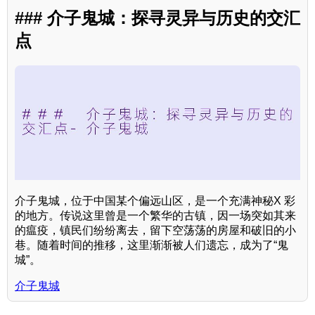
### 介子鬼城：探寻灵异与历史的交汇
点
介子鬼城，位于中国某个偏远山区，是一个充满神秘X 彩
的地方。传说这里曾是一个繁华的古镇，因一场突如其来
的瘟疫，镇民们纷纷离去，留下空荡荡的房屋和破旧的小
巷。随着时间的推移，这里渐渐被人们遗忘，成为了“鬼
城”。
介子鬼城