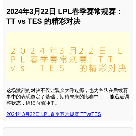
2024年3月22日 LPL春季赛常规赛：
TT vs TES 的精彩对决
这场激烈的对决不仅让观众大呼过瘾，也为各队在后续赛
事中的表现奠定了基础，期待未来的比赛中，TT能迅速调
整状态，继续向前冲击。
2024年3月22日 LPL春季赛常规赛 TTvsTES