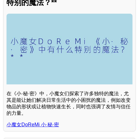
特别的魔法？**
在《小·秘·密》中，小魔女们探索了许多独特的魔法，尤
其是能让她们解决日常生活中的小困扰的魔法，例如改变
物品的形状或让植物快速生长，同时也强调了友情与信任
的力量。
小魔女DoReMi 小·秘·密