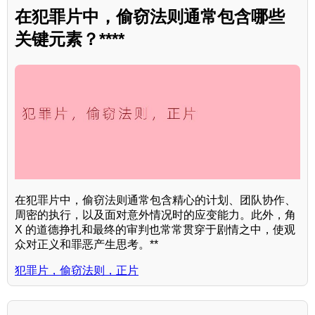
在犯罪片中，偷窃法则通常包含哪些
关键元素？****
在犯罪片中，偷窃法则通常包含精心的计划、团队协作、
周密的执行，以及面对意外情况时的应变能力。此外，角
X 的道德挣扎和最终的审判也常常贯穿于剧情之中，使观
众对正义和罪恶产生思考。**
犯罪片，偷窃法则，正片