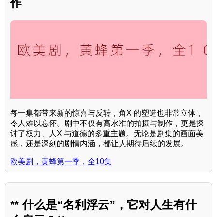
作
每一集都带来新的惊喜与反转，角X 的塑造也非常立体，
令人难以忘怀。剧中不仅有高水准的拍摄与制作，更是探
讨了权力、人X 与道德的多重主题。无论是剧集的画面美
感，还是深刻的剧情内涵，都让人期待后续的发展。
欧美剧，黄蜂第一季，全10集
** 什么是“名利浮云”，它对人生有什