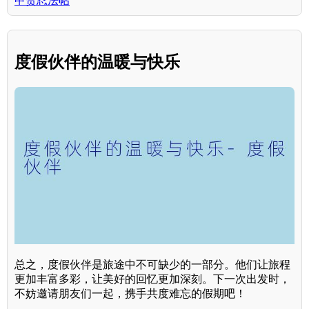
甲贺忍法帖
度假伙伴的温暖与快乐
总之，度假伙伴是旅途中不可缺少的一部分。他们让旅程
更加丰富多彩，让美好的回忆更加深刻。下一次出发时，
不妨邀请朋友们一起，携手共度难忘的假期吧！