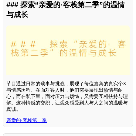
### 探索“亲爱的·客栈第二季”的温情
与成长
节目通过日常的琐事与挑战，展现了每位嘉宾的真实个X
与情感历程。在面对客人时，他们需要展现出热情与耐
心，而在私下里，面对压力与烦恼，又需要互相扶持与理
解。这种情感的交织，让观众感受到人与人之间的温暖与
真诚。
亲爱的·客栈第二季