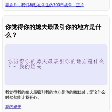
喜剧片，我们与驻在先生的700日战争，正片
你觉得你的媳夫最吸引你的地方是什
么？
我觉得我的媳夫最吸引我的地方是他的幽默感，无论什么
时候都能让我开心。
我的媳夫