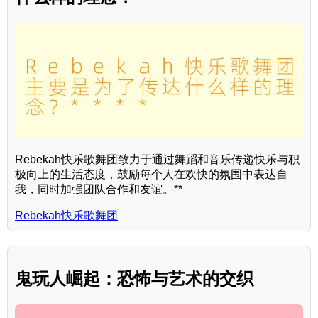
Rebekah快乐歌舞团致力于通过舞蹈和音乐传递快乐与积
极向上的生活态度，鼓励每个人在欢快的氛围中表达自
我，同时加强团队合作和友谊。**
Rebekah快乐歌舞团
鬼玩人崛起：恐怖与艺术的交织