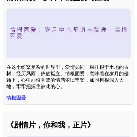
在这个纷繁复杂的世界里，爱情如同一棵扎根于土地的古
树，经历风雨，依然挺立。情根固爱，意味着在岁月的侵
蚀下，心中那份真挚的情感依旧坚韧，如同树根深入大
地，牢牢把握住彼此的心。
情根固爱
《剧情片，你和我，正片》