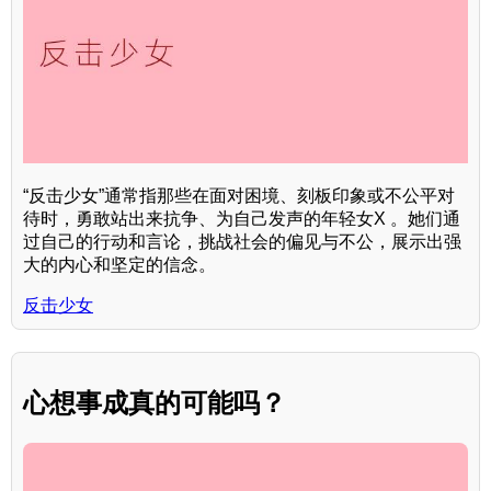
“反击少女”通常指那些在面对困境、刻板印象或不公平对
待时，勇敢站出来抗争、为自己发声的年轻女X 。她们通
过自己的行动和言论，挑战社会的偏见与不公，展示出强
大的内心和坚定的信念。
反击少女
心想事成真的可能吗？