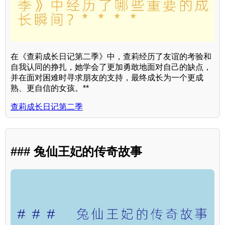
在《查莉成长日记第二季》中，查莉经历了友谊的考验和
自我认同的挣扎，她学会了更加勇敢地面对自己的缺点，
并在面对困难时寻求朋友的支持，最终成长为一个更成
熟、更自信的女孩。**
查莉成长日记第二季
### 兔仙王妃的传奇故事