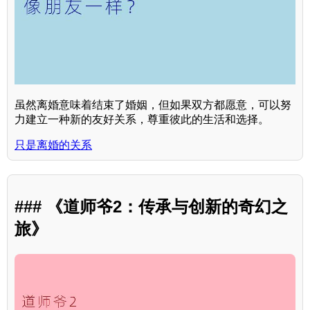
虽然离婚意味着结束了婚姻，但如果双方都愿意，可以努
力建立一种新的友好关系，尊重彼此的生活和选择。
只是离婚的关系
### 《道师爷2：传承与创新的奇幻之
旅》