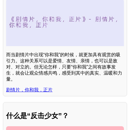
而当剧情片中出现“你和我”的时候，就更加具有观赏的吸
引力。这种关系可以是爱情、友情、亲情，也可以是敌
对、对立的。但无论怎样，只要“你和我”之间有故事发
生，就会让观众情感共鸣，感受到其中的真实、温暖和力
量。
剧情片，你和我，正片
什么是“反击少女”？