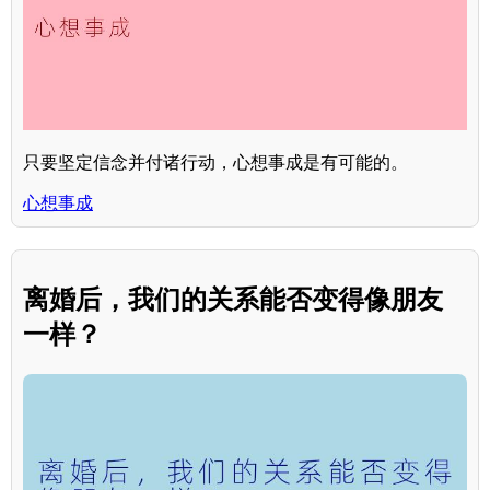
只要坚定信念并付诸行动，心想事成是有可能的。
心想事成
离婚后，我们的关系能否变得像朋友
一样？