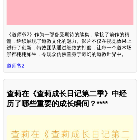
《道师爷2》作为一部备受期待的续集，承接了前作的精
髓，继续展现了道教文化的魅力。影片不仅在视觉效果上
进行了创新，特效团队通过细致的打磨，让每一个道术场
景都栩栩如生，令观众仿佛置身于奇幻的道教世界中。
道师爷2
查莉在《查莉成长日记第二季》中经
历了哪些重要的成长瞬间？****