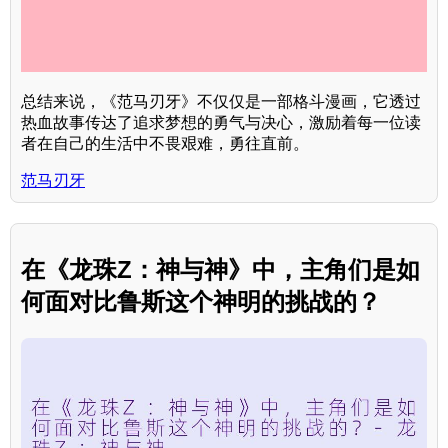
总结来说，《范马刃牙》不仅仅是一部格斗漫画，它透过
热血故事传达了追求梦想的勇气与决心，激励着每一位读
者在自己的生活中不畏艰难，勇往直前。
范马刃牙
在《龙珠Z：神与神》中，主角们是如
何面对比鲁斯这个神明的挑战的？