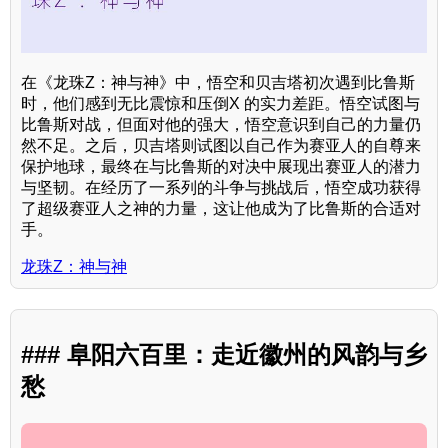
在《龙珠Z：神与神》中，悟空和贝吉塔初次遇到比鲁斯
时，他们感到无比震惊和压倒X 的实力差距。悟空试图与
比鲁斯对战，但面对他的强大，悟空意识到自己的力量仍
然不足。之后，贝吉塔则试图以自己作为赛亚人的自尊来
保护地球，最终在与比鲁斯的对决中展现出赛亚人的潜力
与坚韧。在经历了一系列的斗争与挑战后，悟空成功获得
了超级赛亚人之神的力量，这让他成为了比鲁斯的合适对
手。
龙珠Z：神与神
### 阜阳六百里：走近徽州的风韵与乡
愁