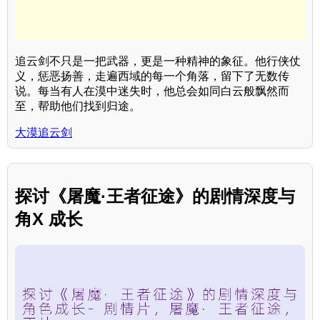
追云剑不只是一把武器，更是一种精神的象征。他行侠仗
义，惩恶扬善，走遍西域的每一个角落，留下了无数传
说。每当有人在漠中迷失时，他总会如同白云般飘然而
至，帮助他们找到归途。
大漠追云剑
探讨《屠魔·王者征途》的剧情深度与
角X 成长