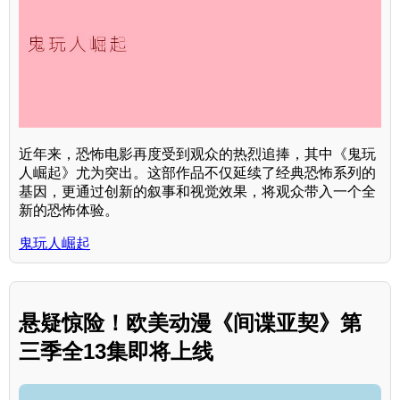
近年来，恐怖电影再度受到观众的热烈追捧，其中《鬼玩
人崛起》尤为突出。这部作品不仅延续了经典恐怖系列的
基因，更通过创新的叙事和视觉效果，将观众带入一个全
新的恐怖体验。
鬼玩人崛起
悬疑惊险！欧美动漫《间谍亚契》第
三季全13集即将上线