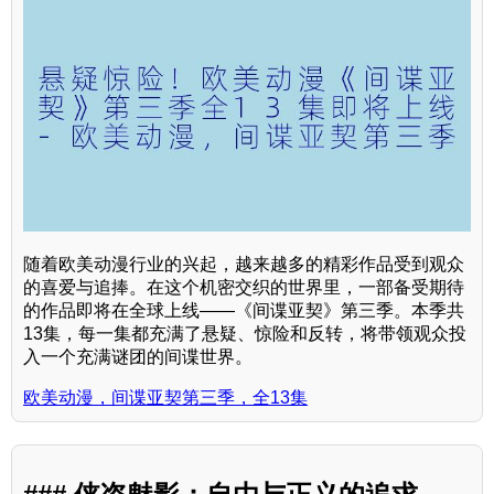
随着欧美动漫行业的兴起，越来越多的精彩作品受到观众
的喜爱与追捧。在这个机密交织的世界里，一部备受期待
的作品即将在全球上线——《间谍亚契》第三季。本季共
13集，每一集都充满了悬疑、惊险和反转，将带领观众投
入一个充满谜团的间谍世界。
欧美动漫，间谍亚契第三季，全13集