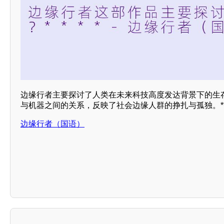
边缘行者主要探讨了人类在未来科技高度发达背景下的生
与机器之间的关系，反映了社会边缘人群的挣扎与孤独。*
边缘行者（国语）