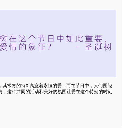
，其常青的特X 寓意着永恒的爱，而在节日中，人们围绕
情，这种共同的活动和美好的氛围让爱在这个特别的时刻