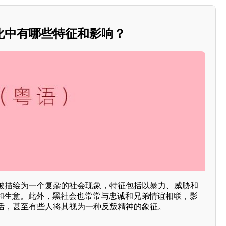
化中有哪些特征和影响？
被描绘为一个复杂的社会现象，特征包括以暴力、威胁和
盘和生意。此外，黑社会也常常与忠诚和兄弟情谊相联，影
活，甚至有些人将其视为一种反叛精神的象征。