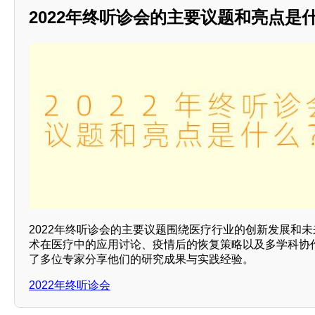
2022年终听诊会的主要议题和亮点是
2022年终听诊会的主要议题围绕医疗行业的创新发展和
术在医疗中的应用讨论、疫情后的恢复策略以及多学科协作
了多位专家分享他们的研究成果与实践经验。
2022年终听诊会