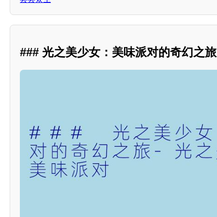
### 光之美少女：美味派对的奇幻之旅