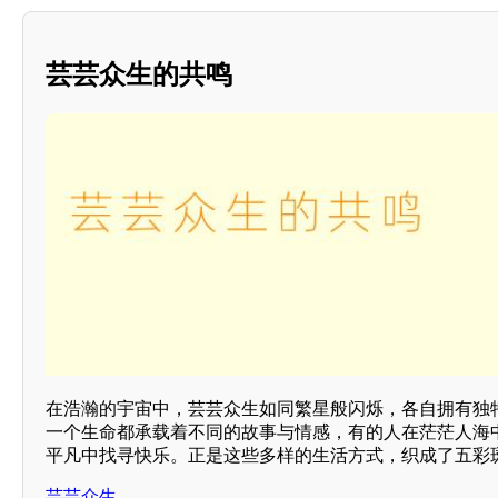
芸芸众生的共鸣
在浩瀚的宇宙中，芸芸众生如同繁星般闪烁，各自拥有独
一个生命都承载着不同的故事与情感，有的人在茫茫人海
平凡中找寻快乐。正是这些多样的生活方式，织成了五彩
芸芸众生