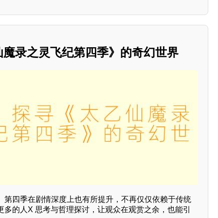
乙仙魔录之灵飞纪第四季》的奇幻世界
》第四季在剧情深度上也有所提升，不再仅仅依赖于传统
更多的人X 思考与哲理探讨，让观众在观赏之余，也能引