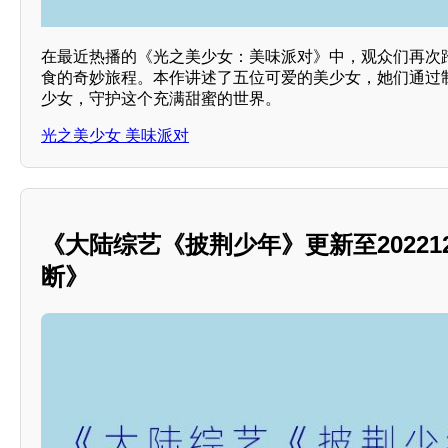
在最近热播的《光之美少女：美味派对》中，观众们再次
食的奇妙旅程。本作讲述了五位可爱的美少女，她们通过
少女，守护这个充满甜蜜的世界。
光之美少女 美味派对
《大陆综艺《披荆少年》更新至20221
断》