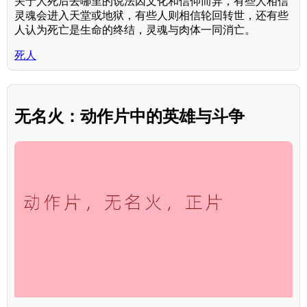
关于人死后去哪里的说法因文化和信仰而异，有些人相信
灵魂会进入天堂或地狱，有些人则相信轮回转世，还有些
人认为死亡是生命的终结，灵魂与肉体一同消亡。
死人
无名火：动作片中的英雄与斗争