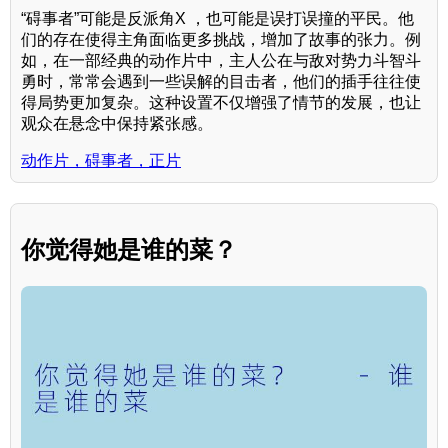
“碍事者”可能是反派角X ，也可能是误打误撞的平民。他
们的存在使得主角面临更多挑战，增加了故事的张力。例
如，在一部经典的动作片中，主人公在与敌对势力斗智斗
勇时，常常会遇到一些误解的目击者，他们的插手往往使
得局势更加复杂。这种设置不仅增强了情节的发展，也让
观众在悬念中保持紧张感。
动作片，碍事者，正片
你觉得她是谁的菜？