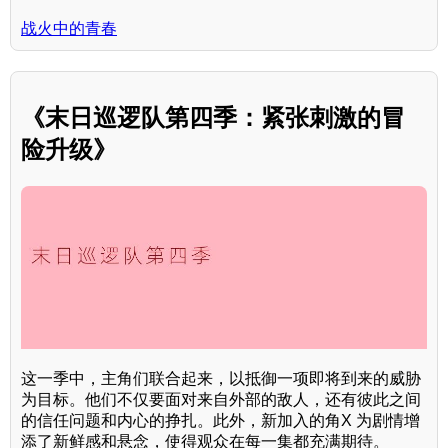
战火中的青春
《末日巡逻队第四季：紧张刺激的冒
险升级》
这一季中，主角们联合起来，以抵御一项即将到来的威胁
为目标。他们不仅要面对来自外部的敌人，还有彼此之间
的信任问题和内心的挣扎。此外，新加入的角X 为剧情增
添了新鲜感和悬念，使得观众在每一集都充满期待。