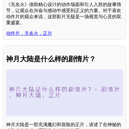
《无名火》借助精心设计的动作场面和引人入胜的故事情
节，让观众在兴奋与感动中感受到正义的力量。对于喜欢
动作片的观众来说，这部影片无疑是一场视觉与心灵的双
重盛宴。
动作片，无名火，正片
神月大陆是什么样的剧情片？
神月大陆是一部充满魔幻和冒险的正片，讲述了在神秘的