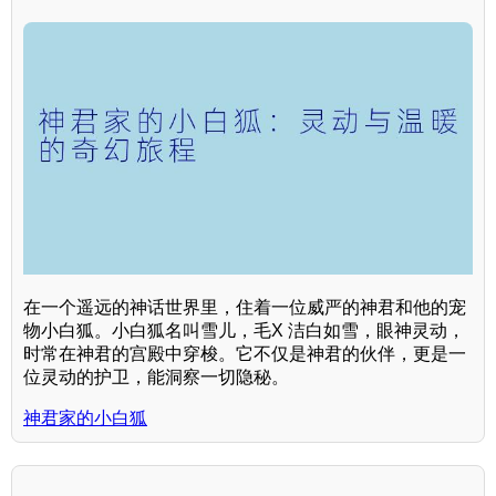
在一个遥远的神话世界里，住着一位威严的神君和他的宠
物小白狐。小白狐名叫雪儿，毛X 洁白如雪，眼神灵动，
时常在神君的宫殿中穿梭。它不仅是神君的伙伴，更是一
位灵动的护卫，能洞察一切隐秘。
神君家的小白狐