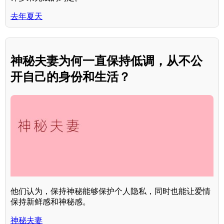
去年夏天
神秘夫妻为何一直保持低调，从不公
开自己的身份和生活？
他们认为，保持神秘能够保护个人隐私，同时也能让爱情
保持新鲜感和神秘感。
神秘夫妻