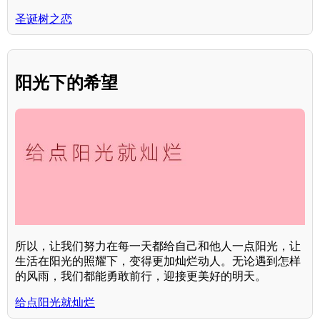
圣诞树之恋
阳光下的希望
所以，让我们努力在每一天都给自己和他人一点阳光，让
生活在阳光的照耀下，变得更加灿烂动人。无论遇到怎样
的风雨，我们都能勇敢前行，迎接更美好的明天。
给点阳光就灿烂