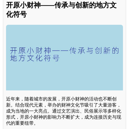
开原小财神——传承与创新的地方文
化符号
近年来，随着城市的发展，开原小财神的活动也不断创
新。结合现代元素，举办的财神文化节吸引了大量游客，
成为当地的一大亮点。通过文艺演出、民俗展示等多样化
形式，开原小财神的影响力不断扩大，成为连接历史与现
代的重要纽带。