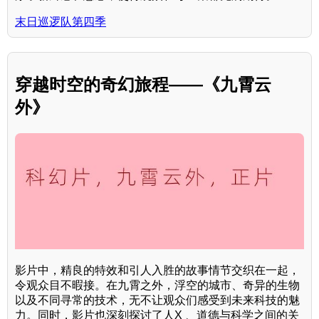
末日巡逻队第四季
穿越时空的奇幻旅程——《九霄云
外》
影片中，精良的特效和引人入胜的故事情节交织在一起，
令观众目不暇接。在九霄之外，浮空的城市、奇异的生物
以及不同寻常的技术，无不让观众们感受到未来科技的魅
力。同时，影片也深刻探讨了人X 、道德与科学之间的关