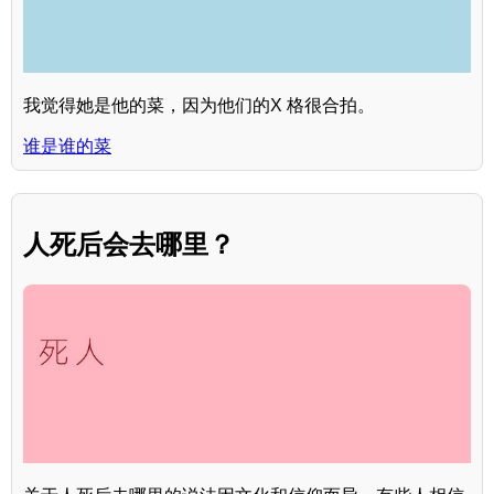
我觉得她是他的菜，因为他们的X 格很合拍。
谁是谁的菜
人死后会去哪里？