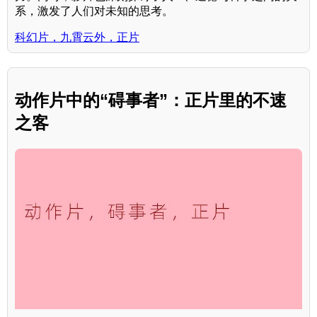
系，激发了人们对未知的思考。
科幻片，九霄云外，正片
动作片中的“碍事者”：正片里的不速
之客