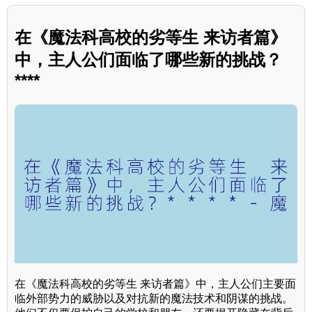
在《魔法科高校的劣等生 来访者篇》
中，主人公们面临了哪些新的挑战？
****
在《魔法科高校的劣等生 来访者篇》中，主人公们主要面
临外部势力的威胁以及对抗新的魔法技术和阴谋的挑战。