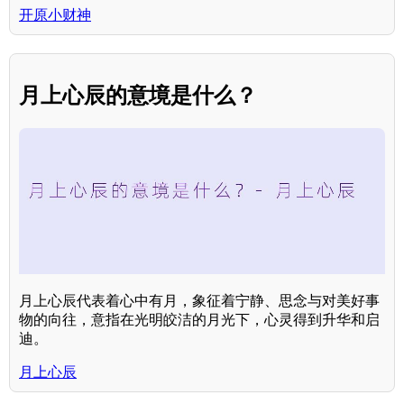
开原小财神
月上心辰的意境是什么？
月上心辰代表着心中有月，象征着宁静、思念与对美好事
物的向往，意指在光明皎洁的月光下，心灵得到升华和启
迪。
月上心辰