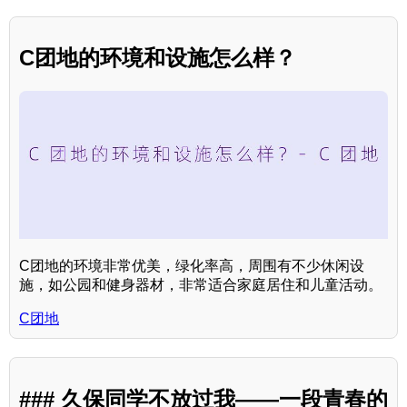
C团地的环境和设施怎么样？
C团地的环境非常优美，绿化率高，周围有不少休闲设
施，如公园和健身器材，非常适合家庭居住和儿童活动。
C团地
### 久保同学不放过我——一段青春的