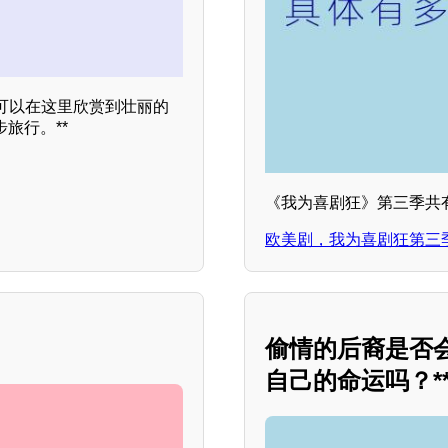
可以在这里欣赏到壮丽的
旅行。**
《我为喜剧狂》第三季共有
欧美剧，我为喜剧狂第三季
偷情的后裔是否
自己的命运吗？*