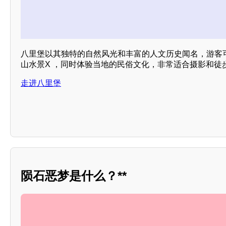
八里堡以其独特的自然风光和丰富的人文历史闻名，游客
山水景X ，同时体验当地的民俗文化，非常适合摄影和徒步
走进八里堡
陨石恶梦是什么？**