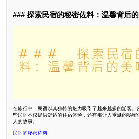
### 探索民宿的秘密佐料：温馨背后
在旅行中，民宿以其独特的魅力吸引了越来越多的游客。
些民宿不仅提供舒适的住宿体验，还有那让人垂涎的秘密
人的故事。
民宿的秘密佐料