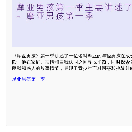
《摩亚男孩》第一季讲述了一位名叫摩亚的年轻男孩在成
险，他在家庭、友情和自我认同之间寻找平衡，同时探索
幽默和感人的故事情节，展现了青少年面对困惑和挑战时
摩亚男孩第一季