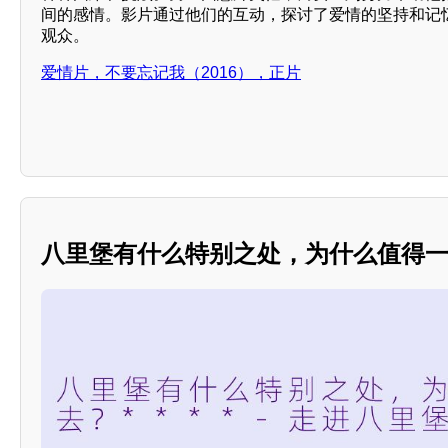
间的感情。影片通过他们的互动，探讨了爱情的坚持和记忆
观众。
爱情片，不要忘记我（2016），正片
八里堡有什么特别之处，为什么值得一去？