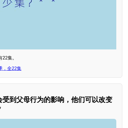
22集。
，全22集
会受到父母行为的影响，他们可以改变
*