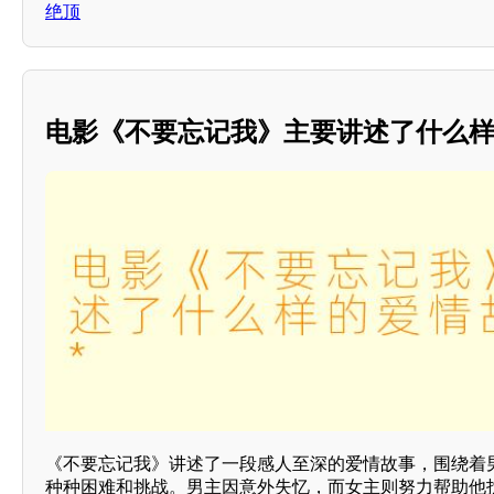
绝顶
电影《不要忘记我》主要讲述了什么样
《不要忘记我》讲述了一段感人至深的爱情故事，围绕着
种种困难和挑战。男主因意外失忆，而女主则努力帮助他