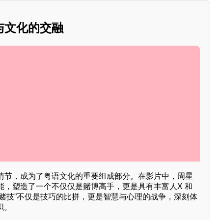
与文化的交融
情节，成为了粤语文化的重要组成部分。在影片中，周星
能，塑造了一个不仅仅是赌博高手，更是具有丰富人X 和
“赌技”不仅是技巧的比拼，更是智慧与心理的战争，深刻体
织。