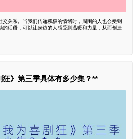
社交关系。当我们传递积极的情绪时，周围的人也会受到
励的话语，可以让身边的人感受到温暖和力量，从而创造
狂》第三季具体有多少集？**