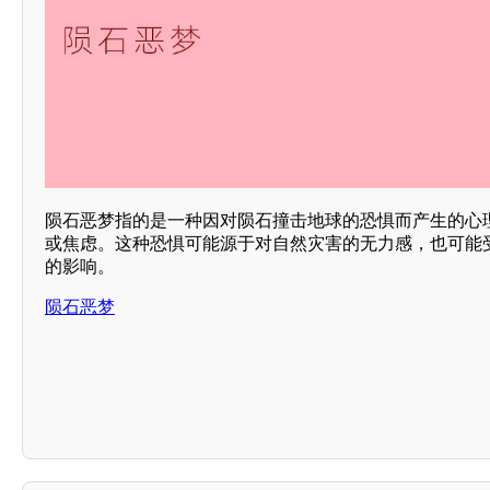
陨石恶梦指的是一种因对陨石撞击地球的恐惧而产生的心
或焦虑。这种恐惧可能源于对自然灾害的无力感，也可能
的影响。
陨石恶梦