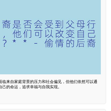
面临来自家庭背景的压力和社会偏见，但他们依然可以通
自己的命运，追求幸福与自我实现。