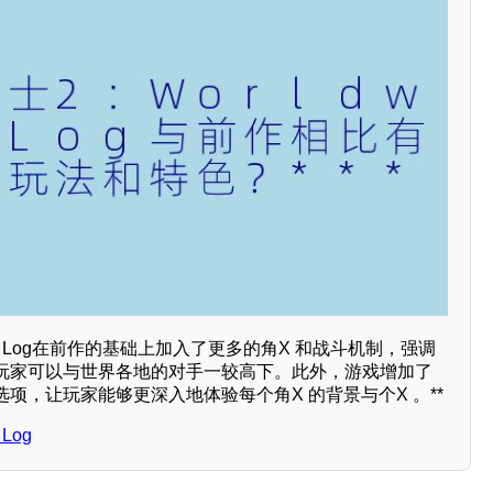
ide Log在前作的基础上加入了更多的角X 和战斗机制，强调
玩家可以与世界各地的对手一较高下。此外，游戏增加了
项，让玩家能够更深入地体验每个角X 的背景与个X 。**
Log