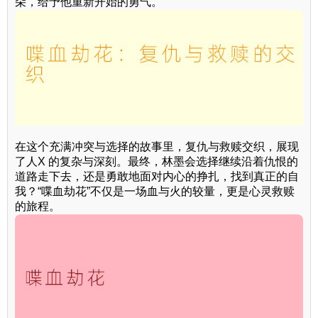
朵，给予他重新开始的勇气。
在这个充满冲突与选择的故事里，复仇与救赎交织，展现
了人X 的复杂与深刻。最终，林墨会选择继续沿着仇恨的
道路走下去，还是勇敢地面对内心的挣扎，找到真正的自
我？“喋血劫花”不仅是一场血与火的较量，更是心灵救赎
的旅程。