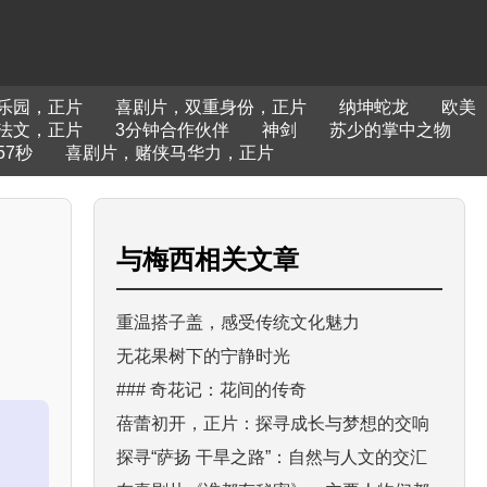
乐园，正片
喜剧片，双重身份，正片
纳坤蛇龙
欧美
法文，正片
3分钟合作伙伴
神剑
苏少的掌中之物
57秒
喜剧片，赌侠马华力，正片
与
梅西
相关文章
重温搭子盖，感受传统文化魅力
无花果树下的宁静时光
### 奇花记：花间的传奇
蓓蕾初开，正片：探寻成长与梦想的交响
探寻“萨扬 干旱之路”：自然与人文的交汇