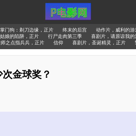
掌门狗：剃刀边缘，正片
终末的后宫
动作片，威利的游
姑娘的陷阱，正片
行尸走肉第三季
喜剧片，请原谅我的
雄师之点指兵兵，正片
信仰
喜剧片，圣诞精灵，正片
少次金球奖？