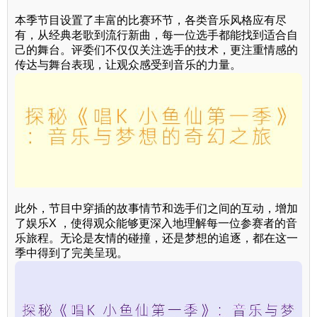
本季节目设置了丰富的比赛环节，各类音乐风格应有尽
有，从经典老歌到流行新曲，每一位选手都能找到适合自
己的舞台。评委们不仅仅关注选手的技术，更注重情感的
传达与舞台表现，让观众感受到音乐的力量。
此外，节目中穿插的故事情节和选手们之间的互动，增加
了娱乐X ，使得观众能够更深入地理解每一位参赛者的音
乐旅程。无论是友情的碰撞，还是梦想的追逐，都在这一
季中得到了完美呈现。