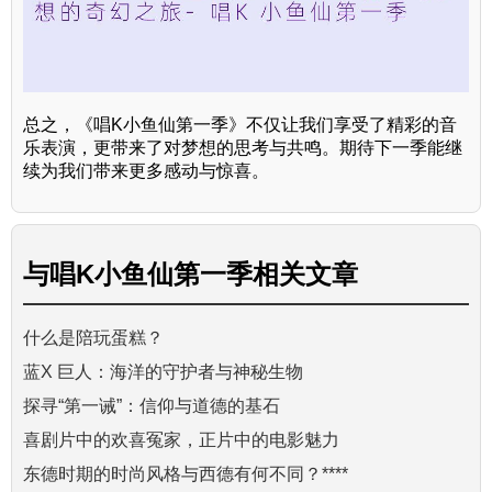
总之，《唱K小鱼仙第一季》不仅让我们享受了精彩的音
乐表演，更带来了对梦想的思考与共鸣。期待下一季能继
续为我们带来更多感动与惊喜。
与
唱K小鱼仙第一季
相关文章
什么是陪玩蛋糕？
蓝X 巨人：海洋的守护者与神秘生物
探寻“第一诫”：信仰与道德的基石
喜剧片中的欢喜冤家，正片中的电影魅力
东德时期的时尚风格与西德有何不同？****