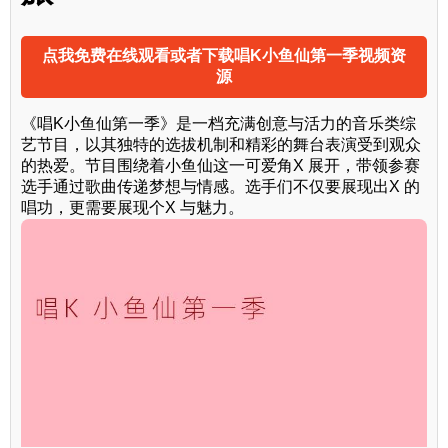
点我免费在线观看或者下载唱K小鱼仙第一季视频资
源
《唱K小鱼仙第一季》是一档充满创意与活力的音乐类综
艺节目，以其独特的选拔机制和精彩的舞台表演受到观众
的热爱。节目围绕着小鱼仙这一可爱角X 展开，带领参赛
选手通过歌曲传递梦想与情感。选手们不仅要展现出X 的
唱功，更需要展现个X 与魅力。