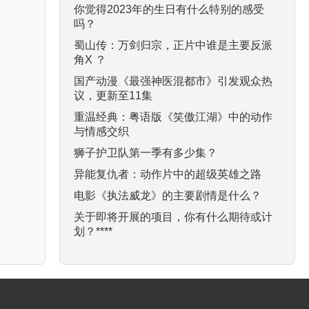
你觉得2023年的生日有什么特别的感受
吗？
蜀山传：万剑归宗，正片中谁是主要反派
角X ？
国产动漫《最强神医混都市》引发观众热
议，更新至11集
重温经典：粤语版《笑傲江湖》中的动作
与情感交织
狮子护卫队第一季有多少集？
异能复仇者：动作片中的超级英雄之路
电影《执法威龙》的主要剧情是什么？
关于即将开展的项目，你有什么期待或计
划？****