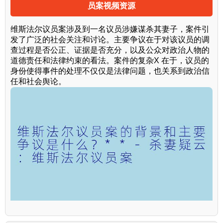
员案视频资源
维斯法尔议员案涉及到一名议员涉嫌谋杀其妻子，案件引
发了广泛的社会关注和讨论。主要争议在于对该议员的调
查过程是否公正、证据是否充分，以及公众对政治人物的
道德责任和法律约束的看法。案件的复杂X 在于，议员的
身份使得事件的处理不仅仅是法律问题，也关系到政治信
任和社会舆论。