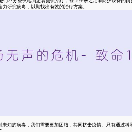
。他们不分昼夜地为患者提供治疗，甚至在缺乏足够防护设备的情
全力研究病毒，以期找出有效的治疗方案。
面对未知的病毒，我们需要更加团结，共同抗击疫情。只有通过科
”。