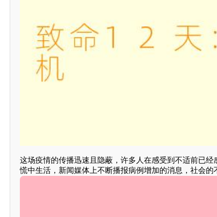
这场疫情的传播迅速且隐蔽，许多人在感受到不适前已经
慌中生活，新闻媒体上不断播报病例增加的消息，社会的