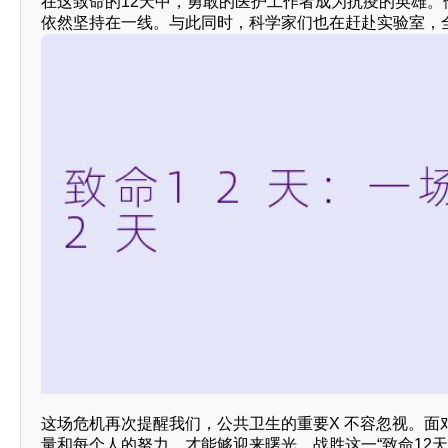
在这致命的12天中，勇敢的医护工作者成为抗疫的英雄
依然坚持在一线。与此同时，科学家们也在赶赴实验室，
这场危机再次提醒我们，公共卫生的重要X 不容忽视。
量和每个人的努力，才能够迎来曙光，战胜这一“致命12天