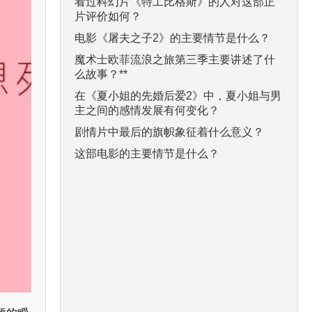
看过科幻片《特工比格斯》的人对这部正
片评价如何？
电影《屠夫之子2》的主要情节是什么？
魔术士欧菲流浪之旅第三季主要讲述了什
么故事？**
在《夏小姐的先婚后爱2》中，夏小姐与男
主之间的感情发展有何变化？
剧情片中最后的旗帜象征着什么意义？
这部电影的主要情节是什么？