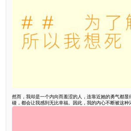
然而，我却是一个内向而羞涩的人，连靠近她的勇气都显
碰，都会让我感到无比幸福。因此，我的内心不断被这种