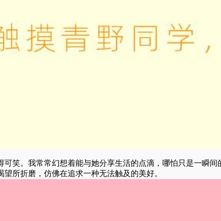
得可笑。我常常幻想着能与她分享生活的点滴，哪怕只是一瞬间
渴望所折磨，仿佛在追求一种无法触及的美好。