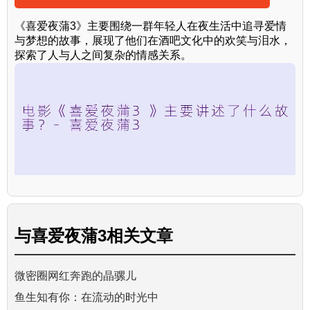
《喜爱夜蒲3》主要围绕一群年轻人在夜生活中追寻爱情
与梦想的故事，展现了他们在酒吧文化中的欢笑与泪水，
探索了人与人之间复杂的情感关系。
与
喜爱夜蒲3
相关文章
微密圈网红奔跑的晶骡儿
鱼生知有你：在流动的时光中