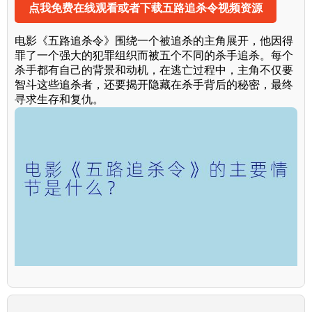
点我免费在线观看或者下载五路追杀令视频资源
电影《五路追杀令》围绕一个被追杀的主角展开，他因得
罪了一个强大的犯罪组织而被五个不同的杀手追杀。每个
杀手都有自己的背景和动机，在逃亡过程中，主角不仅要
智斗这些追杀者，还要揭开隐藏在杀手背后的秘密，最终
寻求生存和复仇。