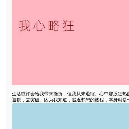
生活或许会给我带来挫折，但我从未退缩。心中那股狂热
迎接，去突破。因为我知道，追逐梦想的旅程，本身就是