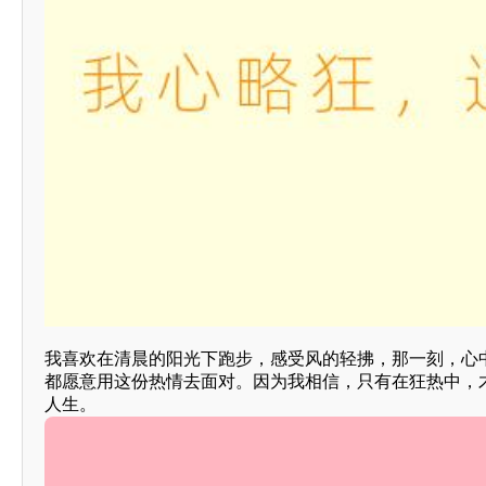
我喜欢在清晨的阳光下跑步，感受风的轻拂，那一刻，心
都愿意用这份热情去面对。因为我相信，只有在狂热中，
人生。