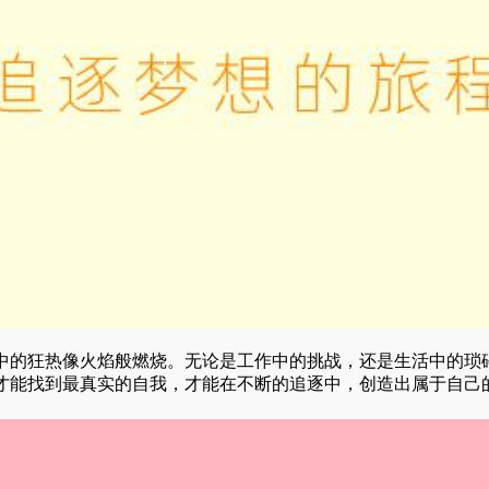
中的狂热像火焰般燃烧。无论是工作中的挑战，还是生活中的琐
才能找到最真实的自我，才能在不断的追逐中，创造出属于自己