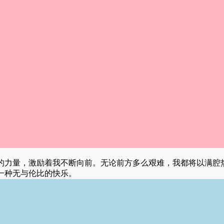
的力量，激励着我不断向前。无论前方多么艰难，我都将以满腔
一种无与伦比的快乐。