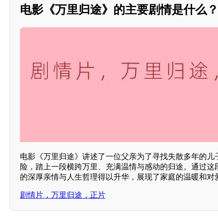
电影《万里归途》的主要剧情是什么？**
电影《万里归途》讲述了一位父亲为了寻找失散多年的儿
险，踏上一段横跨万里、充满温情与感动的归途。通过这
的深厚亲情与人生哲理得以升华，展现了家庭的温暖和对爱
剧情片，万里归途，正片