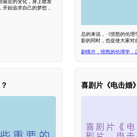
你最近的变化，身上散发
，开始追求自己的梦想，
总的来说，《愤怒的伦理
影的同时，也促使大家对
剧情片，愤怒的伦理学，
义？
喜剧片《电击婚