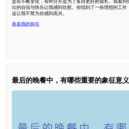
是在不断变化，有时分开是为了各自更好的成长。我看到
出的自信与快乐让我感到欣慰。你找到了一份理想的工作
这让我不禁为你感到高兴。
恭喜我的前任
最后的晚餐中，有哪些重要的象征意