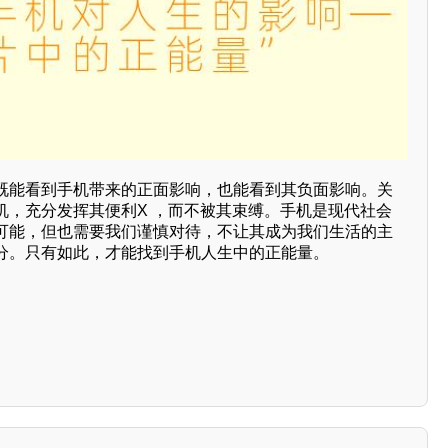
既能看到手机带来的正面影响，也能看到其负面影响。关
机，充分发挥其便利X ，而不被其束缚。手机是现代社会
可能，但也需要我们谨慎对待，不让其成为我们生活的主
分。只有如此，才能找到手机人生中的正能量。