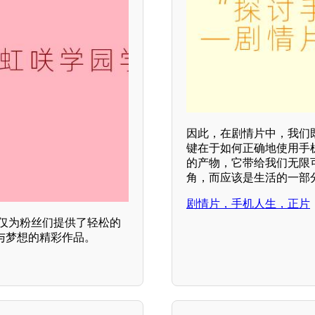
因此，在剧情片中，我们
键在于如何正确地使用手
的产物，它带给我们无限
角，而应该是生活的一部
剧情片，手机人生，正片
，不仅为粉丝们提供了轻松的
与梦想的精彩作品。