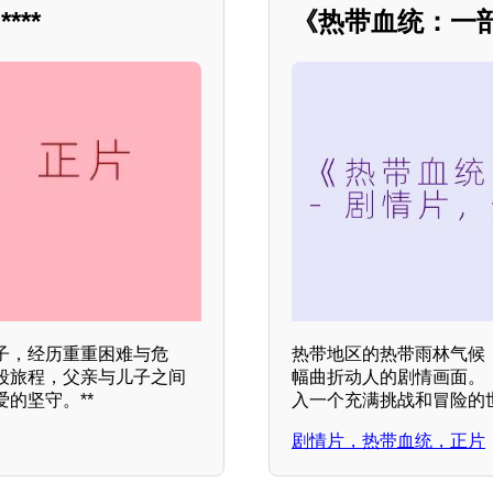
**
《热带血统：一
子，经历重重困难与危
热带地区的热带雨林气候
段旅程，父亲与儿子之间
幅曲折动人的剧情画面。
的坚守。**
入一个充满挑战和冒险的
剧情片，热带血统，正片