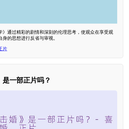
学》通过精彩的剧情和深刻的伦理思考，使观众在享受观
自身的思想进行反省与审视。
正片
》是一部正片吗？