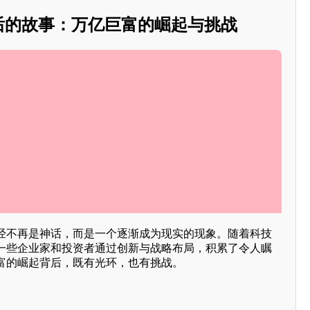
背后的故事：万亿巨富的崛起与挑战
经不再是神话，而是一个逐渐成为现实的现象。随着科技
一些企业家和投资者通过创新与战略布局，积累了令人瞩
富的崛起背后，既有光环，也有挑战。