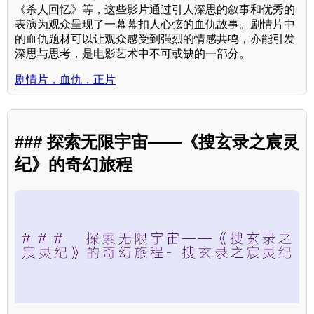
《杀人回忆》等，这些影片通过引人深思的叙事和优秀的
表演为观众呈现了一幕幕扣人心弦的血仇故事。剧情片中
的血仇题材可以让观众感受到强烈的情感共鸣，亦能引发
深思与思考，是电影艺术中不可或缺的一部分。
剧情片，血仇，正片
### 探索无限宇宙——《搜玄录之宸灵
纪》的奇幻旅程