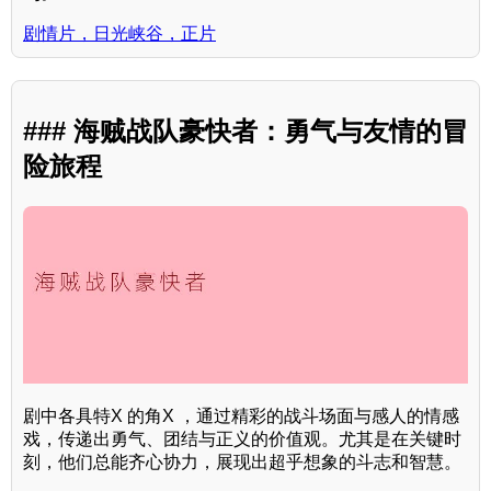
剧情片，日光峡谷，正片
### 海贼战队豪快者：勇气与友情的冒
险旅程
剧中各具特X 的角X ，通过精彩的战斗场面与感人的情感
戏，传递出勇气、团结与正义的价值观。尤其是在关键时
刻，他们总能齐心协力，展现出超乎想象的斗志和智慧。