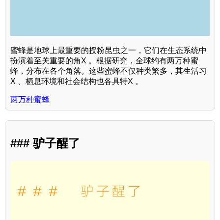
蜜蜂是地球上最重要的授粉昆虫之一，它们在生态系统中
扮演着至关重要的角X 。根据研究，全球约有两万种蜜
蜂，分布在各个角落。这些蜜蜂不仅种类繁多，其生活习
X 、栖息环境和社会结构也各具特X 。
两万种蜜蜂
### 驴子醒了