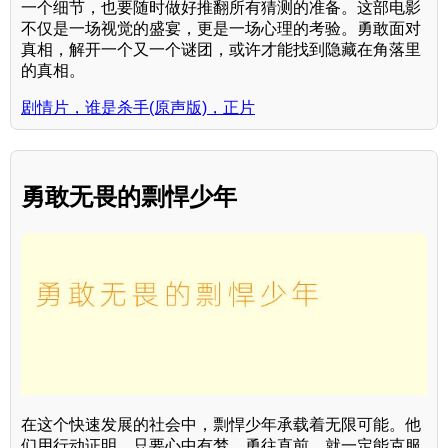
一个细节，也要随时做好推翻所有猜测的准备。这部电影
不仅是一场视觉的盛宴，更是一场心理的考验。勇敢面对
真相，解开一个又一个谜团，或许才能找到隐藏在角落里
的真相。
剧情片，谁是杀手(原声版)，正片
勇敢无畏的剽悍少年
在这个快速发展的社会中，剽悍少年承载着无限可能。他
们用行动证明，只要心中有梦，勇往直前，就一定能克服