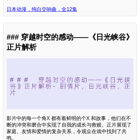
日本动漫，纯白交响曲，全12集
### 穿越时空的感动——《日光峡谷》
正片解析
影片中的每一个角X 都有着鲜明的个X 和故事，他们在不
断的冲突和磨合中实现了自我的成长与救赎。正片展现了
家庭、友情和爱情的复杂关系，令观众在戏中找到了共
鸣。