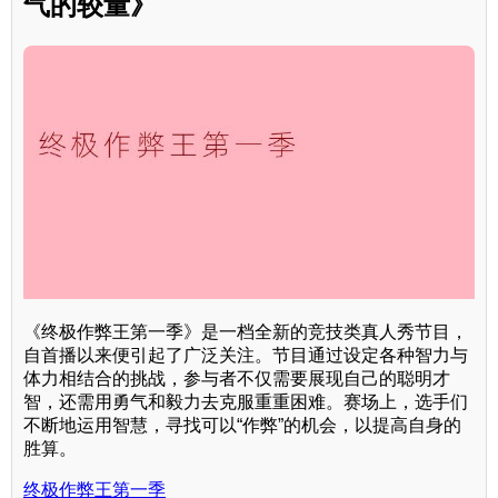
气的较量》
《终极作弊王第一季》是一档全新的竞技类真人秀节目，
自首播以来便引起了广泛关注。节目通过设定各种智力与
体力相结合的挑战，参与者不仅需要展现自己的聪明才
智，还需用勇气和毅力去克服重重困难。赛场上，选手们
不断地运用智慧，寻找可以“作弊”的机会，以提高自身的
胜算。
终极作弊王第一季