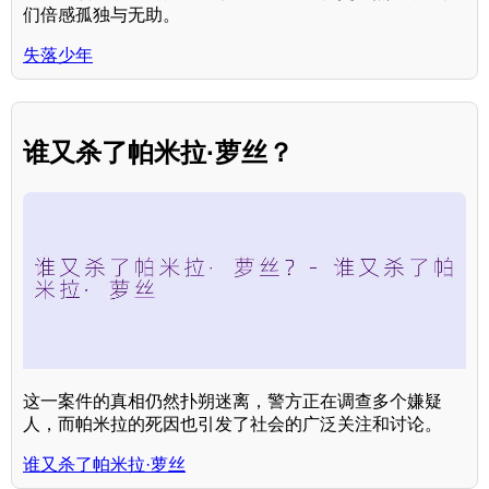
们倍感孤独与无助。
失落少年
谁又杀了帕米拉·萝丝？
这一案件的真相仍然扑朔迷离，警方正在调查多个嫌疑
人，而帕米拉的死因也引发了社会的广泛关注和讨论。
谁又杀了帕米拉·萝丝