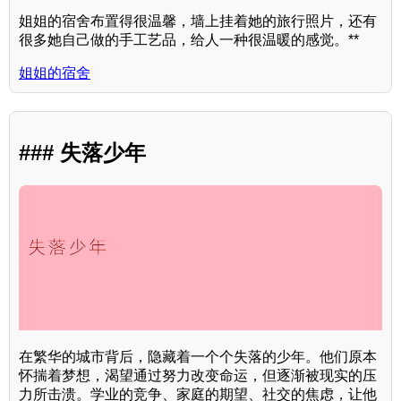
姐姐的宿舍布置得很温馨，墙上挂着她的旅行照片，还有
很多她自己做的手工艺品，给人一种很温暖的感觉。**
姐姐的宿舍
### 失落少年
在繁华的城市背后，隐藏着一个个失落的少年。他们原本
怀揣着梦想，渴望通过努力改变命运，但逐渐被现实的压
力所击溃。学业的竞争、家庭的期望、社交的焦虑，让他