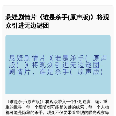
悬疑剧情片《谁是杀手(原声版)》将观
众引进无边谜团
《谁是杀手(原声版)》将观众带入一个扑朔迷离、诡计重
重的世界，每一个细节都可能是关键的线索，每一个人物
都可能是隐藏的杀手。观众不仅要带着警惕的眼光观察每