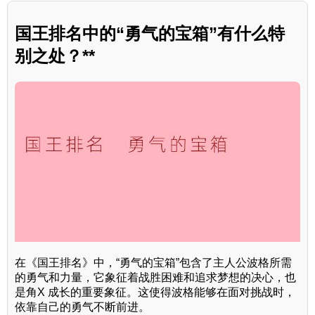
国王排名中的“勇气的宝箱”有什么特
别之处？**
在《国王排名》中，“勇气的宝箱”包含了主人公波格所需
的勇气和力量，它象征着战胜困难和追求梦想的决心，也
是角X 成长的重要象征。这使得波格能够在面对挑战时，
依靠自己的勇气不断前进。