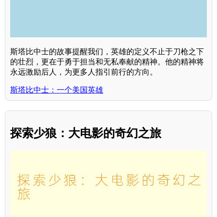
斯塔比中士的故事提醒我们，英雄的定义不止于刀枪之下
的壮烈，更在于勇于担当和无私奉献的精神。他的精神将
永远激励后人，为更多人指引前行的方向。
斯塔比中士：一个美国英雄
探索少狼：大电影的奇幻之旅