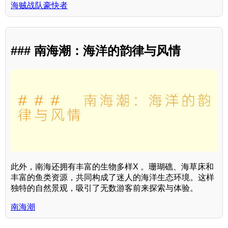
海贼战队豪快者
### 南海潮：海洋的韵律与风情
此外，南海还拥有丰富的生物多样X 。珊瑚礁、海草床和
丰富的鱼类资源，共同构成了迷人的海洋生态环境。这样
独特的自然景观，吸引了无数游客前来探索与体验。
南海潮