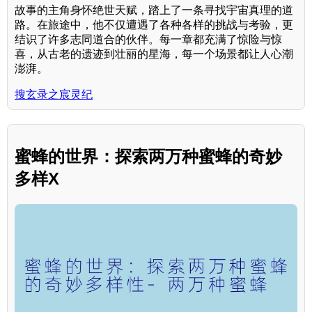
故事的主角身怀绝世天赋，踏上了一条寻找宇宙真理的道
路。在旅途中，他不仅遭遇了各种各样的挑战与考验，更
结识了许多志同道合的伙伴。每一章都充满了惊险与惊
喜，从古老的遗迹到壮丽的星海，每一个场景都让人心潮
澎湃。
搜玄录之宸灵纪
蜜蜂的世界：探索两万种蜜蜂的奇妙
多样X