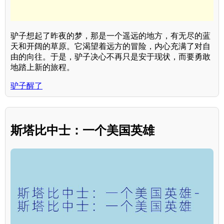
驴子想起了昨夜的梦，那是一个遥远的地方，有无尽的蓝
天和开阔的草原。它渴望着远方的冒险，内心充满了对自
由的向往。于是，驴子决心不再只是安于现状，而要勇敢
地踏上新的旅程。
驴子醒了
斯塔比中士：一个美国英雄