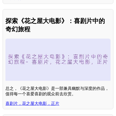
探索《花之屋大电影》：喜剧片中的
奇幻旅程
总之，《花之屋大电影》是一部兼具幽默与深度的作品，
值得每一个喜爱喜剧的观众前去欣赏。
喜剧片，花之屋大电影，正片