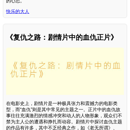
的心态。
快乐的大人
《复仇之路：剧情片中的血仇正片》
在电影史上，剧情片是一种极具张力和震撼力的电影类
型，而“血仇”则是其中常见的主题之一。正片中的血仇故
事往往充满激烈的情感冲突和动人的人物形象，观众们不
禁为主人公的遭遇和挣扎而动容。剧情片中探讨血仇主题
的作品有许多，其中不乏经典之作，如《老无所谓》、