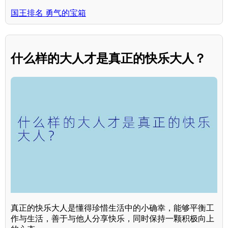
国王排名 勇气的宝箱
什么样的大人才是真正的快乐大人？
真正的快乐大人是懂得珍惜生活中的小确幸，能够平衡工
作与生活，善于与他人分享快乐，同时保持一颗积极向上