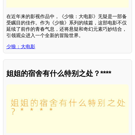
在近年来的影视作品中，《少狼：大电影》无疑是一部备
受瞩目的佳作。作为《少狼》系列的续篇，这部电影不仅
延续了前作的青春气息，还将悬疑和奇幻元素巧妙结合，
引领观众进入一个全新的冒险世界。
少狼：大电影
姐姐的宿舍有什么特别之处？****