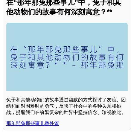
在“那年那兔那些事儿”中，兔子和其
他动物们的故事有何深刻寓意？**
兔子和其他动物们的故事通过幽默的方式探讨了友谊、团
结和面对困难时的勇气，反映了社会中的各种关系和挑
战，提醒我们在纷繁复杂的世界中坚持信念、珍视彼此。
那年那兔那些事儿番外篇