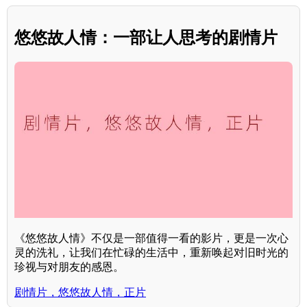
悠悠故人情：一部让人思考的剧情片
《悠悠故人情》不仅是一部值得一看的影片，更是一次心
灵的洗礼，让我们在忙碌的生活中，重新唤起对旧时光的
珍视与对朋友的感恩。
剧情片，悠悠故人情，正片