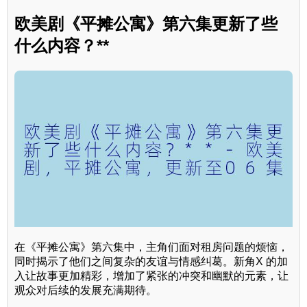
欧美剧《平摊公寓》第六集更新了些
什么内容？**
在《平摊公寓》第六集中，主角们面对租房问题的烦恼，
同时揭示了他们之间复杂的友谊与情感纠葛。新角X 的加
入让故事更加精彩，增加了紧张的冲突和幽默的元素，让
观众对后续的发展充满期待。