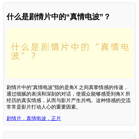
什么是剧情片中的“真情电波”？
剧情片中的“真情电波”指的是角X 之间真挚情感的传递，
通过细腻的表演和深刻的对话，使观众能够感受到角X 所
经历的真实情感，从而与影片产生共鸣。这种情感的交流
常常是影片打动人心的重要因素。
剧情片，真情电波，正片