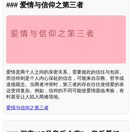
### 爱情与信仰之第三者
爱情是两个人之间的亲密关系，需要彼此的信任与包容。
而信仰则是个人内心深处的信念，可能来自宗教、哲学或
道德观念。当两者冲突时，第三者的存在往往使得爱的表
达变得复杂。例如，信仰的不同可能使爱情面临考验，有
时甚至让人陷入两难境地。
爱情与信仰之第三者