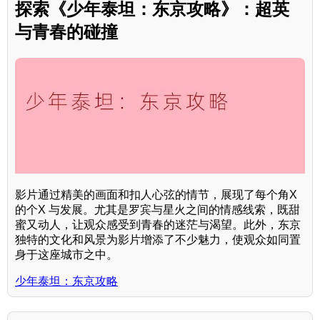
探索《少年泰坦：东京攻略》：超英
与青春的碰撞
影片通过精美的画面和扣人心弦的情节，展现了每个角X
的个X 与发展。尤其是罗宾与星火之间的情感线索，既甜
蜜又动人，让观众感受到青春的迷茫与渴望。此外，东京
独特的文化和风景为影片增添了不少魅力，使观众如同置
身于这座城市之中。
少年泰坦：东京攻略