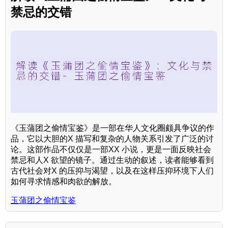
禁忌的交错
《玉蒲团之偷情宝鉴》是一部在华人文化圈颇具争议的作
品，它以大胆的X 描写和复杂的人物关系引发了广泛的讨
论。这部作品不仅仅是一部XX 小说，更是一面反映社会
禁忌和人X 欲望的镜子。通过生动的叙述，读者能够看到
古代社会对X 的压抑与渴望，以及在这样压抑环境下人们
如何寻求情感和肉欲的解放。
玉蒲团之偷情宝鉴