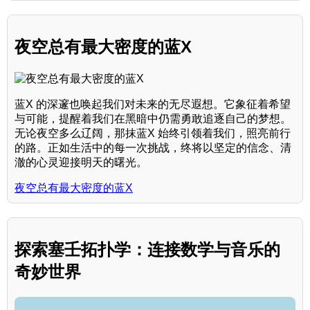
夜空总有最大密度的蓝X
蓝X 的深邃也唤起我们对未来的无尽遐想。它象征着希望
与可能，提醒着我们在黑暗中仍需勇敢追逐自己的梦想。
无论夜空多么辽阔，那抹蓝X 始终引领着我们，照亮前行
的路。正如生活中的每一次挑战，终将以坚定的信念、清
澈的心灵迎接明天的曙光。
夜空总有最大密度的蓝X
探索塞壬拓扑学：连接数学与音乐的
奇妙世界