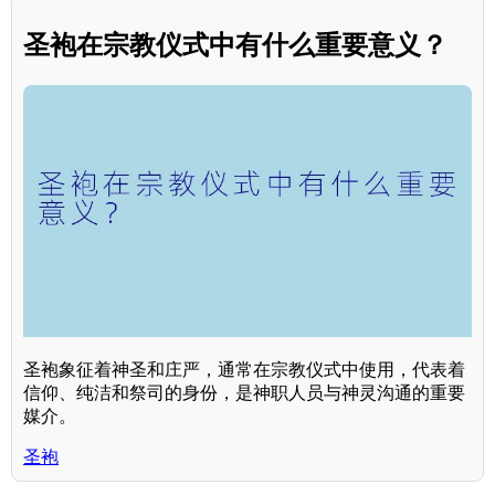
圣袍在宗教仪式中有什么重要意义？
圣袍象征着神圣和庄严，通常在宗教仪式中使用，代表着
信仰、纯洁和祭司的身份，是神职人员与神灵沟通的重要
媒介。
圣袍