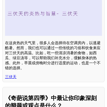
在这炎热的天气里，很多人会选择待在空调房内，以逃避
酷暑。然而，我们也可以通过一些传统的习俗和饮食来应
对三伏天的高温。比如，吃一些清凉消暑的食物，如西
瓜、绿豆汤等，可以帮助我们补充水分，缓解身体的热
感。此外，早晨或傍晚时分进行适度的运动，也是一个不
错的选择。
三伏天
《奇葩说第四季》中最让你印象深刻
的辩题或观点是什么？