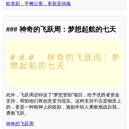
欧美剧，平摊公寓，更新至06集
### 神奇的飞跃周：梦想起航的七天
此外，飞跃周还特设了“梦想资助”项目，给予优胜者资金
支持，帮助他们将创意变为现实。这种支持不仅是物质上
的，更是一种精神上的鼓励，激励年轻人勇敢挑战自我，
勇敢飞跃。
神奇的飞跃周