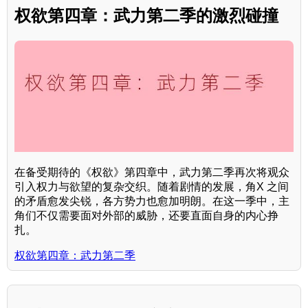
权欲第四章：武力第二季的激烈碰撞
在备受期待的《权欲》第四章中，武力第二季再次将观众
引入权力与欲望的复杂交织。随着剧情的发展，角X 之间
的矛盾愈发尖锐，各方势力也愈加明朗。在这一季中，主
角们不仅需要面对外部的威胁，还要直面自身的内心挣
扎。
权欲第四章：武力第二季