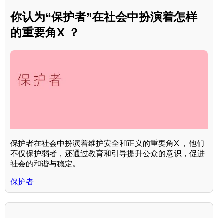
你认为“保护者”在社会中扮演着怎样
的重要角X ？
保护者在社会中扮演着维护安全和正义的重要角X ，他们
不仅保护弱者，还通过教育和引导提升公众的意识，促进
社会的和谐与稳定。
保护者