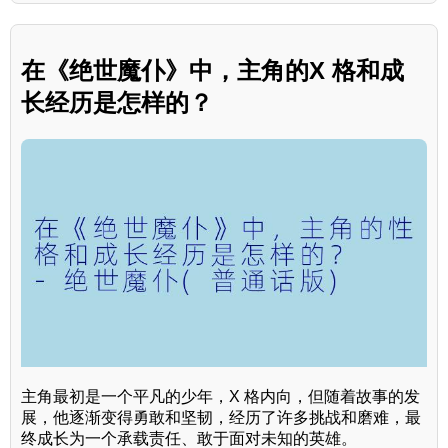
在《绝世魔仆》中，主角的X 格和成
长经历是怎样的？
主角最初是一个平凡的少年，X 格内向，但随着故事的发
展，他逐渐变得勇敢和坚韧，经历了许多挑战和磨难，最
终成长为一个承载责任、敢于面对未知的英雄。