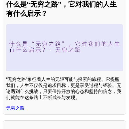
什么是“无穷之路”，它对我们的人生
有什么启示？
“无穷之路”象征着人生的无限可能与探索的旅程。它提醒
我们，人生不仅仅是追求目标，更是享受过程与经验。无
论遇到什么挑战，只要保持开放的心态和坚持的信念，我
们就能在这条路上不断成长与发现。
无穷之路