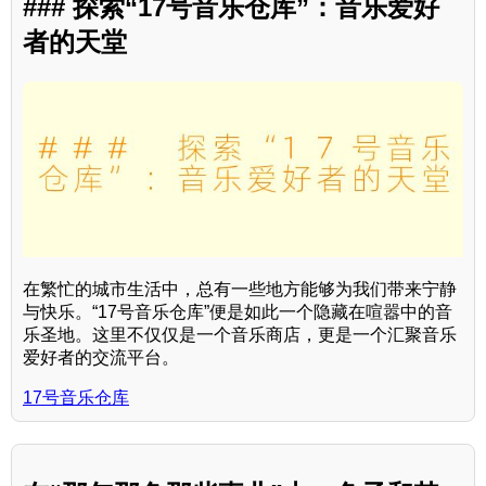
### 探索“17号音乐仓库”：音乐爱好
者的天堂
在繁忙的城市生活中，总有一些地方能够为我们带来宁静
与快乐。“17号音乐仓库”便是如此一个隐藏在喧嚣中的音
乐圣地。这里不仅仅是一个音乐商店，更是一个汇聚音乐
爱好者的交流平台。
17号音乐仓库