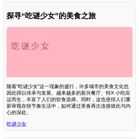
探寻“吃谜少女”的美食之旅
随着“吃谜少女”这一现象的盛行，许多城市的美食文化也
因此得以传承与发展。越来越多的新兴餐厅、特X 小吃应
运而生，丰富了人们的饮食选择。同时，这也使得人们重
新审视在快节奏生活中，如何通过美食再次连接彼此与内
心的深处。
吃谜少女