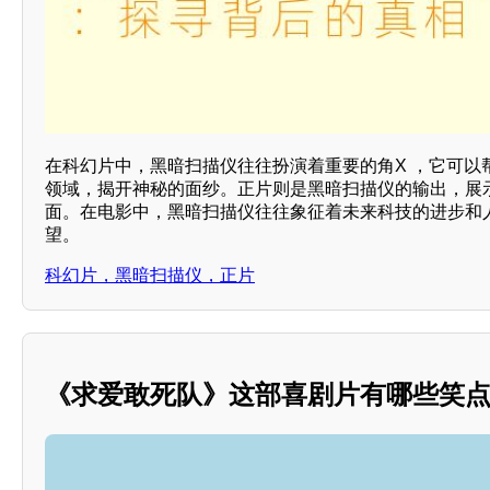
在科幻片中，黑暗扫描仪往往扮演着重要的角X ，它可以
领域，揭开神秘的面纱。正片则是黑暗扫描仪的输出，展
面。在电影中，黑暗扫描仪往往象征着未来科技的进步和
望。
科幻片，黑暗扫描仪，正片
《求爱敢死队》这部喜剧片有哪些笑