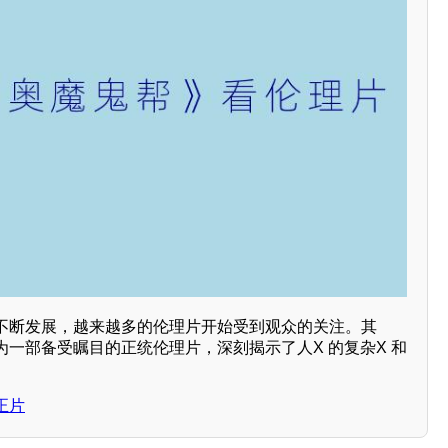
不断发展，越来越多的伦理片开始受到观众的关注。其
一部备受瞩目的正统伦理片，深刻揭示了人X 的复杂X 和
正片