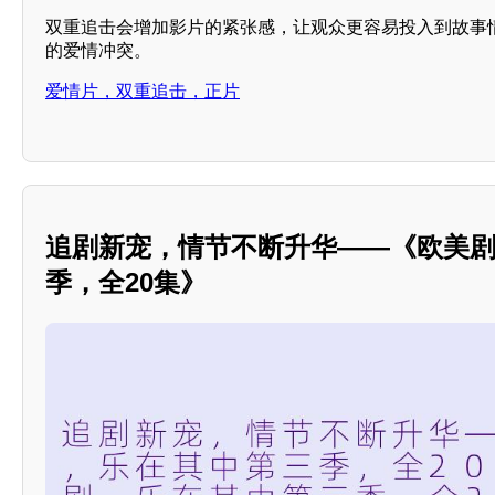
双重追击会增加影片的紧张感，让观众更容易投入到故事
的爱情冲突。
爱情片，双重追击，正片
追剧新宠，情节不断升华——《欧美
季，全20集》