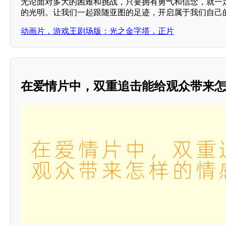
无论面对多大的困难和挑战，只要拥有勇气和信念，就一
的光明。让我们一起跟随亚图的足迹，开启属于我们自己
动画片，游戏王剧场版：光之金字塔，正片
在爱情片中，双重追击能给观众带来