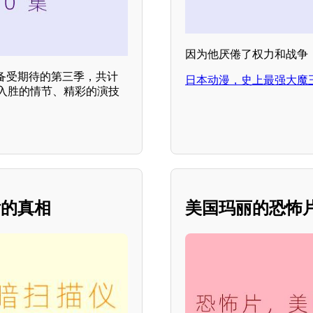
因为他厌倦了权力和战争
备受期待的第三季，共计
日本动漫，史上最强大魔王
入胜的情节、精彩的演技
后的真相
美国玛丽的恐怖