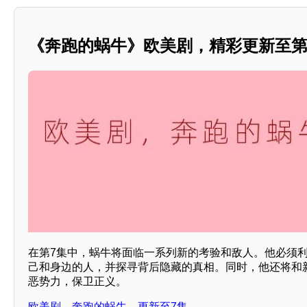
《奔跑的蜗牛》欧美剧，精彩更新至第
在第7集中，蜗牛将面临一系列新的考验和敌人。他必须
己和身边的人，并探寻背后隐藏的真相。同时，他还将和
恶势力，保卫正义。
欧美剧，奔跑的蜗牛，更新至7集