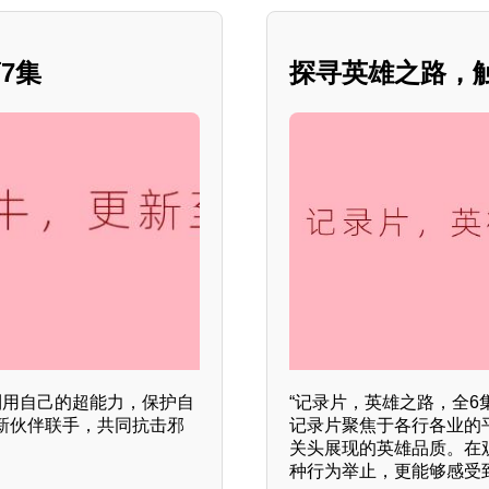
7集
探寻英雄之路，
利用自己的超能力，保护自
“记录片，英雄之路，全6
新伙伴联手，共同抗击邪
记录片聚焦于各行各业的
关头展现的英雄品质。在
种行为举止，更能够感受