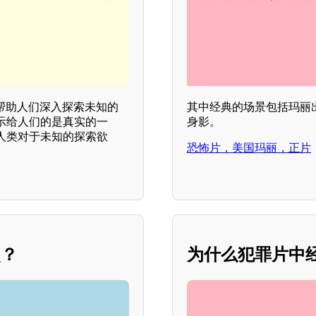
帮助人们深入探索未知的
其中经典的场景包括玛丽
示给人们的是真实的一
身影。
人类对于未知的探索欲
恐怖片，美国玛丽，正片
点？
为什么犯罪片中