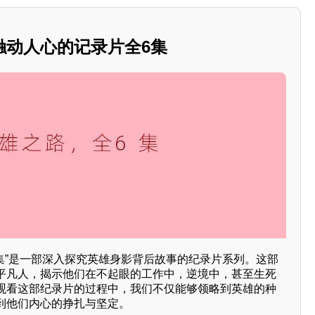
触动人心的记录片全6集
集”是一部深入探究英雄身影背后故事的纪录片系列。这部
平凡人，揭示他们在不起眼的工作中，逆境中，甚至生死
观看这部纪录片的过程中，我们不仅能够领略到英雄的种
到他们内心的挣扎与坚定。