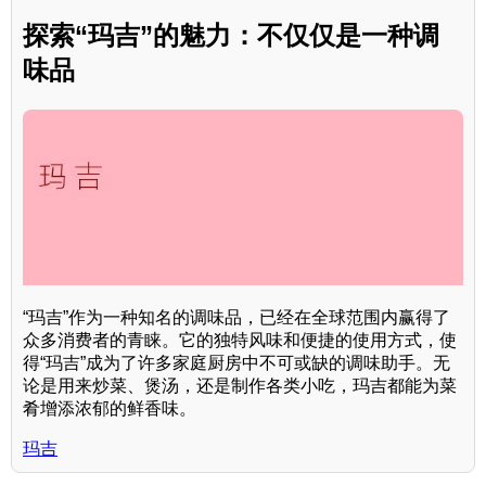
探索“玛吉”的魅力：不仅仅是一种调
味品
“玛吉”作为一种知名的调味品，已经在全球范围内赢得了
众多消费者的青睐。它的独特风味和便捷的使用方式，使
得“玛吉”成为了许多家庭厨房中不可或缺的调味助手。无
论是用来炒菜、煲汤，还是制作各类小吃，玛吉都能为菜
肴增添浓郁的鲜香味。
玛吉