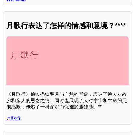
月歌行表达了怎样的情感和意境？****
《月歌行》通过描绘明月与自然的景象，表达了诗人对故
乡和亲人的思念之情，同时也展现了人对宇宙和生命的无
限感慨，传递了一种深沉而优雅的孤独感。**
月歌行