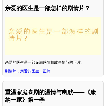
亲爱的医生是一部怎样的剧情片？
亲爱的医生是一部充满感情和故事情节的正片。
剧情片，亲爱的医生，正片
重温家庭喜剧的温情与幽默——《康
纳一家》第一季