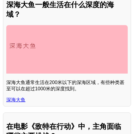
深海大鱼一般生活在什么深度的海
域？
深海大鱼通常生活在200米以下的深海区域，有些种类甚
至可以在超过1000米的深度找到。
深海大鱼
在电影《敌特在行动》中，主角面临