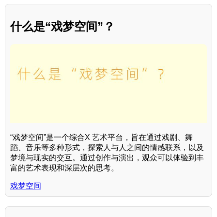
什么是“戏梦空间”？
“戏梦空间”是一个综合X 艺术平台，旨在通过戏剧、舞
蹈、音乐等多种形式，探索人与人之间的情感联系，以及
梦境与现实的交互。通过创作与演出，观众可以体验到丰
富的艺术表现和深层次的思考。
戏梦空间