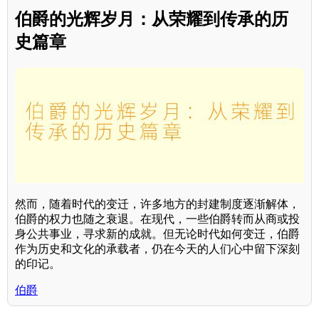
伯爵的光辉岁月：从荣耀到传承的历
史篇章
然而，随着时代的变迁，许多地方的封建制度逐渐解体，
伯爵的权力也随之衰退。在现代，一些伯爵转而从商或投
身公共事业，寻求新的成就。但无论时代如何变迁，伯爵
作为历史和文化的承载者，仍在今天的人们心中留下深刻
的印记。
伯爵