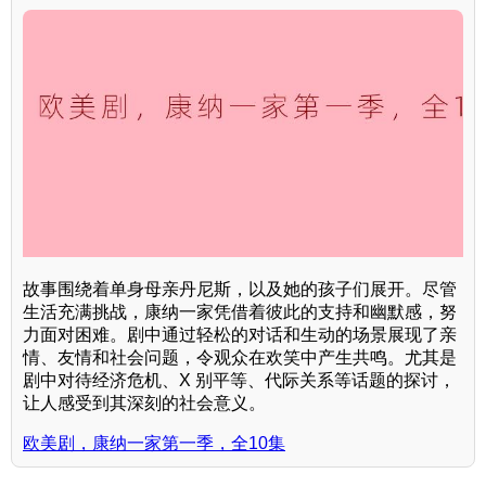
故事围绕着单身母亲丹尼斯，以及她的孩子们展开。尽管
生活充满挑战，康纳一家凭借着彼此的支持和幽默感，努
力面对困难。剧中通过轻松的对话和生动的场景展现了亲
情、友情和社会问题，令观众在欢笑中产生共鸣。尤其是
剧中对待经济危机、X 别平等、代际关系等话题的探讨，
让人感受到其深刻的社会意义。
欧美剧，康纳一家第一季，全10集