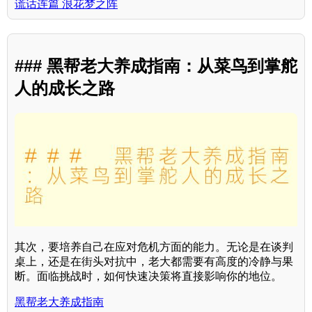
谎话连篇 浪花梦之阵
### 黑帮老大养成指南：从菜鸟到掌舵
人的成长之路
其次，要培养自己在应对危机方面的能力。无论是在谈判
桌上，还是在街头对抗中，老大都需要有高度的冷静与果
断。面临挑战时，如何快速决策将直接影响你的地位。
黑帮老大养成指南