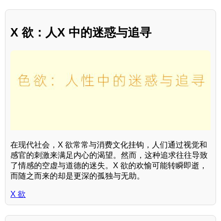
X 欲：人X 中的迷惑与追寻
在现代社会，X 欲常常与消费文化挂钩，人们通过视觉和
感官的刺激来满足内心的渴望。然而，这种追求往往导致
了情感的空虚与道德的迷失。X 欲的欢愉可能转瞬即逝，
而随之而来的却是更深的孤独与无助。
X 欲