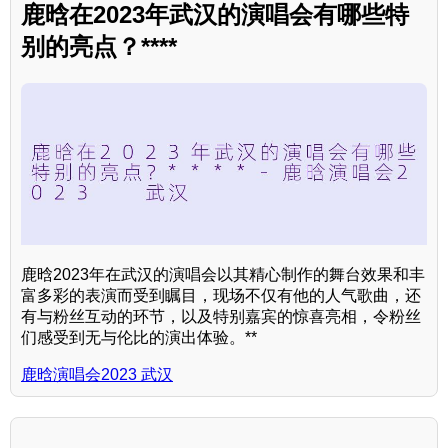
鹿晗在2023年武汉的演唱会有哪些特
别的亮点？****
鹿晗2023年在武汉的演唱会以其精心制作的舞台效果和丰
富多彩的表演而受到瞩目，现场不仅有他的人气歌曲，还
有与粉丝互动的环节，以及特别嘉宾的惊喜亮相，令粉丝
们感受到无与伦比的演出体验。**
鹿晗演唱会2023 武汉