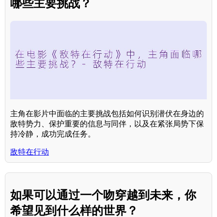
哪些主要挑战？
主角在影片中面临的主要挑战包括如何识别潜伏在身边的
敌特势力、保护重要的信息与同伴，以及在紧张局势下保
持冷静，成功完成任务。
敌特在行动
如果可以通过一个吻穿越到未来，你
希望见到什么样的世界？