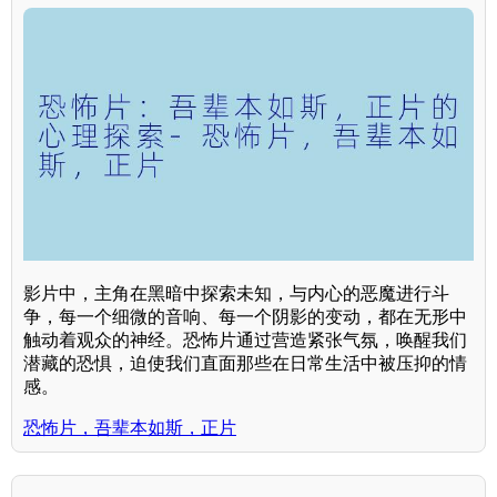
影片中，主角在黑暗中探索未知，与内心的恶魔进行斗
争，每一个细微的音响、每一个阴影的变动，都在无形中
触动着观众的神经。恐怖片通过营造紧张气氛，唤醒我们
潜藏的恐惧，迫使我们直面那些在日常生活中被压抑的情
感。
恐怖片，吾辈本如斯，正片