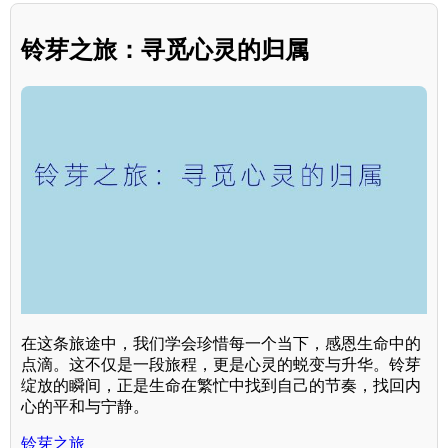
铃芽之旅：寻觅心灵的归属
在这条旅途中，我们学会珍惜每一个当下，感恩生命中的
点滴。这不仅是一段旅程，更是心灵的蜕变与升华。铃芽
绽放的瞬间，正是生命在繁忙中找到自己的节奏，找回内
心的平和与宁静。
铃芽之旅