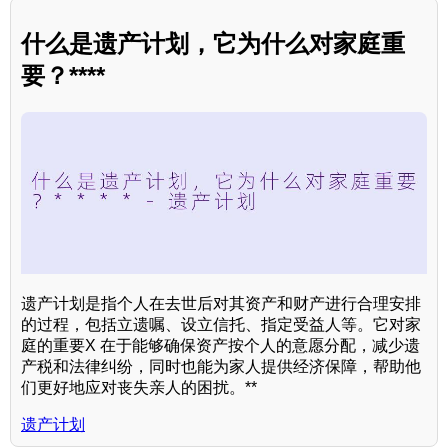
什么是遗产计划，它为什么对家庭重
要？****
遗产计划是指个人在去世后对其资产和财产进行合理安排
的过程，包括立遗嘱、设立信托、指定受益人等。它对家
庭的重要X 在于能够确保资产按个人的意愿分配，减少遗
产税和法律纠纷，同时也能为家人提供经济保障，帮助他
们更好地应对丧失亲人的困扰。**
遗产计划