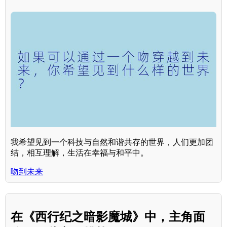
我希望见到一个科技与自然和谐共存的世界，人们更加团
结，相互理解，生活在幸福与和平中。
吻到未来
在《西行纪之暗影魔城》中，主角面