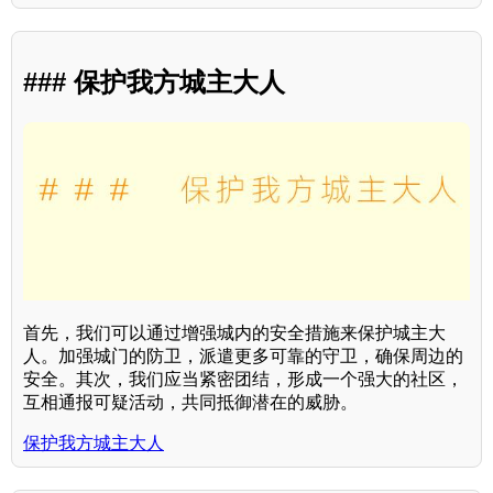
### 保护我方城主大人
首先，我们可以通过增强城内的安全措施来保护城主大
人。加强城门的防卫，派遣更多可靠的守卫，确保周边的
安全。其次，我们应当紧密团结，形成一个强大的社区，
互相通报可疑活动，共同抵御潜在的威胁。
保护我方城主大人