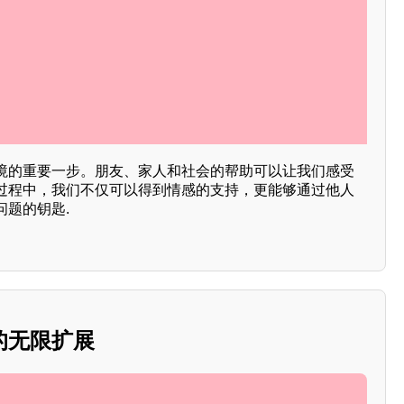
境的重要一步。朋友、家人和社会的帮助可以让我们感受
过程中，我们不仅可以得到情感的支持，更能够通过他人
问题的钥匙.
的无限扩展