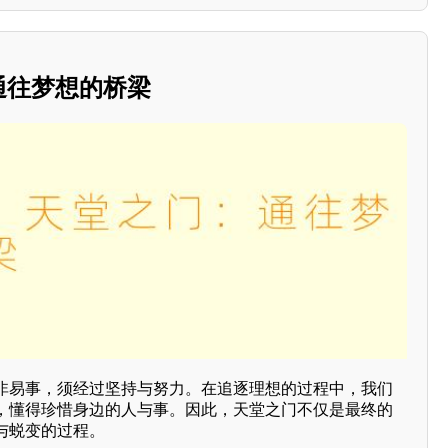
：通往梦想的桥梁
非易事，须经过坚持与努力。在追逐理想的过程中，我们
，懂得珍惜身边的人与事。因此，天堂之门不仅是最终的
与蜕变的过程。