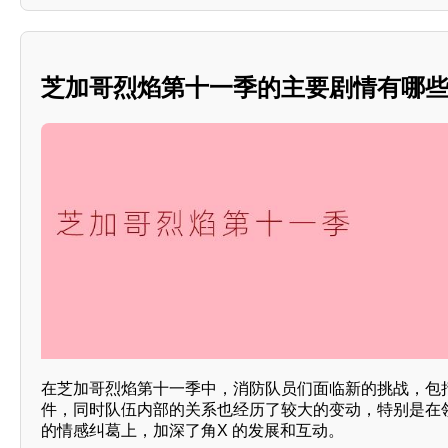
芝加哥烈焰第十一季的主要剧情有哪些
在芝加哥烈焰第十一季中，消防队员们面临新的挑战，包
件，同时队伍内部的关系也经历了较大的变动，特别是在
的情感纠葛上，加深了角X 的发展和互动。