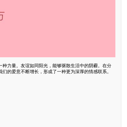
一种力量。友谊如同阳光，能够驱散生活中的阴霾。在分
我们的爱意不断增长，形成了一种更为深厚的情感联系。