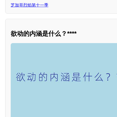
芝加哥烈焰第十一季
欲动的内涵是什么？****