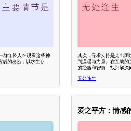
一群年轻人在观看这些神
其次，寻求支持是走出困
背后的秘密，以求生存，
到温暖与力量。在互助的
的经验和智慧，找到解决
无处逢生
爱之平方：情感