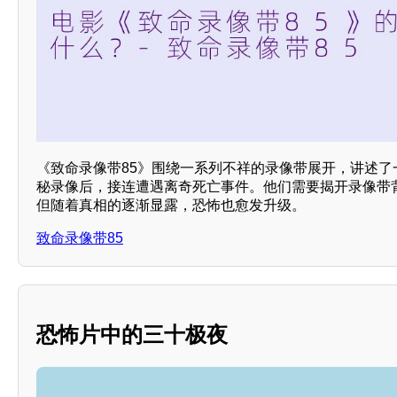
《致命录像带85》围绕一系列不祥的录像带展开，讲述了
秘录像后，接连遭遇离奇死亡事件。他们需要揭开录像带
但随着真相的逐渐显露，恐怖也愈发升级。
致命录像带85
恐怖片中的三十极夜