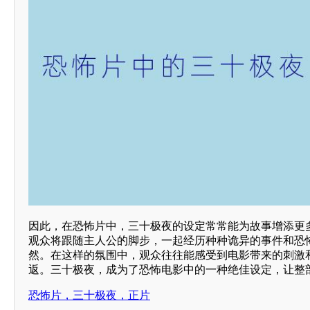
因此，在恐怖片中，三十极夜的设定常常能为故事增添更
观众将跟随主人公的脚步，一起经历种种诡异的事件和恐
然。在这样的氛围中，观众往往能感受到电影带来的刺激
返。三十极夜，成为了恐怖电影中的一种绝佳设定，让整
恐怖片，三十极夜，正片