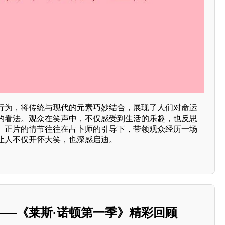
行为，将传统与现代的元素巧妙结合，展现了人们对命运
的看法。观众在笑声中，不仅感受到生活的乐趣，也反思
。正片的情节往往在占卜师的引导下，带领观众经历一场
让人不仅开怀大笑，也深感启迪。
——《莱斯·诺顿第一季》精彩回顾