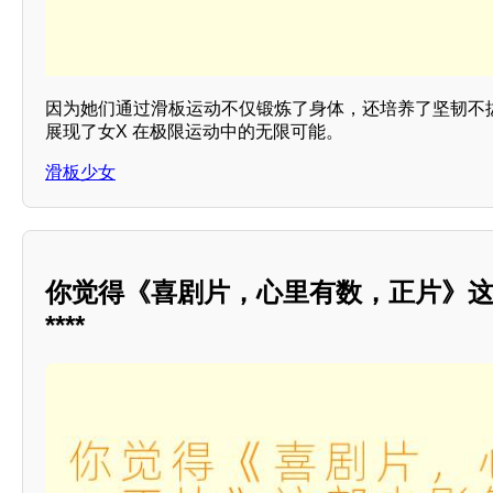
因为她们通过滑板运动不仅锻炼了身体，还培养了坚韧不拔
展现了女X 在极限运动中的无限可能。
滑板少女
你觉得《喜剧片，心里有数，正片》
****