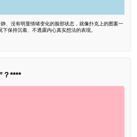
情平静、没有明显情绪变化的脸部状态，就像扑克上的图案一
况下保持沉着、不透露内心真实想法的表现。
****