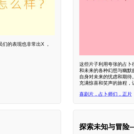
们的表现也非常出X ，
这些片子利用夸张的占卜
和未来的各种幻想与幽默
自身对未来的忧虑和期待
充满惊喜和笑声的旅程，
喜剧片，占卜师们，正片
探索未知与冒险