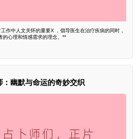
疗工作中人文关怀的重要X ，倡导医生在治疗疾病的同时，
的心理和情感需求的理念。**
师：幽默与命运的奇妙交织