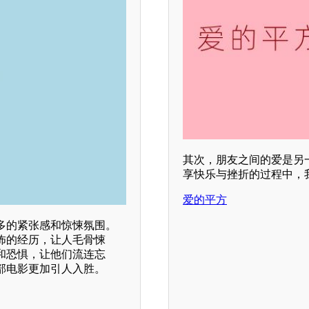
其次，朋友之间的爱是另
享快乐与挫折的过程中，
爱的平方
多的紧张感和惊悚氛围。
怖的经历，让人毛骨悚
和恐惧，让他们流连忘
部电影更加引人入胜。