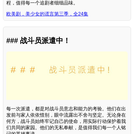
程，值得每一个追剧者细细品味。
欧美剧，美少女的谎言第三季，全24集
### 战斗员派遣中！
每一次派遣，都是对战斗员意志和能力的考验。他们在出
发前与家人依依惜别，眼中流露出不舍与坚定。无论身在
何方，战斗员始终牢记自己的使命，用实际行动保护着我
们共同的家园。他们的无私奉献，是值得我们每一个人铭
记的英雄事迹。