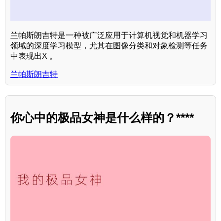
兰帕斯朗吉特是一种被广泛应用于计算机视觉和机器学习
领域的深度学习模型，尤其在图像分类和对象检测等任务
中表现出X 。
兰帕斯朗吉特
你心中的极品女神是什么样的？****