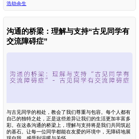
浩劫余生
沟通的桥梁：理解与支持“古见同学有
交流障碍症”
与古见同学的相处，教会了我们尊重与包容。每个人都有
自己的独特之处，正是这些差异让我们的生活更加丰富多
彩。在这条沟通的桥梁上，理解与支持将是我们共同筑起
的基石。让每一位同学都能在友爱的环境中，无障碍地展
现自我，感受到温暖与关怀。