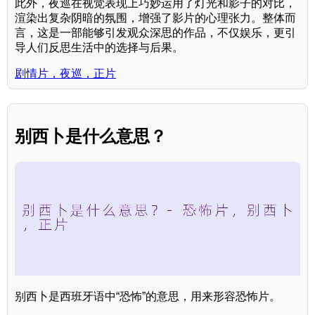
此外，夜巡在视觉表现上巧妙运用了灯光和影子的对比，
渲染出复杂阴暗的氛围，增强了影片的心理张力。整体而
言，这是一部能够引发观众深思的作品，不仅娱乐，更引
导人们反思生活中的选择与后果。
剧情片，夜巡，正片
别西卜是什么意思？
别西卜是西班牙语中“恐怖”的意思，用来形容恐怖片。