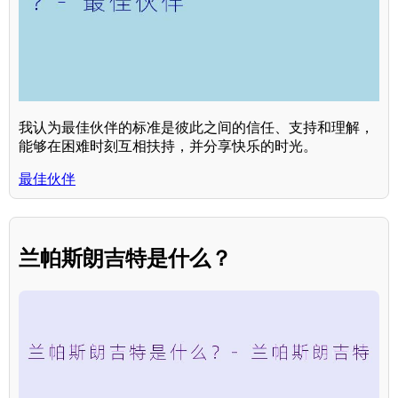
我认为最佳伙伴的标准是彼此之间的信任、支持和理解，
能够在困难时刻互相扶持，并分享快乐的时光。
最佳伙伴
兰帕斯朗吉特是什么？