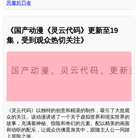
恶魔惩罚者
《国产动漫《灵云代码》更新至19
集，受到观众热切关注》
《灵云代码》以独特的创意和精湛的制作，吸引了大批观
众的关注。该动漫讲述了一个关于虚拟世界和现实世界的
故事，充满着神秘、惊险和奇幻的元素。配以精美的画面
和动听的配乐，让观众仿佛置身其中，跟随主人公一同踏
上冒险之旅。