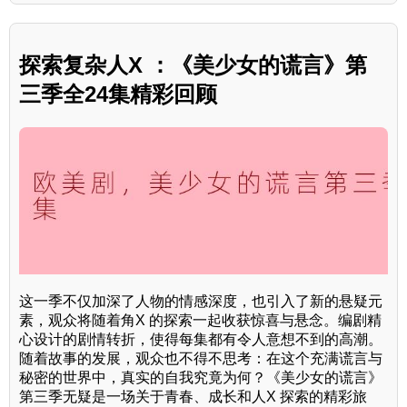
探索复杂人X ：《美少女的谎言》第
三季全24集精彩回顾
这一季不仅加深了人物的情感深度，也引入了新的悬疑元
素，观众将随着角X 的探索一起收获惊喜与悬念。编剧精
心设计的剧情转折，使得每集都有令人意想不到的高潮。
随着故事的发展，观众也不得不思考：在这个充满谎言与
秘密的世界中，真实的自我究竟为何？《美少女的谎言》
第三季无疑是一场关于青春、成长和人X 探索的精彩旅