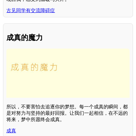
古见同学有交流障碍症
成真的魔力
所以，不要害怕去追逐你的梦想。每一个成真的瞬间，都
是对努力与坚持的最好回报。让我们一起相信，在不远的
将来，梦中所愿终会成真。
成真