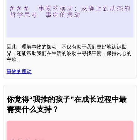
因此，理解事物的摆动，不仅有助于我们更好地认识世
界，还能帮助我们在生活的波动中寻找平衡，保持内心的
宁静。
事物的摆动
你觉得“我推的孩子”在成长过程中最
需要什么支持？