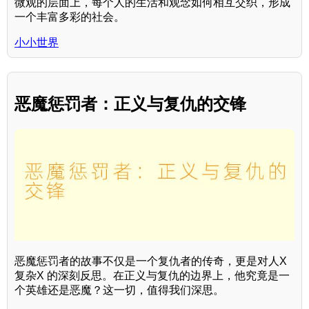
微观的层面上，每个人的生活和观念如何相互交织，形成
一个丰富多彩的社会。
小小世界
恶魔惩罚者：正义与复仇的交锋
恶魔惩罚者的故事不仅是一个复仇者的传奇，更是对人X
复杂X 的深刻反思。在正义与复仇的边界上，他究竟是一
个英雄还是恶魔？这一切，值得我们深思。