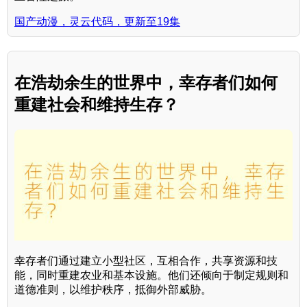
国产动漫，灵云代码，更新至19集
在浩劫余生的世界中，幸存者们如何
重建社会和维持生存？
幸存者们通过建立小型社区，互相合作，共享资源和技
能，同时重建农业和基本设施。他们还倾向于制定规则和
道德准则，以维护秩序，抵御外部威胁。