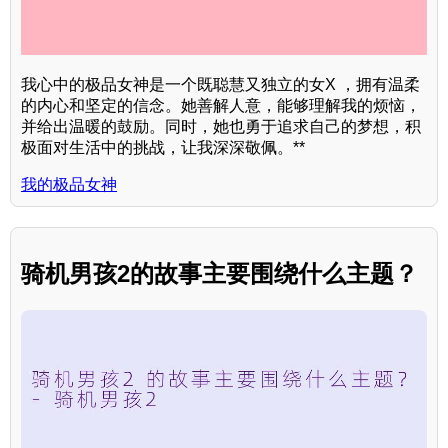
我心中的极品女神是一个既聪慧又独立的女X ，拥有温柔
的内心和坚定的信念。她善解人意，能够理解我的烦恼，
并给出温暖的鼓励。同时，她也勇于追求自己的梦想，积
极面对生活中的挑战，让我深深敬佩。**
我的极品女神
骑机男孩2的故事主要围绕什么主题？