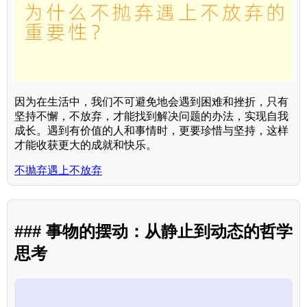
因为在生活中，我们不可避免地会遇到困难和挫折，只有
坚持不懈，不放弃，才能找到解决问题的办法，实现自我
成长。遇到有价值的人和事情时，更要珍惜与坚持，这样
才能收获更大的成就和快乐。
不抛弃遇上不放弃
### 事物的摆动：从静止到动态的哲学
思考