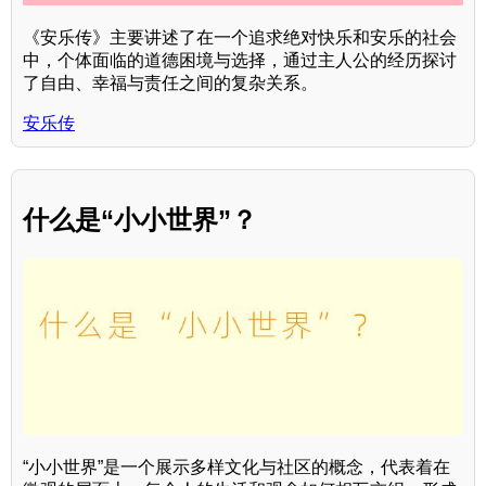
《安乐传》主要讲述了在一个追求绝对快乐和安乐的社会
中，个体面临的道德困境与选择，通过主人公的经历探讨
了自由、幸福与责任之间的复杂关系。
安乐传
什么是“小小世界”？
“小小世界”是一个展示多样文化与社区的概念，代表着在