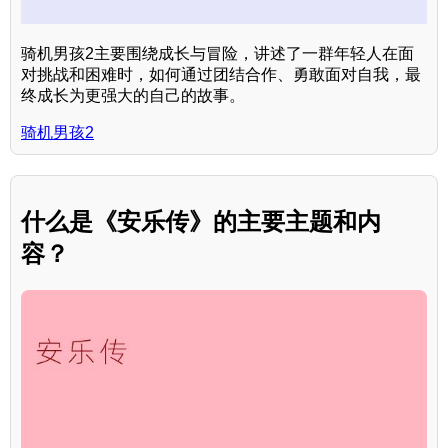
骑机男孩2主要围绕成长与冒险，讲述了一群年轻人在面
对挑战和困难时，如何通过团结合作、勇敢面对自我，最
终成长为更强大的自己的故事。
骑机男孩2
什么是《安乐传》的主要主题和内
容？