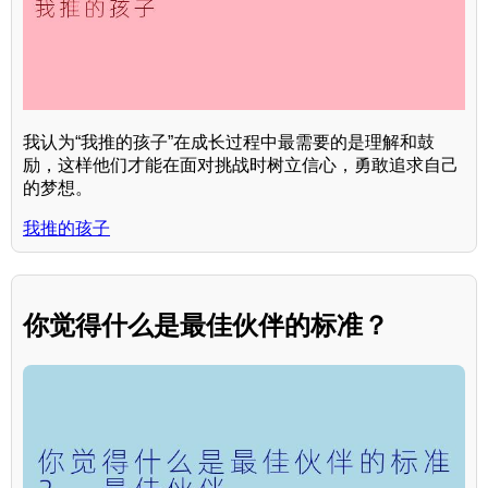
我认为“我推的孩子”在成长过程中最需要的是理解和鼓
励，这样他们才能在面对挑战时树立信心，勇敢追求自己
的梦想。
我推的孩子
你觉得什么是最佳伙伴的标准？