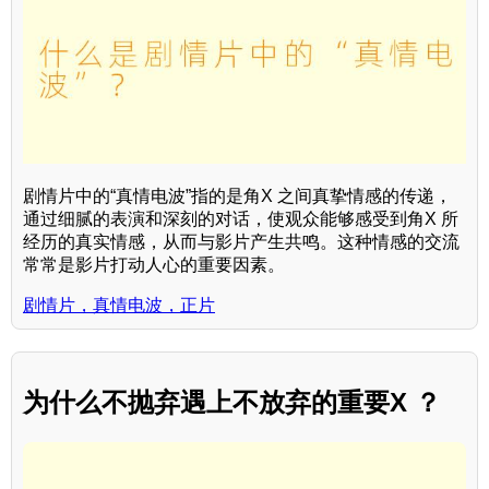
剧情片中的“真情电波”指的是角X 之间真挚情感的传递，
通过细腻的表演和深刻的对话，使观众能够感受到角X 所
经历的真实情感，从而与影片产生共鸣。这种情感的交流
常常是影片打动人心的重要因素。
剧情片，真情电波，正片
为什么不抛弃遇上不放弃的重要X ？