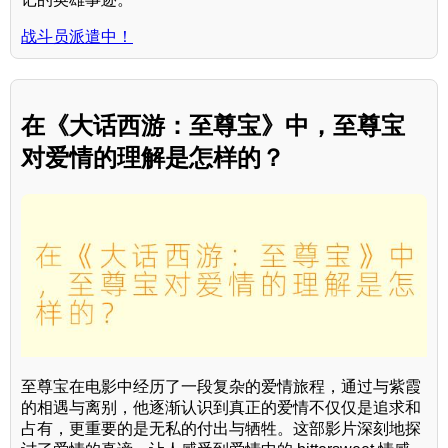
战斗员派遣中！
在《大话西游：至尊宝》中，至尊宝
对爱情的理解是怎样的？
至尊宝在电影中经历了一段复杂的爱情旅程，通过与紫霞
的相遇与离别，他逐渐认识到真正的爱情不仅仅是追求和
占有，更重要的是无私的付出与牺牲。这部影片深刻地探