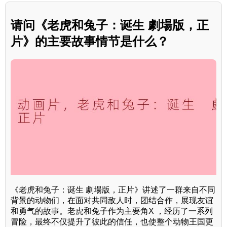
请问《老虎和兔子：诞生 劇場版，正
片》的主要故事情节是什么？
《老虎和兔子：诞生 劇場版，正片》讲述了一群来自不同
背景的动物们，在面对共同敌人时，团结合作，展现友谊
和勇气的故事。老虎和兔子作为主要角X ，经历了一系列
冒险，最终不仅提升了彼此的信任，也使整个动物王国更