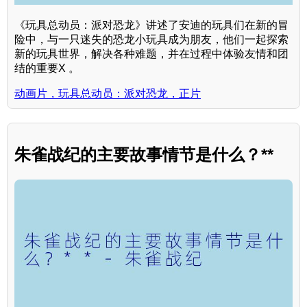
《玩具总动员：派对恐龙》讲述了安迪的玩具们在新的冒
险中，与一只迷失的恐龙小玩具成为朋友，他们一起探索
新的玩具世界，解决各种难题，并在过程中体验友情和团
结的重要X 。
动画片，玩具总动员：派对恐龙，正片
朱雀战纪的主要故事情节是什么？**