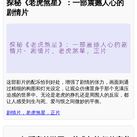
探秘《老虎煞星》：一部震撼人心的
剧情片
这部影片的配乐恰到好处，增强了剧情的张力，画面则通
过精细的构图和灯光设定，让观众仿佛置身于那个充满压
迫感的世界中。无论是老虎的挣扎还是周围人的反应，都
让人感受到生与死、爱与恨之间微妙的平衡。
剧情片，老虎煞星，正片