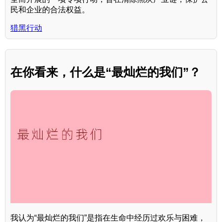
民和企业的合法权益。
猎黑行动
在你看来，什么是“最灿烂的我们”？
我认为“最灿烂的我们”是指在生命中经历过欢乐与困难，