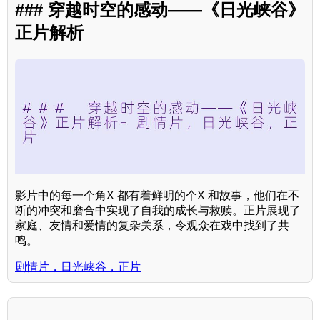
### 穿越时空的感动——《日光峡谷》
正片解析
影片中的每一个角X 都有着鲜明的个X 和故事，他们在不
断的冲突和磨合中实现了自我的成长与救赎。正片展现了
家庭、友情和爱情的复杂关系，令观众在戏中找到了共
鸣。
剧情片，日光峡谷，正片