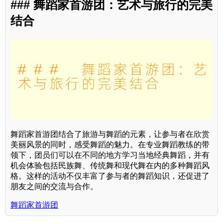
### 舞蹈家首游团：艺术与旅行的完美
结合
舞蹈家首游团结合了旅游与舞蹈的元素，让参与者在欣赏
美丽风景的同时，感受舞蹈的魅力。在专业舞蹈教练的带
领下，团员们可以在不同的地方学习当地经典舞蹈，并有
机会体验包括民族舞、传统舞和现代舞在内的多种舞蹈风
格。这样的活动不仅丰富了参与者的舞蹈知识，还促进了
朋友之间的交流与合作。
舞蹈家首游团