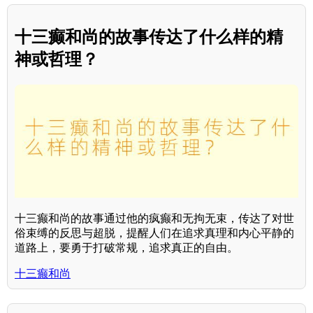
十三癫和尚的故事传达了什么样的精
神或哲理？
十三癫和尚的故事通过他的疯癫和无拘无束，传达了对世
俗束缚的反思与超脱，提醒人们在追求真理和内心平静的
道路上，要勇于打破常规，追求真正的自由。
十三癫和尚