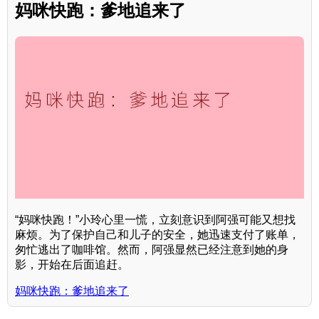
妈咪快跑：爹地追来了
“妈咪快跑！”小玲心里一慌，立刻意识到阿强可能又想找
麻烦。为了保护自己和儿子的安全，她迅速支付了账单，
匆忙逃出了咖啡馆。然而，阿强显然已经注意到她的身
影，开始在后面追赶。
妈咪快跑：爹地追来了