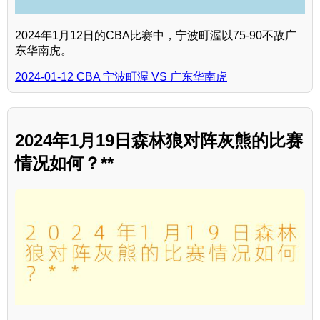
2024年1月12日的CBA比赛中，宁波町渥以75-90不敌广
东华南虎。
2024-01-12 CBA 宁波町渥 VS 广东华南虎
2024年1月19日森林狼对阵灰熊的比赛
情况如何？**