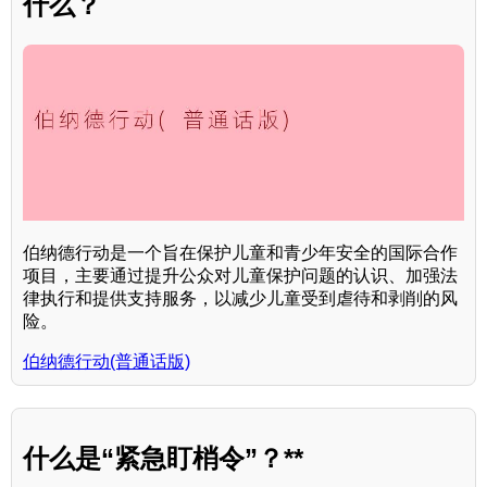
什么？
伯纳德行动是一个旨在保护儿童和青少年安全的国际合作
项目，主要通过提升公众对儿童保护问题的认识、加强法
律执行和提供支持服务，以减少儿童受到虐待和剥削的风
险。
伯纳德行动(普通话版)
什么是“紧急盯梢令”？**