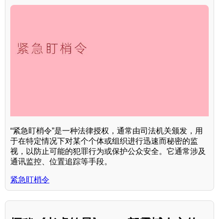
“紧急盯梢令”是一种法律授权，通常由司法机关颁发，用
于在特定情况下对某个个体或组织进行迅速而秘密的监
视，以防止可能的犯罪行为或保护公众安全。它通常涉及
通讯监控、位置追踪等手段。
紧急盯梢令