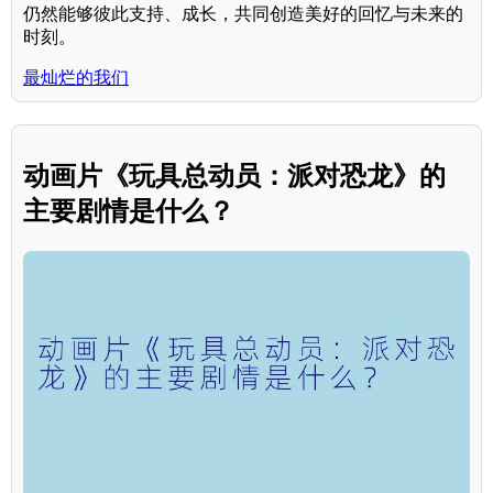
仍然能够彼此支持、成长，共同创造美好的回忆与未来的
时刻。
最灿烂的我们
动画片《玩具总动员：派对恐龙》的
主要剧情是什么？