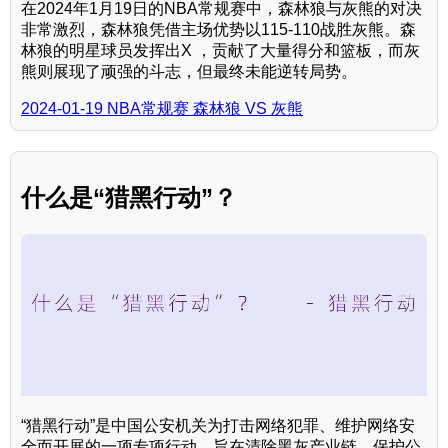
在2024年1月19日的NBA常规赛中，森林狼与灰熊的对决
非常激烈，森林狼凭借主场优势以115-110战胜灰熊。森
林狼的明星球员发挥出X ，贡献了大量得分和篮板，而灰
熊则展现了顽强的斗志，但最终未能逆转局势。
2024-01-19 NBA常规赛 森林狼 VS 灰熊
什么是“猎黑行动”？
“猎黑行动”是中国公安机关为打击网络犯罪、维护网络安
全而开展的一项专项行动，旨在清除黑灰产业链，保护公