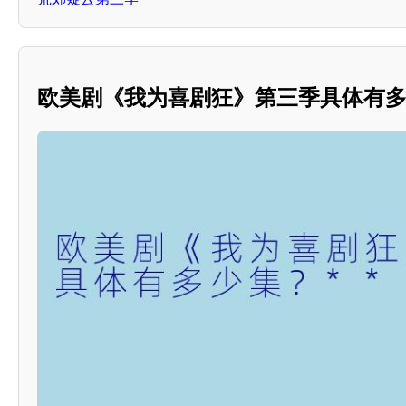
欧美剧《我为喜剧狂》第三季具体有多