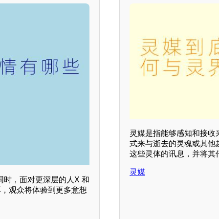
灵媒是指能够感知和接收
式来与逝去的灵魂或其他
这些灵体的讯息，并将其
灵媒
同时，面对更深层的人X 和
浓厚，观众将体验到更多意想