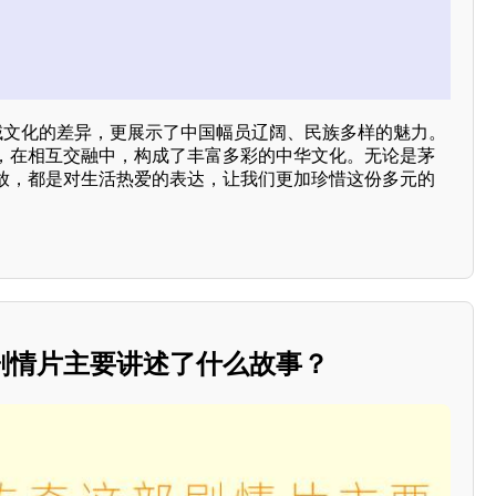
地域文化的差异，更展示了中国幅员辽阔、民族多样的魅力。
，在相互交融中，构成了丰富多彩的中华文化。无论是茅
放，都是对生活热爱的表达，让我们更加珍惜这份多元的
剧情片主要讲述了什么故事？