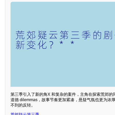
第三季引入了新的角X 和复杂的案件，主角在探索荒郊的
道德 dilemmas，故事节奏更加紧凑，悬疑气氛也更为
不到的反转。
荒郊疑云第三季