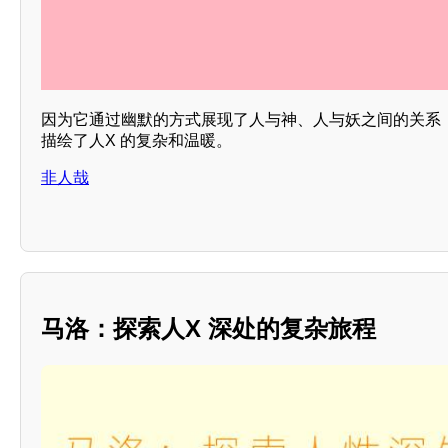
因为它通过幽默的方式展现了人与神、人与妖之间的关系
描绘了人X 的复杂和温暖。
非人哉
马洛：探索人X 深处的复杂旅程