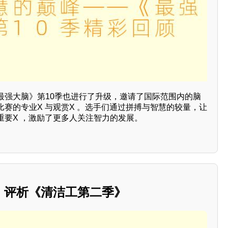
最强大脑》第10季也进行了升级，邀请了国际范围内的脑
赛的专业X 与观赏X 。选手们通过拼搏与智慧的较量，让
重要X ，激励了更多人关注智力的发展。
：评析《清洁工第二季》