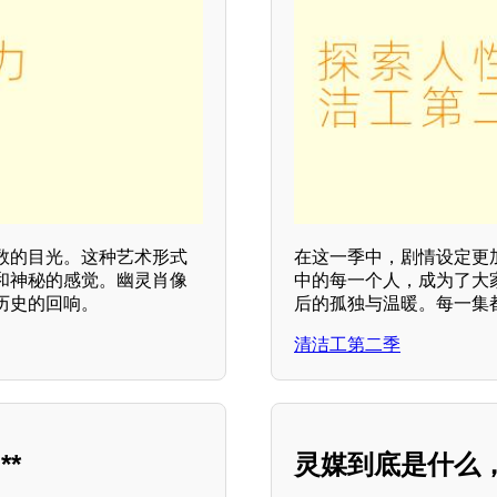
数的目光。这种艺术形式
在这一季中，剧情设定更
和神秘的感觉。幽灵肖像
中的每一个人，成为了大
历史的回响。
后的孤独与温暖。每一集
清洁工第二季
*
灵媒到底是什么