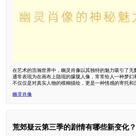
在艺术的浩瀚世界中，幽灵肖像以其独特的魅力吸引了无
通常表现为在画布上隐现的朦胧人像，常常给人一种梦幻
不仅仅是对真实人物的模糊描绘，更是一种情感的寄托和
幽灵肖像
荒郊疑云第三季的剧情有哪些新变化？*