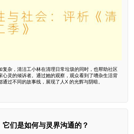
加复杂，清洁工小林在清理日常垃圾的同时，也帮助社区
家心灵的倾诉者。通过她的观察，观众看到了嘈杂生活背
都通过不同的故事线，展现了人X 的光辉与阴暗。
，它们是如何与灵界沟通的？