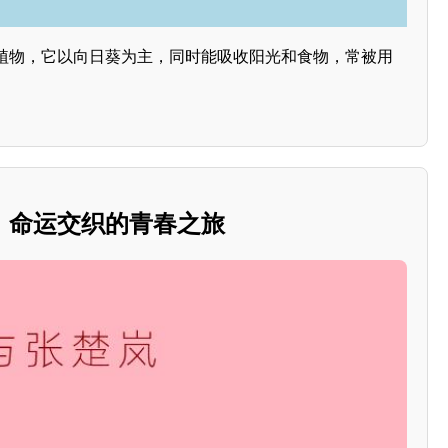
植物，它以向日葵为主，同时能吸收阳光和食物，常被用
。
：命运交织的青春之旅