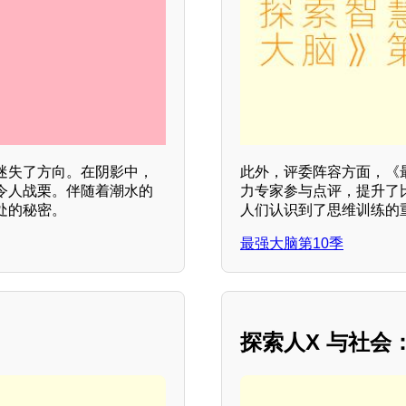
迷失了方向。在阴影中，
此外，评委阵容方面，《
令人战栗。伴随着潮水的
力专家参与点评，提升了比
处的秘密。
人们认识到了思维训练的
最强大脑第10季
探索人X 与社会