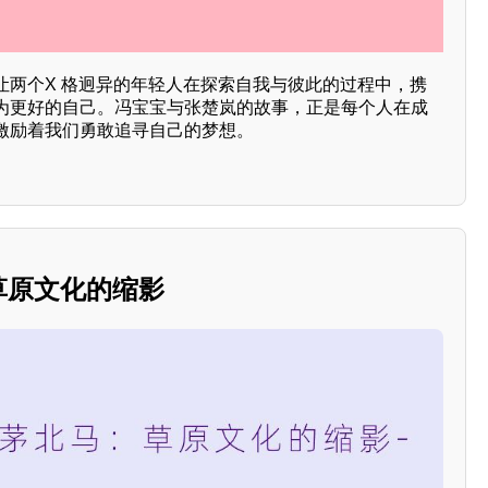
让两个X 格迥异的年轻人在探索自我与彼此的过程中，携
为更好的自己。冯宝宝与张楚岚的故事，正是每个人在成
激励着我们勇敢追寻自己的梦想。
：草原文化的缩影