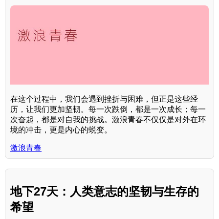
在这个过程中，我们会遇到挫折与困难，但正是这些经
历，让我们更加坚韧。每一次跌倒，都是一次成长；每一
次奋起，都是对自我的挑战。激浪青春不仅仅是对外在环
境的冲击，更是内心的蜕变。
激浪青春
地下27天：人类意志的坚韧与生存的
希望