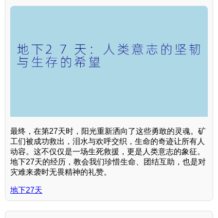
最终，在第27天时，阳光重新洒向了这些勇敢的灵魂。矿
工们被成功救出，泪水与欢呼交织，生命的奇迹让所有人
动容。这不仅仅是一场生死救援，更是人类意志的象征。
地下27天的经历，教会我们珍惜生命、团结互助，也是对
灾难来袭时无畏精神的礼赞。
地下27天