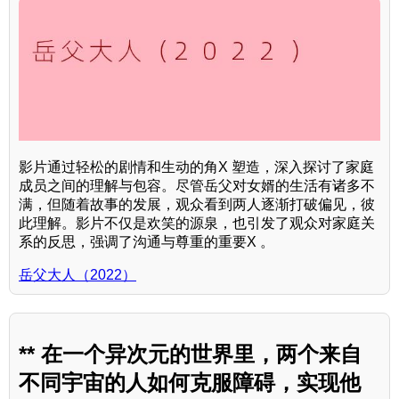
影片通过轻松的剧情和生动的角X 塑造，深入探讨了家庭
成员之间的理解与包容。尽管岳父对女婿的生活有诸多不
满，但随着故事的发展，观众看到两人逐渐打破偏见，彼
此理解。影片不仅是欢笑的源泉，也引发了观众对家庭关
系的反思，强调了沟通与尊重的重要X 。
岳父大人（2022）
** 在一个异次元的世界里，两个来自
不同宇宙的人如何克服障碍，实现他