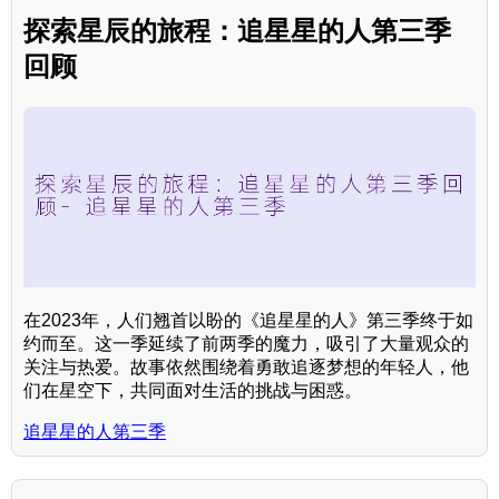
探索星辰的旅程：追星星的人第三季
回顾
在2023年，人们翘首以盼的《追星星的人》第三季终于如
约而至。这一季延续了前两季的魔力，吸引了大量观众的
关注与热爱。故事依然围绕着勇敢追逐梦想的年轻人，他
们在星空下，共同面对生活的挑战与困惑。
追星星的人第三季