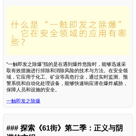
“一触即发之除爆”指的是在遇到爆炸危险时，能够迅速采
取有效措施进行排除和消除风险的技术与方法。在安全领
域，它应用于化工、矿业等高危行业，通过实时监测、预
警系统和自动化处理设备，能够快速响应潜在爆炸威胁，
保障人员和设施的安全。
一触即发之除爆
### 探索《61街》第二季：正义与阴