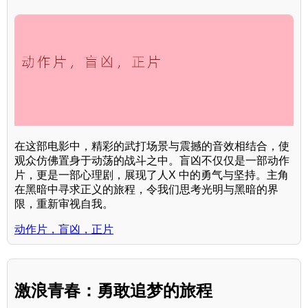
在这部电影中，精彩的武打场景与震撼的音效相结合，使
观众仿佛置身于动荡的战斗之中。盲凶不仅仅是一部动作
片，更是一部心理剧，展现了人X 中的勇气与坚持。主角
在黑暗中寻求正义的旅程，令我们思考光明与黑暗的界
限，重新审视自我。
动作片，盲凶，正片
激浪青春：勇敢追梦的旅程