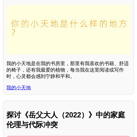
我的小天地是在我的书房里，那里有我喜欢的书籍、舒适
的椅子，还有我最爱的植物，每当我在这里阅读或写作
时，心灵都会感到宁静和平和。
我的小天地
探讨《岳父大人（2022）》中的家庭
伦理与代际冲突