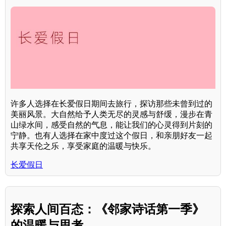
许多人选择在长爱假日期间去旅行，探访那些未曾到过的
美丽风景。大自然给予人类无尽的灵感与舒缓，漫步在青
山绿水间，感受自然的气息，能让我们的心灵得到片刻的
宁静。也有人选择在家中度过这个假日，和亲朋好友一起
共享天伦之乐，享受家庭的温暖与快乐。
长爱假日
探索人间百态：《邻家诗话第一季》
的温暖与思考