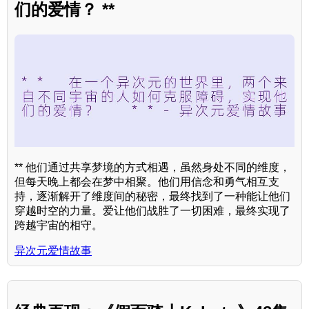
们的爱情？ **
** 他们通过共享梦境的方式相遇，虽然身处不同的维度，
但每天晚上都会在梦中相聚。他们用信念和勇气相互支
持，逐渐解开了维度间的秘密，最终找到了一种能让他们
穿越时空的力量。爱让他们战胜了一切困难，最终实现了
跨越宇宙的相守。
异次元爱情故事