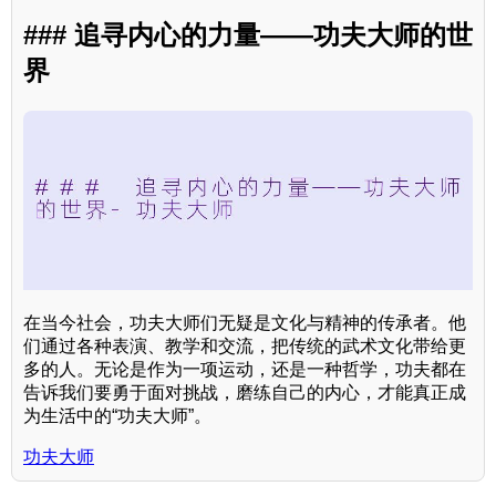
### 追寻内心的力量——功夫大师的世
界
在当今社会，功夫大师们无疑是文化与精神的传承者。他
们通过各种表演、教学和交流，把传统的武术文化带给更
多的人。无论是作为一项运动，还是一种哲学，功夫都在
告诉我们要勇于面对挑战，磨练自己的内心，才能真正成
为生活中的“功夫大师”。
功夫大师