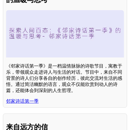
《邻家诗话第一季》是一档温情脉脉的诗歌节目，寓教于
乐，带领观众走进诗人与生活的对话。节目中，来自不同
背景的诗人们分享各自的创作经历，彼此交流对生活的感
悟。通过简洁幽默的语言，观众不仅能欣赏到动人的诗
篇，还能体会到深刻的人生哲理。
邻家诗话第一季
来自远方的信