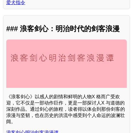
爱犬指令
### 浪客剑心：明治时代的剑客浪漫
《浪客剑心》以感人的剧情和鲜明的人物X 格而广受欢
迎，它不仅是一部动作巨作，更是一部探讨人X 与道德的
深刻作品。通过剑心的旅程，读者得以体会到那份剑客的
浪漫与坚韧，也在历史的洪流中感受到个人命运的波澜壮
阔。
浪客剑心明治剑客浪漫谭