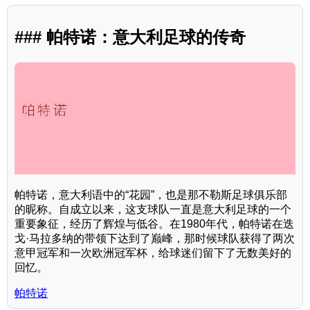
### 帕特诺：意大利足球的传奇
帕特诺，意大利语中的“花园”，也是那不勒斯足球俱乐部
的昵称。自成立以来，这支球队一直是意大利足球的一个
重要象征，经历了辉煌与低谷。在1980年代，帕特诺在迭
戈·马拉多纳的带领下达到了巅峰，那时候球队获得了两次
意甲冠军和一次欧洲冠军杯，给球迷们留下了无数美好的
回忆。
帕特诺