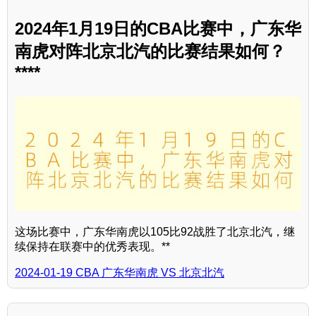
2024年1月19日的CBA比赛中，广东华
南虎对阵北京北汽的比赛结果如何？
****
这场比赛中，广东华南虎以105比92战胜了北京北汽，继
续保持在联赛中的优秀表现。**
2024-01-19 CBA 广东华南虎 VS 北京北汽