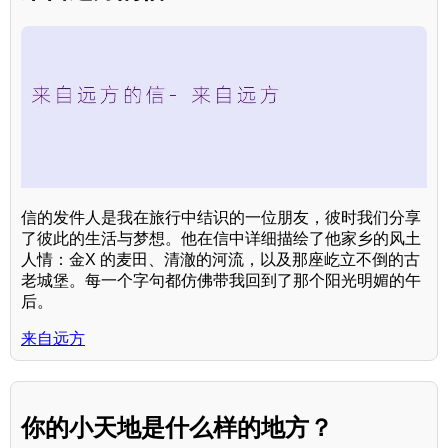
信的发件人是我在旅行中结识的一位朋友，彼时我们分享
了彼此的生活与梦想。他在信中详细描绘了他家乡的风土
人情：金X 的麦田、清澈的河流，以及那座屹立不倒的古
老城堡。每一个字句都仿佛带我回到了那个阳光明媚的午
后。
来自远方
你的小天地是什么样的地方？