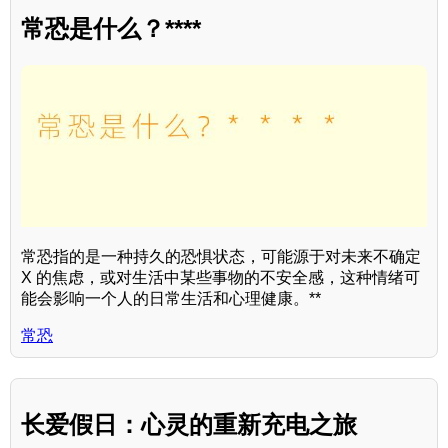
常恐是什么？****
常恐指的是一种持久的恐惧状态，可能源于对未来不确定
X 的焦虑，或对生活中某些事物的不安全感，这种情绪可
能会影响一个人的日常生活和心理健康。**
常恐
长爱假日：心灵的重新充电之旅