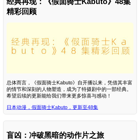
经典再现：《假面骑士Kabuto》48集
精彩回顾
总体而言，《假面骑士Kabuto》自开播以来，凭借其丰富
的情节和深刻的人物塑造，成为了特摄剧中的一部经典。
希望后续的更新能给我们带来更多惊喜与感动！
日本动漫，假面骑士Kabuto，更新至48集
盲凶：冲破黑暗的动作片之旅