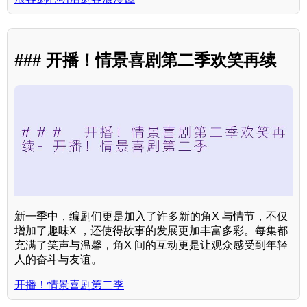
### 开播！情景喜剧第二季欢笑再续
新一季中，编剧们更是加入了许多新的角X 与情节，不仅
增加了趣味X ，还使得故事的发展更加丰富多彩。每集都
充满了笑声与温馨，角X 间的互动更是让观众感受到年轻
人的奋斗与友谊。
开播！情景喜剧第二季